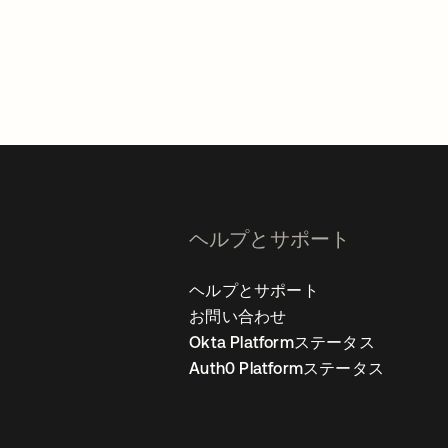
。
ヘルプとサポート
ヘルプとサポート
お問い合わせ
Okta Platformステータス
Auth0 Platformステータス