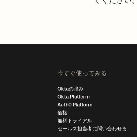
てください
今すぐ使ってみる
Oktaの強み
Okta Platform
Auth0 Platform
価格
無料トライアル
セールス担当者に問い合わせる