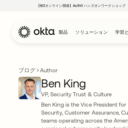
【9/2オンライン開催】Auth0 ハンズオンワークショップ
製品
ソリューション
学習
ブログ
Author
Ben King
VP, Security Trust & Culture
Ben King is the Vice President for
Security, Customer Assurance, C
teams operating across the Americ