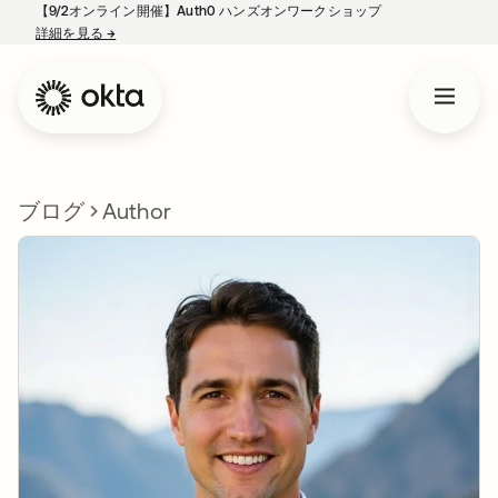
【9/2オンライン開催】Auth0 ハンズオンワークショップ
詳細を見る
→
新しいタブで開く
ブログ
Author