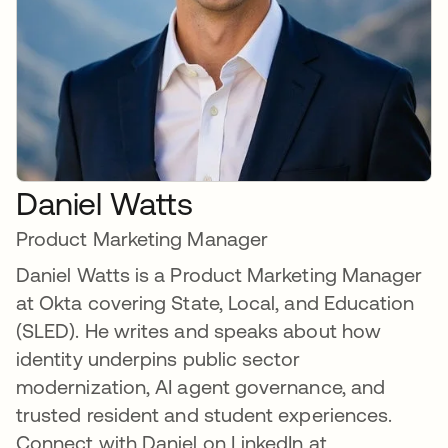
Daniel Watts
Product Marketing Manager
Daniel Watts is a Product Marketing Manager
at Okta covering State, Local, and Education
(SLED). He writes and speaks about how
identity underpins public sector
modernization, AI agent governance, and
trusted resident and student experiences.
Connect with Daniel on LinkedIn at