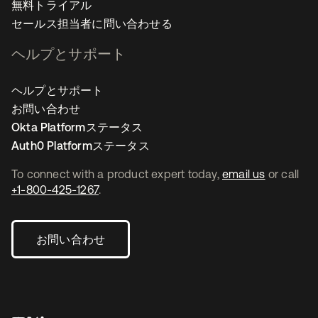
無料トライアル
セールス担当者に問い合わせる
ヘルプとサポート
ヘルプとサポート
お問い合わせ
Okta Platformステータス
Auth0 Platformステータス
To connect with a product expert today,
email us
or call
+1-800-425-1267
.
お問い合わせ