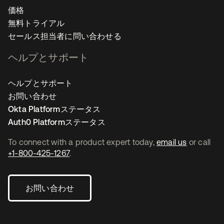
価格
無料トライアル
セールス担当者に問い合わせる
ヘルプとサポート
ヘルプとサポート
お問い合わせ
Okta Platformステータス
Auth0 Platformステータス
To connect with a product expert today,
email us
or call
+1-800-425-1267
.
お問い合わせ