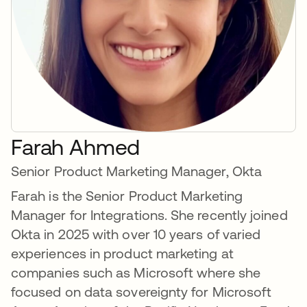
Farah Ahmed
Senior Product Marketing Manager, Okta
Farah is the Senior Product Marketing
Manager for Integrations. She recently joined
Okta in 2025 with over 10 years of varied
experiences in product marketing at
companies such as Microsoft where she
focused on data sovereignty for Microsoft