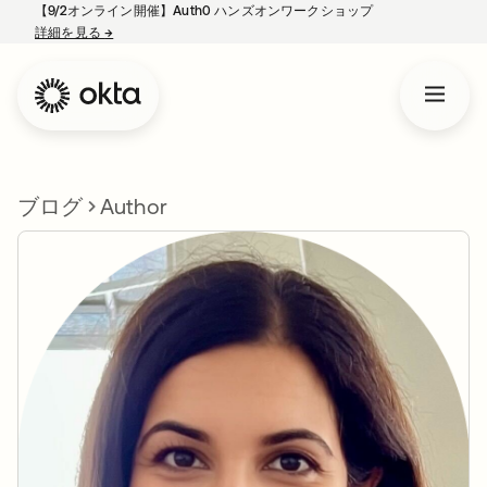
【9/2オンライン開催】Auth0 ハンズオンワークショップ
詳細を見る
→
新しいタブで開く
ブログ
Author