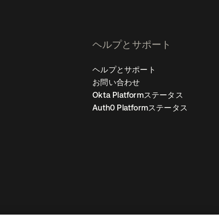
ヘルプとサポート
ヘルプとサポート
お問い合わせ
Okta Platformステータス
Auth0 Platformステータス