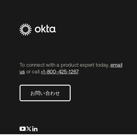
To connect with a product expert today,
email
us
or call
+1-800-425-1267
.
お問い合わせ
新しいタブで開く
新しいタブで開く
新しいタブで開く