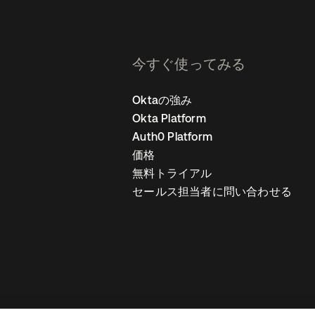
今すぐ使ってみる
Oktaの強み
Okta Platform
Auth0 Platform
価格
無料トライアル
セールス担当者に問い合わせる