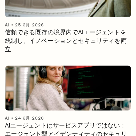
AI
•
25 6月 2026
信頼できる既存の境界内でAIエージェントを
統制し、イノベーションとセキュリティを両
立
AI
•
24 6月 2026
AIエージェントはサービスアプリではない：
エージェント型アイデンティティのセキュリ