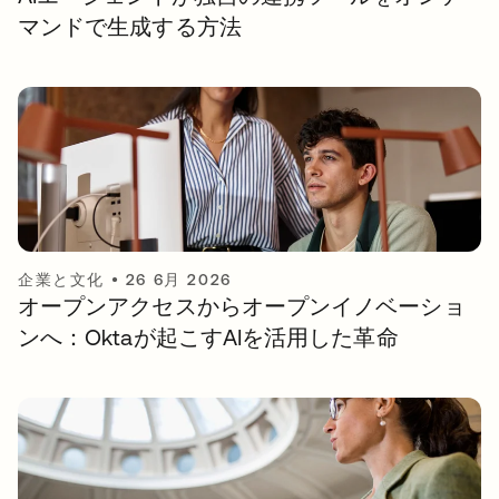
マンドで生成する方法
企業と文化
•
26 6月 2026
オープンアクセスからオープンイノベーショ
ンへ：Oktaが起こすAIを活用した革命