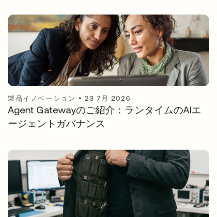
製品イノベーション
•
23 7月 2026
Agent Gatewayのご紹介：ランタイムのAIエ
ージェントガバナンス