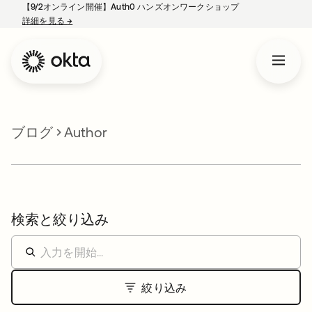
【9/2オンライン開催】Auth0 ハンズオンワークショップ
詳細を見る
→
新しいタブで開く
ブログ
Author
検索と絞り込み
絞り込み