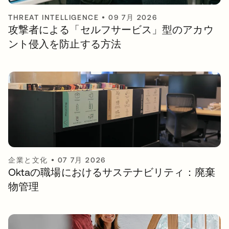
THREAT INTELLIGENCE
•
09 7月 2026
攻撃者による「セルフサービス」型のアカウ
ント侵入を防止する方法
企業と文化
•
07 7月 2026
Oktaの職場におけるサステナビリティ：廃棄
物管理