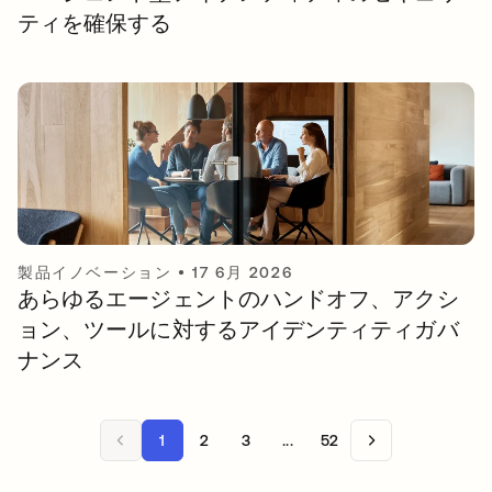
ティを確保する
製品イノベーション
•
17 6月 2026
あらゆるエージェントのハンドオフ、アクシ
ョン、ツールに対するアイデンティティガバ
ナンス
1
2
3
...
52