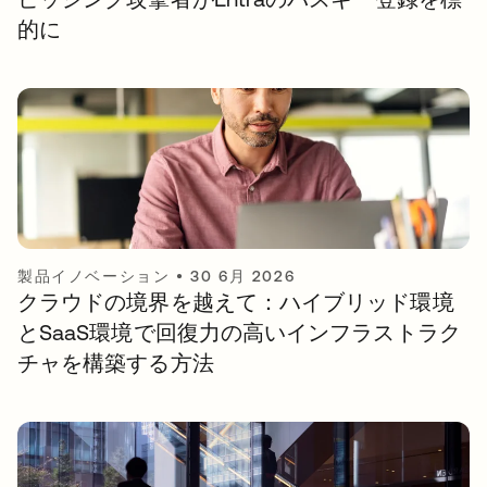
的に
製品イノベーション
•
30 6月 2026
クラウドの境界を越えて：ハイブリッド環境
とSaaS環境で回復力の高いインフラストラク
チャを構築する方法