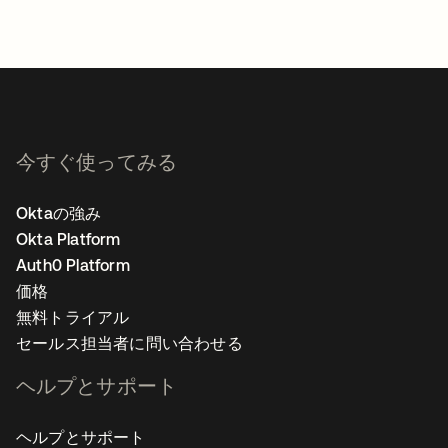
今すぐ使ってみる
Oktaの強み
Okta Platform
Auth0 Platform
価格
無料トライアル
セールス担当者に問い合わせる
ヘルプとサポート
ヘルプとサポート