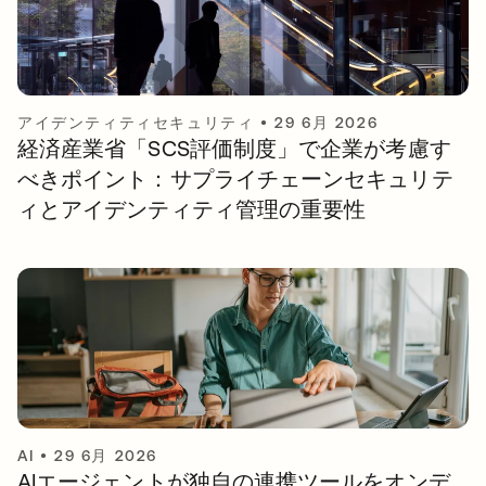
アイデンティティセキュリティ
•
29 6月 2026
経済産業省「SCS評価制度」で企業が考慮す
べきポイント：サプライチェーンセキュリテ
ィとアイデンティティ管理の重要性
AI
•
29 6月 2026
AIエージェントが独自の連携ツールをオンデ