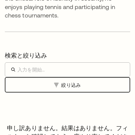
enjoys playing tennis and participating in
chess tournaments.
検索と絞り込み
絞り込み
申し訳ありません。結果はありません。フィ