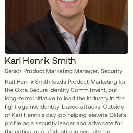
Karl Henrik Smith
Senior Product Marketing Manager, Security
Karl Henrik Smith leads Product Marketing for
the Okta Secure Identity Commitment, our
long-term initiative to lead the industry in the
fight against Identity-based attacks. Outside
of Karl Henrik's day job helping elevate Okta's
profile as a security leader and advocate for
the critical role of Identity in security, he