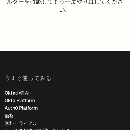
ルターを確認してもう一度やり直してくださ
い。
今すぐ使ってみる
Oktaの強み
Okta Platform
Auth0 Platform
価格
無料トライアル