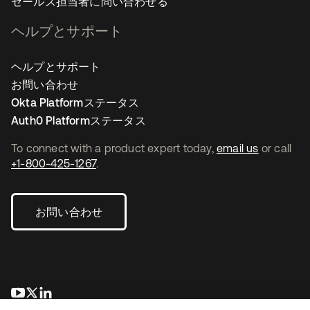
セールス担当者に問い合わせる
ヘルプとサポート
ヘルプとサポート
お問い合わせ
Okta Platformステータス
Auth0 Platformステータス
To connect with a product expert today,
email us
or call
+1-800-425-1267
.
お問い合わせ
新しいタブで開く
新しいタブで開く
新しいタブで開く