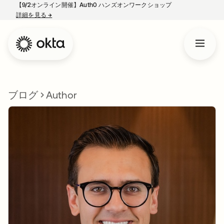
【9/2オンライン開催】Auth0 ハンズオンワークショップ
詳細を見る
→
新しいタブで開く
ブログ
Author