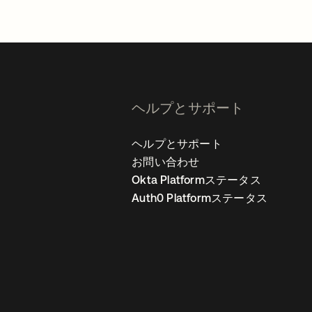
ヘルプとサポート
ヘルプとサポート
お問い合わせ
Okta Platformステータス
Auth0 Platformステータス