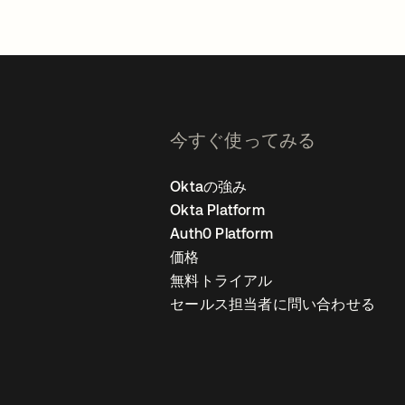
今すぐ使ってみる
Oktaの強み
Okta Platform
Auth0 Platform
価格
無料トライアル
セールス担当者に問い合わせる