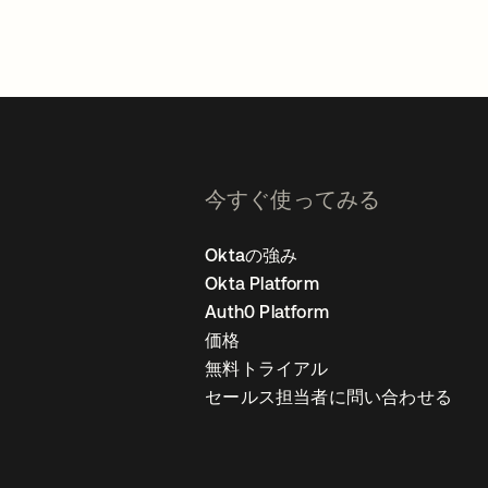
今すぐ使ってみる
Oktaの強み
Okta Platform
Auth0 Platform
価格
無料トライアル
セールス担当者に問い合わせる