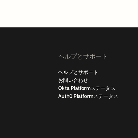
ヘルプとサポート
ヘルプとサポート
お問い合わせ
Okta Platformステータス
Auth0 Platformステータス