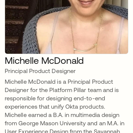
Michelle McDonald
Principal Product Designer
Michelle McDonald is a Principal Product
Designer for the Platform Pillar team and is
responsible for designing end-to-end
experiences that unify Okta products.
Michelle earned a B.A. in multimedia design
from George Mason University and an M.A. in
User Experience Design from the Savannah