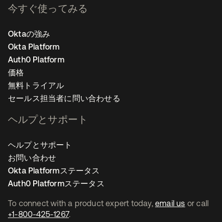
今すぐ使ってみる
Oktaの強み
Okta Platform
Auth0 Platform
価格
無料トライアル
セールス担当者に問い合わせる
ヘルプとサポート
ヘルプとサポート
お問い合わせ
Okta Platformステータス
Auth0 Platformステータス
To connect with a product expert today,
email us
or call
+1-800-425-1267
.