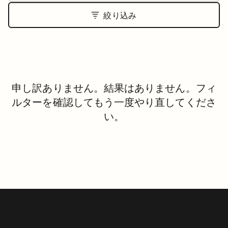
絞り込み
申し訳ありません。結果はありません。フィ
ルターを確認してもう一度やり直してくださ
い。