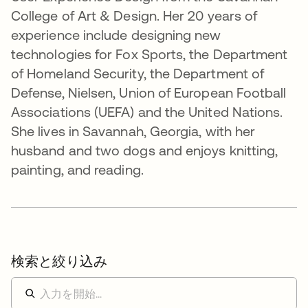
College of Art & Design. Her 20 years of
experience include designing new
technologies for Fox Sports, the Department
of Homeland Security, the Department of
Defense, Nielsen, Union of European Football
Associations (UEFA) and the United Nations.
She lives in Savannah, Georgia, with her
husband and two dogs and enjoys knitting,
painting, and reading.
検索と絞り込み