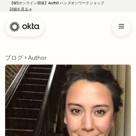
【9/2オンライン開催】Auth0 ハンズオンワークショップ
詳細を見る
→
新しいタブで開く
ブログ
Author