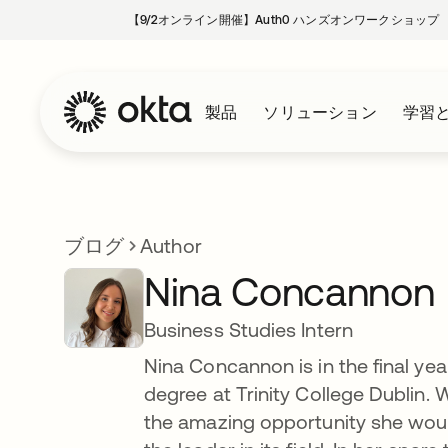
【9/2オンライン開催】Auth0 ハンズオンワークショップ
製品
ソリューション
学習
ブログ
Author
Nina Concannon
Business Studies Intern
Nina Concannon is in the final ye
degree at Trinity College Dublin. 
the amazing opportunity she would