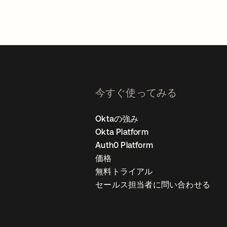
今すぐ使ってみる
Oktaの強み
Okta Platform
Auth0 Platform
価格
無料トライアル
セールス担当者に問い合わせる