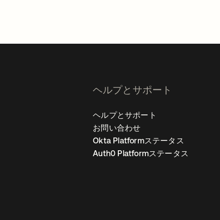
ヘルプとサポート
ヘルプとサポート
お問い合わせ
Okta Platformステータス
Auth0 Platformステータス