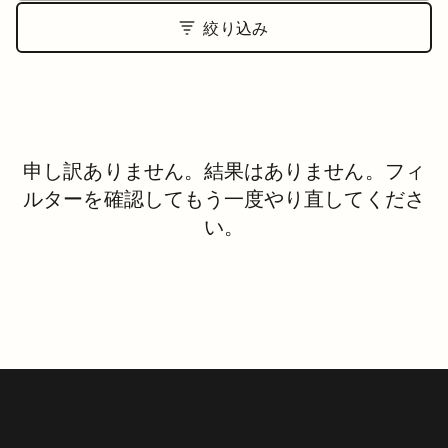
絞り込み
申し訳ありません。結果はありません。フィ
ルターを確認してもう一度やり直してくださ
い。