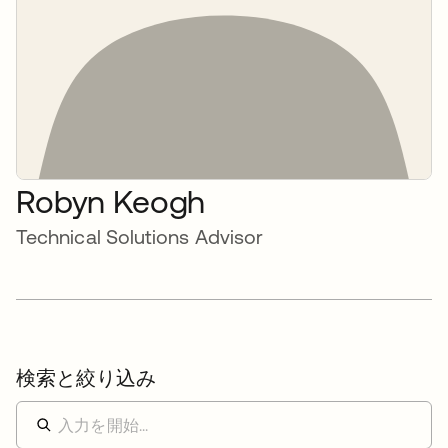
Robyn Keogh
Technical Solutions Advisor
検索と絞り込み