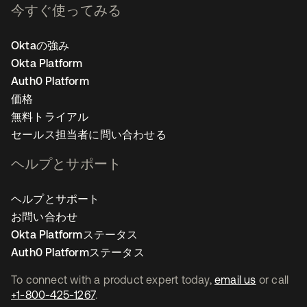
今すぐ使ってみる
Oktaの強み
Okta Platform
Auth0 Platform
価格
無料トライアル
セールス担当者に問い合わせる
ヘルプとサポート
ヘルプとサポート
お問い合わせ
Okta Platformステータス
Auth0 Platformステータス
To connect with a product expert today,
email us
or call
+1-800-425-1267
.