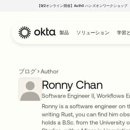
【9/2オンライン開催】Auth0 ハンズオンワークショップ
製品
ソリューション
学習
ブログ
Author
Ronny Chan
Software Engineer II, Workflows 
Ronny is a software engineer on 
writing Rust, you can find him ob
holds a B.Sc. from the University