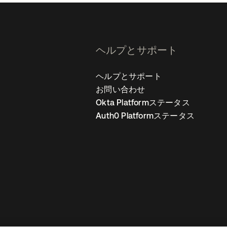
ヘルプとサポート
ヘルプとサポート
お問い合わせ
Okta Platformステータス
Auth0 Platformステータス