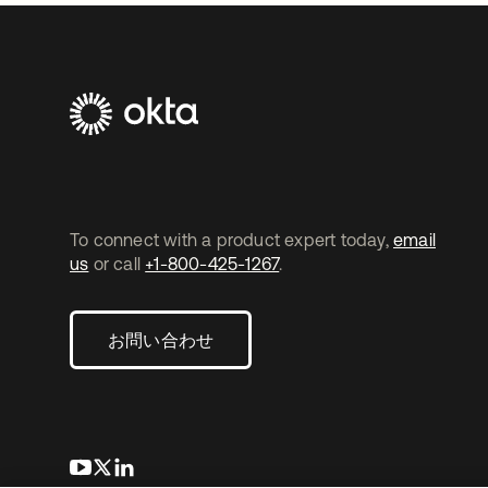
To connect with a product expert today,
email
us
or call
+1-800-425-1267
.
お問い合わせ
新しいタブで開く
新しいタブで開く
新しいタブで開く