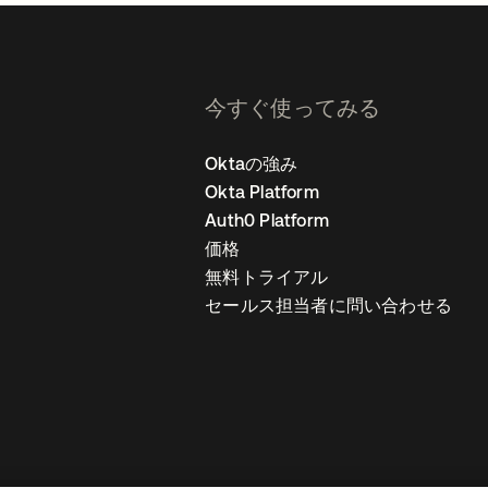
今すぐ使ってみる
Oktaの強み
Okta Platform
Auth0 Platform
価格
無料トライアル
セールス担当者に問い合わせる