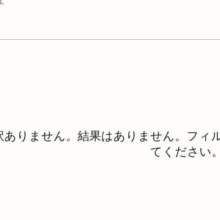
.
訳ありません。結果はありません。フィ
てください