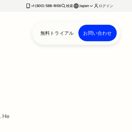
+1 (800) 588-1656
検索
Japan
ログイン
無料トライアル
お問い合わせ
. He