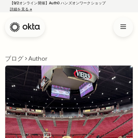
【9/2オンライン開催】Auth0 ハンズオンワークショップ
詳細を見る
→
新しいタブで開く
ブログ
Author