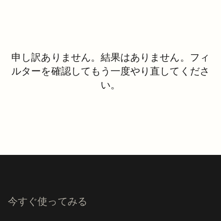
申し訳ありません。結果はありません。フィ
ルターを確認してもう一度やり直してくださ
い。
今すぐ使ってみる