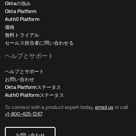
Oktaの強み
Okta Platform
Auth0 Platform
価格
無料トライアル
セールス担当者に問い合わせる
ヘルプとサポート
ヘルプとサポート
お問い合わせ
Okta Platformステータス
Auth0 Platformステータス
To connect with a product expert today,
email us
or call
+1-800-425-1267
.
お問い合わせ