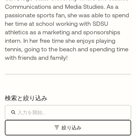
Communications and Media Studies. As a
passionate sports fan, she was able to spend
her time at school working with SDSU
athletics as a marketing and sponsorships
intern. In her free time she enjoys playing
tennis, going to the beach and spending time
with friends and family!
検索と絞り込み
絞り込み