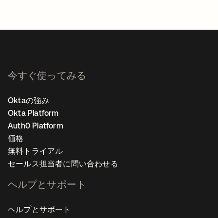
今すぐ使ってみる
Oktaの強み
Okta Platform
Auth0 Platform
価格
無料トライアル
セールス担当者に問い合わせる
ヘルプとサポート
ヘルプとサポート