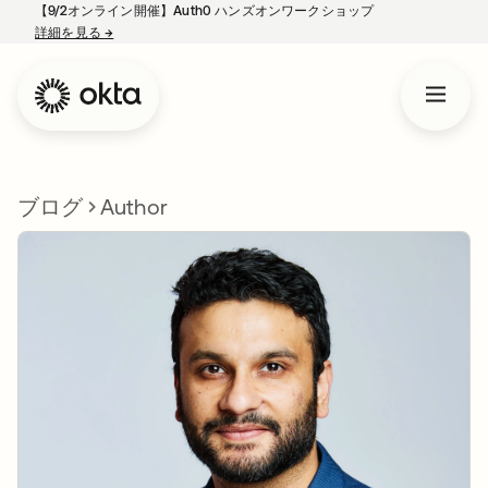
【9/2オンライン開催】Auth0 ハンズオンワークショップ
詳細を見る
→
新しいタブで開く
ブログ
Author