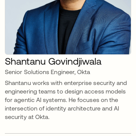
Shantanu Govindjiwala
Senior Solutions Engineer, Okta
Shantanu works with enterprise security and
engineering teams to design access models
for agentic AI systems. He focuses on the
intersection of identity architecture and AI
security at Okta.