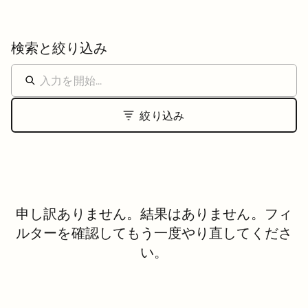
検索と絞り込み
絞り込み
申し訳ありません。結果はありません。フィ
ルターを確認してもう一度やり直してくださ
い。