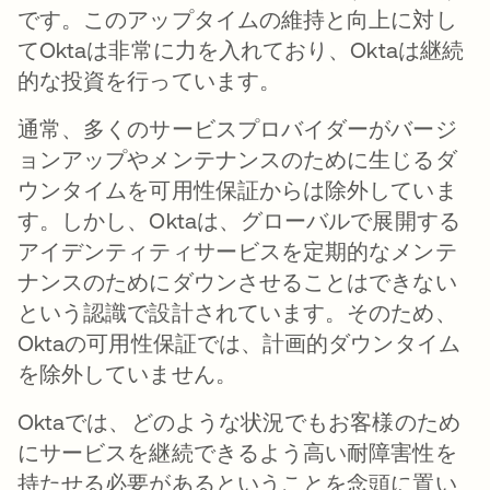
です。このアップタイムの維持と向上に対し
てOktaは非常に力を入れており、Oktaは継続
的な投資を行っています。
通常、多くのサービスプロバイダーがバージ
ョンアップやメンテナンスのために生じるダ
ウンタイムを可用性保証からは除外していま
す。しかし、Oktaは、グローバルで展開する
アイデンティティサービスを定期的なメンテ
ナンスのためにダウンさせることはできない
という認識で設計されています。そのため、
Oktaの可用性保証では、計画的ダウンタイム
を除外していません。
Oktaでは、どのような状況でもお客様のため
にサービスを継続できるよう高い耐障害性を
持たせる必要があるということを念頭に置い