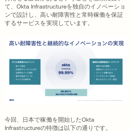
て、Okta Infrastructureを独自のイノベーショ
ンで設計し、高い耐障害性と常時稼働を保証
するサービスを実現しています。
今回、日本で稼働を開始したOkta
Infrastructureの特徴は以下の通りです。