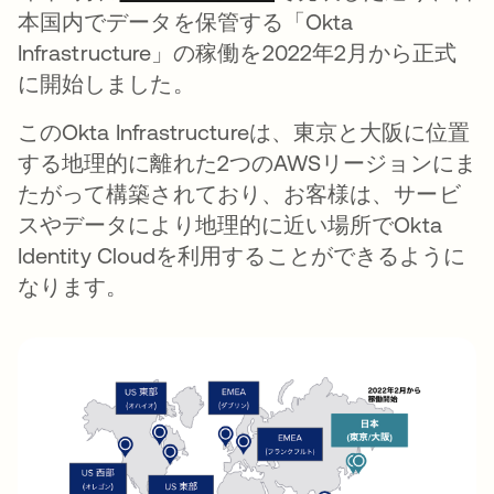
本国内でデータを保管する「Okta
Infrastructure」の稼働を2022年2月から正式
に開始しました。
このOkta Infrastructureは、東京と大阪に位置
する地理的に離れた2つのAWSリージョンにま
たがって構築されており、お客様は、サービ
スやデータにより地理的に近い場所でOkta
Identity Cloudを利用することができるように
なります。