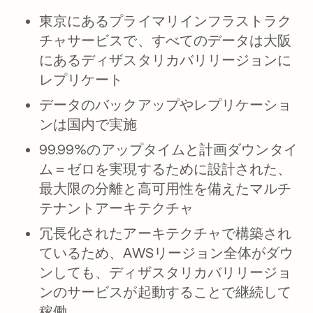
東京にあるプライマリインフラストラク
チャサービスで、すべてのデータは大阪
にあるディザスタリカバリリージョンに
レプリケート
データのバックアップやレプリケーショ
ンは国内で実施
99.99%のアップタイムと計画ダウンタイ
ム＝ゼロを実現するために設計された、
最大限の分離と高可用性を備えたマルチ
テナントアーキテクチャ
冗長化されたアーキテクチャで構築され
ているため、AWSリージョン全体がダウ
ンしても、ディザスタリカバリリージョ
ンのサービスが起動することで継続して
稼働