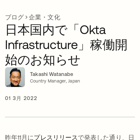
ブログ
企業・文化
日本国内で「Okta
Infrastructure」稼働開
始のお知らせ
Takashi Watanabe
Country Manager, Japan
01 3月 2022
昨年11月に
プレスリリース
で発表した通り、日