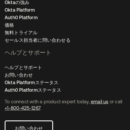
Oktaの強み
Okta Platform
Auth0 Platform
価格
無料トライアル
セールス担当者に問い合わせる
ヘルプとサポート
ヘルプとサポート
お問い合わせ
Okta Platformステータス
Auth0 Platformステータス
To connect with a product expert today,
email us
or call
+1-800-425-1267
.
お問い合わせ