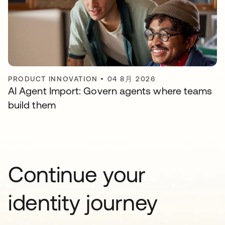
PRODUCT INNOVATION
•
04 8月 2026
AI Agent Import: Govern agents where teams
build them
Continue your
identity journey