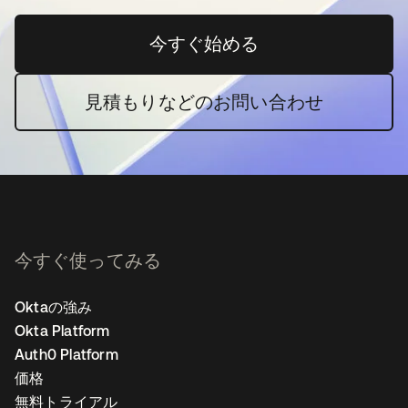
今すぐ始める
新しいタブで開く
見積もりなどのお問い合わせ
今すぐ使ってみる
Oktaの強み
Okta Platform
Auth0 Platform
価格
無料トライアル