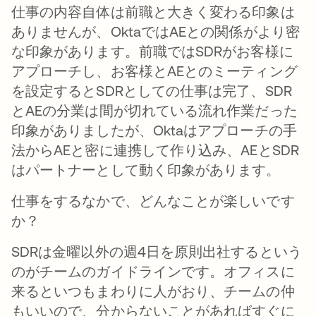
仕事の内容自体は前職と大きく変わる印象は
ありませんが、OktaではAEとの関係がより密
な印象があります。前職ではSDRがお客様に
アプローチし、お客様とAEとのミーティング
を設定するとSDRとしての仕事は完了、SDR
とAEの分業は間が切れている流れ作業だった
印象がありましたが、Oktaはアプローチの手
法からAEと密に連携して作り込み、AEとSDR
はパートナーとして動く印象があります。
仕事をするなかで、どんなことが楽しいです
か？
SDRは金曜以外の週4日を原則出社するという
のがチームのガイドラインです。オフィスに
来るといつもまわりに人がおり、チームの仲
もいいので、分からないことがあればすぐに