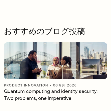
おすすめのブログ投稿
PRODUCT INNOVATION
•
06 8月 2026
Quantum computing and identity security:
Two problems, one imperative