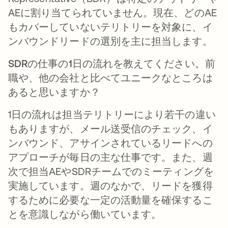
AEに割り当てられていません。現在、どのAE
もカバーしていないテリトリーを対象に、イ
ンバウンドリードの選別を主に担当します。
SDRの仕事の1日の流れを教えてください。前
職や、他の会社と比べてユニークなところは
あると思いますか？
1日の流れは担当テリトリーにより若干の違い
もありますが、メール送受信のチェック、イ
ンバウンド、アサインされているリードへの
アプローチが毎日の主な仕事です。また、週
次で担当AEやSDRチームでのミーティングを
実施しています。週のなかで、リードを獲得
するために必要な一定の活動量を確保するこ
とを意識しながら働いています。