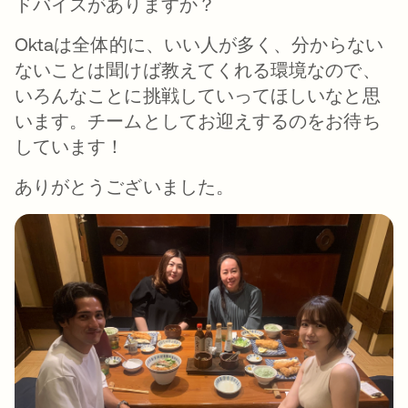
ドバイスがありますか？
Oktaは全体的に、いい人が多く、分からない
ないことは聞けば教えてくれる環境なので、
いろんなことに挑戦していってほしいなと思
います。チームとしてお迎えするのをお待ち
しています！
ありがとうございました。