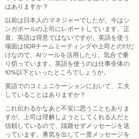
はありますか？
以前は日本人のマネジャーでしたが、今はシ
ンガポールの上司にレポートしています。正
直、英語は得意ではないですが、英語を使う
場面はSDRチームミーティングや上司との1:1だ
けなので、AIツールを活用したり、気合で乗
り切っています。英語を使うのは仕事全体の
10%以下といったところでしょうか。
英語でのコミュニケーションにおいて、工夫
していることはありますか？
これ伝わるかなあと不安に思うこともありま
すが、上司は理解しようとしてくれる人だと
信頼しているので、躊躇せずメッセージを送
っています。勇気を出して一度メッセージを