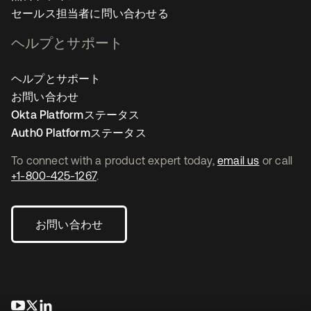
セールス担当者に問い合わせる
ヘルプとサポート
ヘルプとサポート
お問い合わせ
Okta Platformステータス
Auth0 Platformステータス
To connect with a product expert today,
email us
or call
+1-800-425-1267
.
お問い合わせ
新しいタブで開く
新しいタブで開く
新しいタブで開く