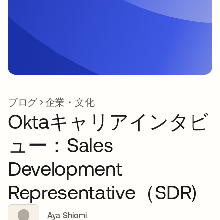
ブログ
企業・文化
Oktaキャリアインタビ
ュー：Sales
Development
Representative（SDR)
Aya Shiomi