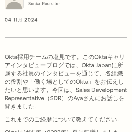
Senior Recruiter
04 11月 2024
Okta採用チームの塩見です。このOktaキャリ
アインタビューブログでは、Okta Japanに所
属する社員のインタビューを通じて、各組織
の役割や「働く場としてのOkta」をお伝えし
たいと思います。今回は、Sales Development
Representative（SDR）のAyaさんにお話しを
聞きました。
これまでのご経歴について教えてください。