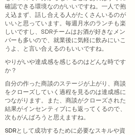
確認できる環境なのがいいですね。一人で抱
え込まず、話し合える人がたくさんいるのが
いいと思っています。毎週月水のランチも楽
しいですし、SDRチームはお酒が好きなメン
バーも多いので、就業後に気軽に飲みにいこ
うよ、と言い合えるのもいいですね。
やりがいや達成感を感じるのはどんな時です
か？
自分の作った商談のステージが上がり、商談
をクローズしていく過程を見るのは達成感に
つながります。また、商談がクローズされた
結果がインセンティブにも返ってくるので、
次もがんばろうと思えますね。
SDRとして成功するために必要なスキルや資