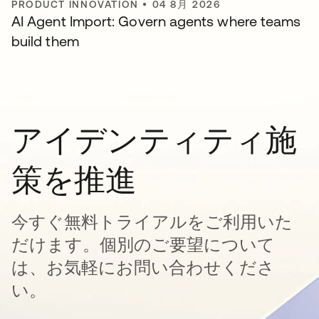
PRODUCT INNOVATION
•
04 8月 2026
AI Agent Import: Govern agents where teams
build them
アイデンティティ施
策を推進
今すぐ無料トライアルをご利用いた
だけます。個別のご要望について
は、お気軽にお問い合わせくださ
い。