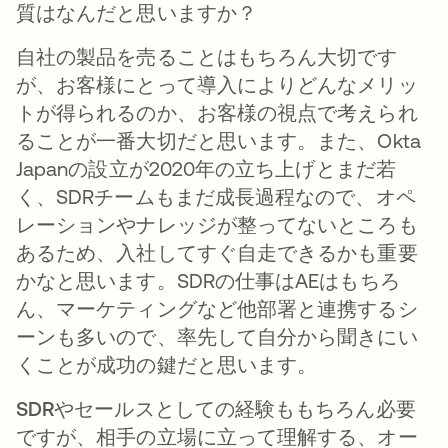
質はなんだと思いますか？
自社の製品を売ることはもちろん大切です
が、お客様にとって導入によりどんなメリッ
トが得られるのか、お客様の視点で考えられ
ることが一番大切だと思います。また、Okta
Japanの設立が2020年の立ち上げとまだ若
く、SDRチームもまだ成長過程なので、オペ
レーションやナレッジが整ってないところも
あるため、入社してすぐ自走できるかも重要
かなと思います。SDRの仕事はAEはもちろ
ん、マーケティングなど他部署と連携するシ
ーンも多いので、率先して自分から聞きにい
くことが成功の鍵だと思います。
SDRやセールスとしての経験ももちろん必要
ですが、相手の立場に立って理解する、オー