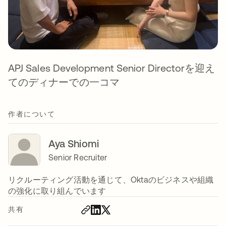
APJ Sales Development Senior Directorを迎え
てのディナーでの一コマ
作者について
Aya Shiomi
Senior Recruiter
リクルーティング活動を通じて、Oktaのビジネスや組織
の強化に取り組んでいます
共有