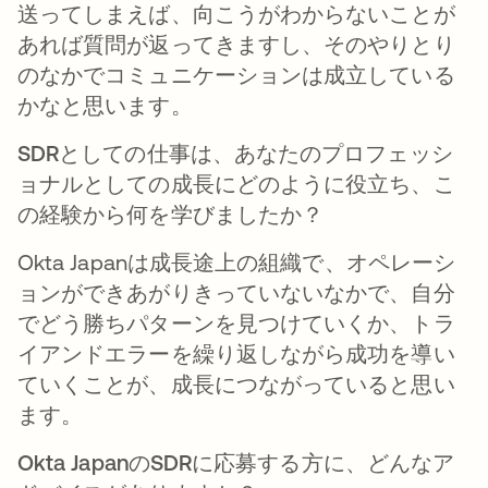
送ってしまえば、向こうがわからないことが
あれば質問が返ってきますし、そのやりとり
のなかでコミュニケーションは成立している
かなと思います。
SDRとしての仕事は、あなたのプロフェッシ
ョナルとしての成長にどのように役立ち、こ
の経験から何を学びましたか？
Okta Japanは成長途上の組織で、オペレーシ
ョンができあがりきっていないなかで、自分
でどう勝ちパターンを見つけていくか、トラ
イアンドエラーを繰り返しながら成功を導い
ていくことが、成長につながっていると思い
ます。
Okta JapanのSDRに応募する方に、どんなア