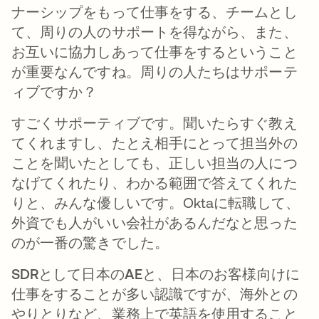
ナーシップをもって仕事をする、チームとし
て、周りの人のサポートを得ながら、また、
お互いに協力しあって仕事をするということ
が重要なんですね。周りの人たちはサポーテ
ィブですか？
すごくサポーティブです。聞いたらすぐ教え
てくれますし、たとえ相手にとって担当外の
ことを聞いたとしても、正しい担当の人につ
なげてくれたり、わかる範囲で答えてくれた
りと、みんな優しいです。Oktaに転職して、
外資でも人がいい会社があるんだなと思った
のが一番の驚きでした。
SDRとして日本のAEと、日本のお客様向けに
仕事をすることが多い認識ですが、海外との
やりとりなど、業務上で英語を使用すること