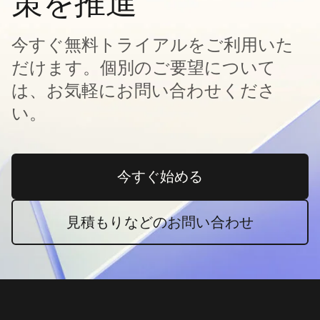
策を推進
今すぐ無料トライアルをご利用いた
だけます。個別のご要望について
は、お気軽にお問い合わせくださ
い。
今すぐ始める
新しいタブで開く
見積もりなどのお問い合わせ