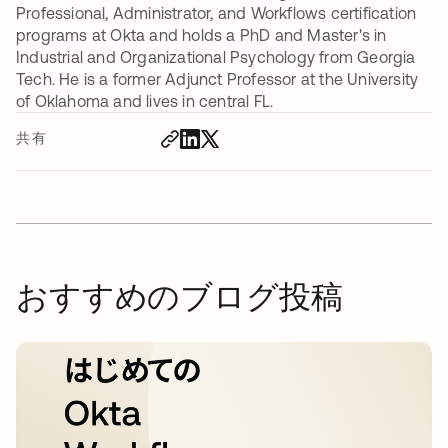
Professional, Administrator, and Workflows certification
programs at Okta and holds a PhD and Master's in
Industrial and Organizational Psychology from Georgia
Tech. He is a former Adjunct Professor at the University
of Oklahoma and lives in central FL.
共有
おすすめのブログ投稿