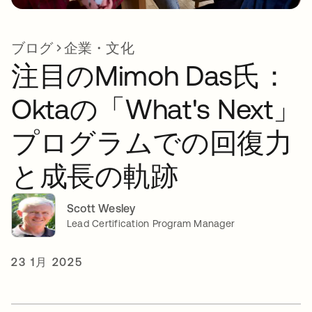
ブログ
企業・文化
注目のMimoh Das氏：
Oktaの「What's Next」
プログラムでの回復力
と成長の軌跡
Scott Wesley
Lead Certification Program Manager
23 1月 2025