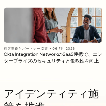
顧客事例とパートナー協業
•
06 7月 2026
Okta Integration NetworkのSaaS連携で、エン
タープライズのセキュリティと俊敏性を向上
アイデンティティ施