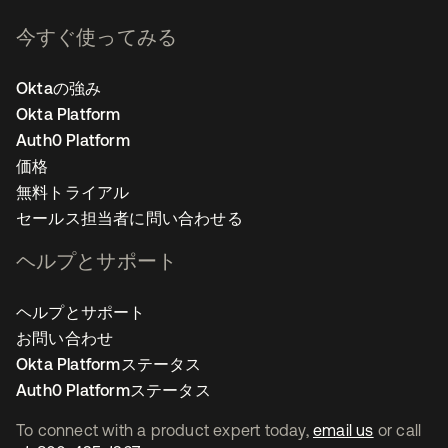
今すぐ使ってみる
Oktaの強み
Okta Platform
Auth0 Platform
価格
無料トライアル
セールス担当者に問い合わせる
ヘルプとサポート
ヘルプとサポート
お問い合わせ
Okta Platformステータス
Auth0 Platformステータス
To connect with a product expert today,
email us
or call