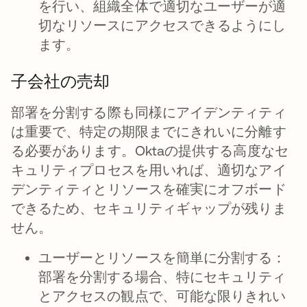
を行い、組織全体で適切なユーザーが適
切なリソースにアクセスできるようにし
ます。
子会社の売却
部署を分割する際も同様にアイデンティティ
は重要で、特定の期限までにきれいに分離す
る必要があります。Oktaの提供する高度なセ
キュリティプロセスを用いれば、適切なアイ
デンティティとリソースを確実にオフボード
できるため、セキュリティギャップが残りま
せん。
ユーザーとリソースを簡単に分割する
：
部署を分割する場合、特にセキュリティ
とアクセスの観点で、可能な限りきれい