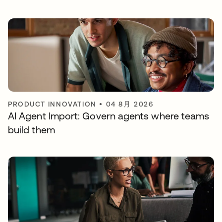
PRODUCT INNOVATION
•
04 8月 2026
AI Agent Import: Govern agents where teams
build them