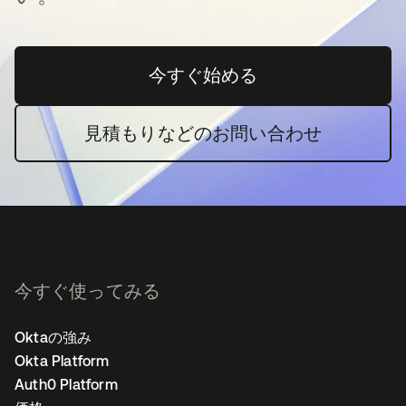
今すぐ始める
新しいタブで開く
見積もりなどのお問い合わせ
今すぐ使ってみる
Oktaの強み
Okta Platform
Auth0 Platform