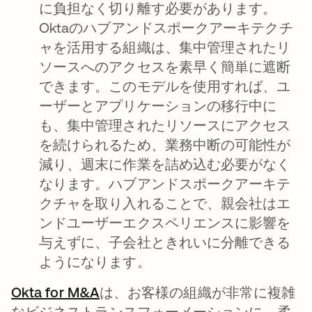
に負担なく切り離す必要があります。
Oktaのハブアンドスポークアーキテクチ
ャを活用する組織は、集中管理されたリ
ソースへのアクセスを素早く簡単に遮断
できます。このモデルを使用すれば、ユ
ーザーとアプリケーションの移行中に
も、集中管理されたリソースにアクセス
を続けられるため、業務中断の可能性が
減り、週末に作業を詰め込む必要がなく
なります。ハブアンドスポークアーキテ
クチャを取り入れることで、親会社はエ
ンドユーザーエクスペリエンスに影響を
与えずに、子会社ときれいに分離できる
ようになります。
Okta for M&A
は、お客様の組織が非常に複雑
なビジネストランスフォーメーションに、柔