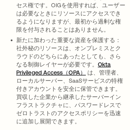
セス権です。OIGを使用すれば、ユーザー
は必要なときにリソースにアクセスでき
るようになりますが、最初から過剰な権
限を付与されることはありません。
新たに加わった重要な資産を保護する
：
社外秘のリソースは、オンプレミスとク
ラウドのどちらにあったとしても、さら
なる制御レイヤーが必要です。
Okta
Privileged Access（OPA）
は、管理者、
ローカルサーバー、SaaSサービスの特権
付きアカウントを安全に保管できます。
買収した企業から継承したサーバーイン
フラストラクチャに、パスワードレスで
ゼロトラストのアクセスポリシーを迅速
に追加し展開できます。