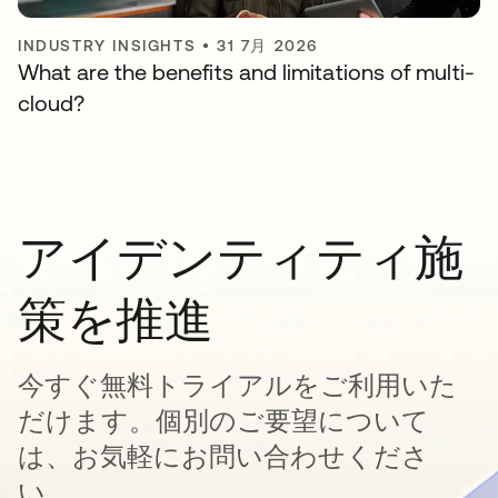
INDUSTRY INSIGHTS
•
31 7月 2026
What are the benefits and limitations of multi-
cloud?
アイデンティティ施
策を推進
今すぐ無料トライアルをご利用いた
だけます。個別のご要望について
は、お気軽にお問い合わせくださ
い。