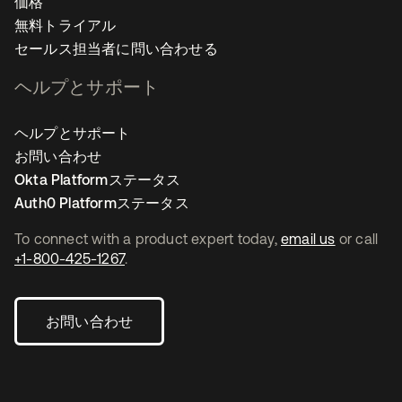
価格
無料トライアル
セールス担当者に問い合わせる
ヘルプとサポート
ヘルプとサポート
お問い合わせ
Okta Platformステータス
Auth0 Platformステータス
To connect with a product expert today,
email us
or call
+1-800-425-1267
.
お問い合わせ