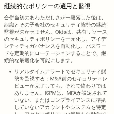
継続的なポリシーの適用と監視
合併当初のあわただしさが一段落した後は、
組織とその子会社のセキュリティ態勢の継続
監視が欠かせません。Oktaは、共有リソース
のセキュリティポリシーを一元化し、アイデ
ンティティガバナンスを自動化し、パスワー
ドを定期的にローテーションすることで、継
続的な最適化を可能にします。
リアルタイムアラートでセキュリティ態
勢を監視する
：M&A前のセキュリティレ
ビューが完了しても、それで終わりでは
ありません。ISPMは、MFAが設定されて
いない、またはコンプライアンスに準拠
していないアカウントやシステムを特定