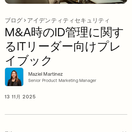
ブログ
アイデンティティセキュリティ
M&A時のID管理に関す
るITリーダー向けプレ
イブック
Maziel Martinez
Senior Product Marketing Manager
13 11月 2025