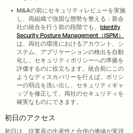
M&Aの前にセキュリティレビューを実施
し、両組織で強固な態勢を整える
：新会
社の統合を行う前の段階でも、
Identity
Security Posture Management（ISPM）
は、両社の環境におけるアカウント、シ
ステム、アプリケーションの検出を自動
化し、セキュリティポリシーへの準拠を
評価するのに役立ちます。統合前にこの
ようなディスカバリーを行えば、ポリシ
ーの弱点を洗い出し、セキュリティギャ
ップを修正して、両社のセキュリティを
確実なものにできます。
初日のアクセス
初日は、従業員の生産性と合併の価値が実現