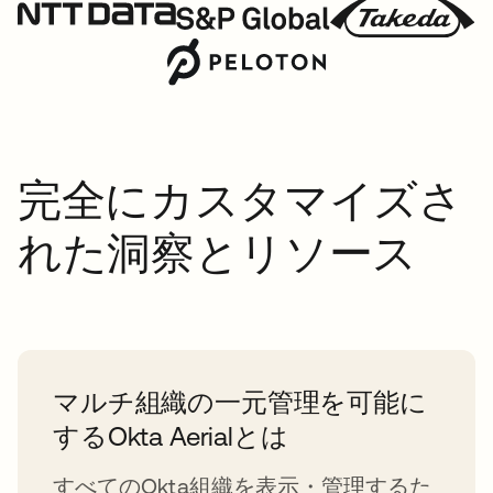
完全にカスタマイズさ
れた洞察とリソース
マルチ組織の一元管理を可能に
するOkta Aerialとは
すべてのOkta組織を表示・管理するた