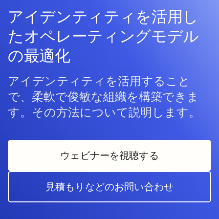
アイデンティティを活用し
たオペレーティングモデル
の最適化
アイデンティティを活用すること
で、柔軟で俊敏な組織を構築できま
す。その方法について説明します。
ウェビナーを視聴する
新しいタブで開く
見積もりなどのお問い合わせ