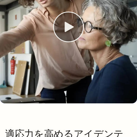
適応力を高めるアイデンテ