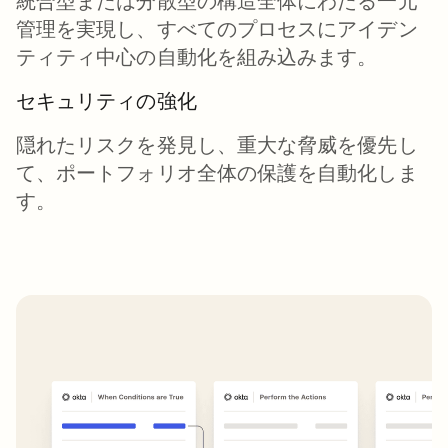
統合型または分散型の構造全体にわたる一元
管理を実現し、すべてのプロセスにアイデン
ティティ中心の自動化を組み込みます。
セキュリティの強化
隠れたリスクを発見し、重大な脅威を優先し
て、ポートフォリオ全体の保護を自動化しま
す。