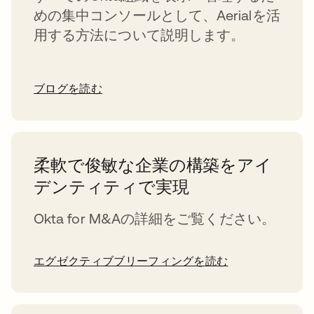
めの集中コンソールとして、Aerialを活
用する方法について説明します。
ブログを読む
柔軟で俊敏な企業の構築をアイ
デンティティで実現
Okta for M&Aの詳細をご覧ください。
エグゼクティブブリーフィングを読む
新しいタブで開く