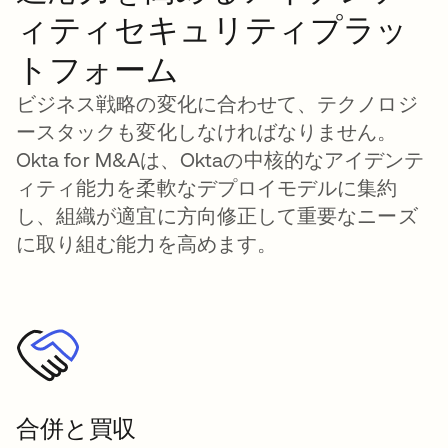
ィティセキュリティプラッ
トフォーム
ビジネス戦略の変化に合わせて、テクノロジ
ースタックも変化しなければなりません。
Okta for M&Aは、Oktaの中核的なアイデンテ
ィティ能力を柔軟なデプロイモデルに集約
し、組織が適宜に方向修正して重要なニーズ
に取り組む能力を高めます。
合併と買収