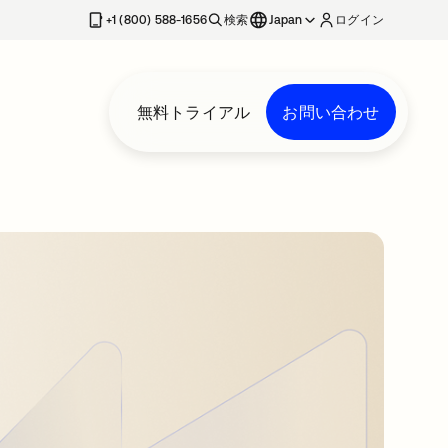
+1 (800) 588-1656
検索
Japan
ログイン
無料トライアル
お問い合わせ