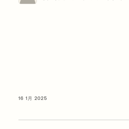
16 1月 2025