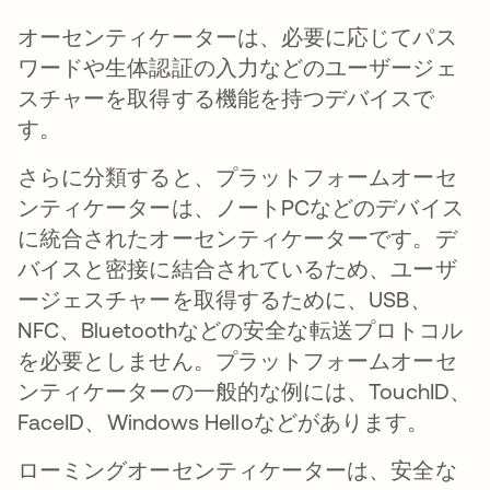
オーセンティケーターは、必要に応じてパス
ワードや生体認証の入力などの
ユーザージェ
スチャーを取得
する機能を持つデバイスで
す。
さらに分類すると、
プラットフォームオーセ
ンティケーター
は、ノートPCなどのデバイス
に統合されたオーセンティケーターです。デ
バイスと密接に結合されているため、ユーザ
ージェスチャーを取得するために、USB、
NFC、Bluetoothなどの安全な転送プロトコル
を必要としません。プラットフォームオーセ
ンティケーターの一般的な例には、TouchID、
FaceID、Windows Helloなどがあります。
ローミングオーセンティケーター
は、安全な