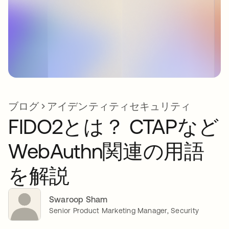
ブログ
アイデンティティセキュリティ
FIDO2とは？ CTAPなど
WebAuthn関連の用語
を解説
Swaroop Sham
Senior Product Marketing Manager, Security