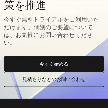
策を推進
今すぐ無料トライアルをご利用いた
だけます。個別のご要望について
は、お気軽にお問い合わせくださ
い。
今すぐ始める
新しいタブで開く
見積もりなどのお問い合わせ