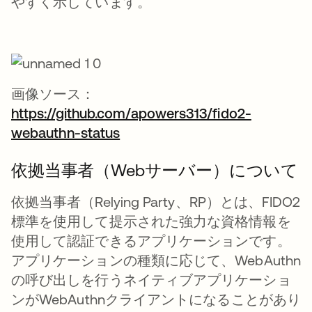
やすく示しています。
画像ソース：
https://github.com/apowers313/fido2-
webauthn-status
新しいタブで開く
依拠当事者（Webサーバー）について
依拠当事者（Relying Party、RP）とは、FIDO2
標準を使用して提示された強力な資格情報を
使用して認証できるアプリケーションです。
アプリケーションの種類に応じて、WebAuthn
の呼び出しを行うネイティブアプリケーショ
ンがWebAuthnクライアントになることがあり