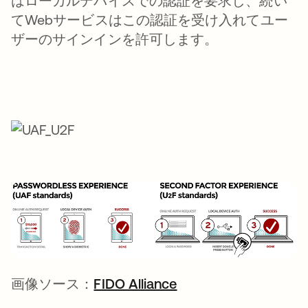
はローカルデバイスでの認証を要求し、続い
てWebサービスはこの認証を受け入れてユー
ザーのサインインを許可します。
画像ソース：
FIDO Alliance
新しいタブで開く