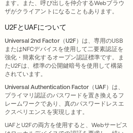
ます。また、呼び出しを仲介するWebブラウ
ザがクライアントになることもあります。
U2FとUAFについて
Universal 2nd Factor（U2F）
は、専用のUSB
またはNFCデバイスを使用して二要素認証を
強化・簡素化するオープン認証標準です。ま
たU2Fは、標準の公開鍵暗号を使用して構築
されています。
Universal Authentication Factor（UAF）
は、
プライマリ認証のパスワードを置き換えるフ
レームワークであり、真のパスワードレスエ
クスペリエンスを実現します。
UAFとU2Fの両方を使用すると、Webサービス