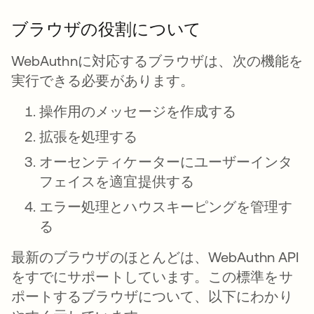
ブラウザの役割について
WebAuthnに対応するブラウザは、次の機能を
実行できる必要があります。
操作用のメッセージを作成する
拡張を処理する
オーセンティケーターにユーザーインタ
フェイスを適宜提供する
エラー処理とハウスキーピングを管理す
る
最新のブラウザのほとんどは、WebAuthn API
をすでにサポートしています。この標準をサ
ポートするブラウザについて、以下にわかり