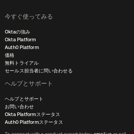
今すぐ使ってみる
Oktaの強み
Okta Platform
Auth0 Platform
価格
無料トライアル
セールス担当者に問い合わせる
ヘルプとサポート
ヘルプとサポート
お問い合わせ
Okta Platformステータス
Auth0 Platformステータス