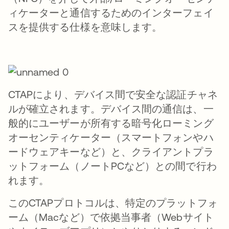
ィケーターと通信するためのインターフェイ
スを提供する仕様を意味します。
CTAPにより、デバイス間で安全な認証チャネ
ルが確立されます。デバイス間の通信は、一
般的にユーザーが所有する暗号化ローミング
オーセンティケーター（スマートフォンやハ
ードウェアキーなど）と、クライアントプラ
ットフォーム（ノートPCなど）との間で行わ
れます。
このCTAPプロトコルは、特定のプラットフォ
ーム（Macなど）で依拠当事者（Webサイト