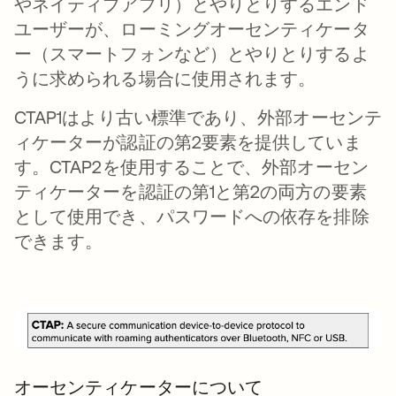
やネイティブアプリ）とやりとりするエンド
ユーザーが、ローミングオーセンティケータ
ー（スマートフォンなど）とやりとりするよ
うに求められる場合に使用されます。
CTAP1はより古い標準であり、外部オーセンテ
ィケーターが認証の第2要素を提供していま
す。CTAP2を使用することで、外部オーセン
ティケーターを認証の第1と第2の両方の要素
として使用でき、パスワードへの依存を排除
できます。
オーセンティケーターについて