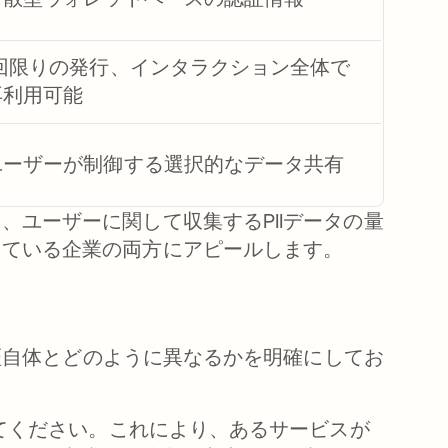
1回限りの発行、インタラクション全体で
再利用可能
ユーザーが制御する選択的なデータ共有
ユーザーに関して収集するPIIデータの量
している企業の両方にアピールします。
認証自体とどのように異なるかを明確にしてお
えてください。これにより、あるサービスが