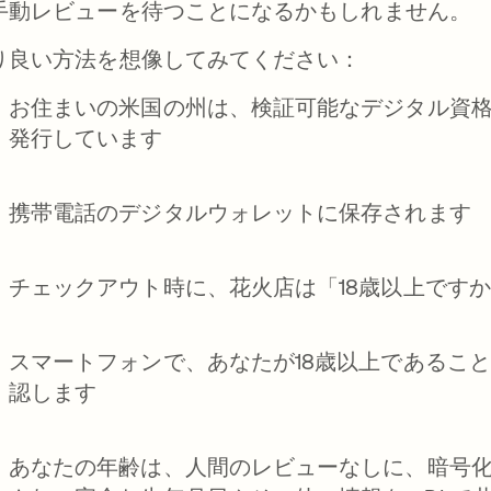
手動レビューを待つことになるかもしれません。
り良い方法を想像してみてください：
お住まいの米国の州は、検証可能なデジタル資格情報
発行しています
携帯電話のデジタルウォレットに保存されます
チェックアウト時に、花火店は「18歳以上です
スマートフォンで、あなたが18歳以上であるこ
認します
あなたの年齢は、人間のレビューなしに、暗号化