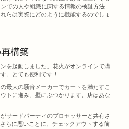
インでの人や組織に関する情報の検証方法
それらは実際にどのように機能するのでしょ
の再構築
コンを起動しました。花火がオンラインで購
です。とても便利です！
りの最大の騒音メーカーでカートを満たすこ
アウトに進み、壁にぶつかります。店はあな
所がサードパーティのプロセッサーと共有さ
。さらに悪いことに、チェックアウトする前