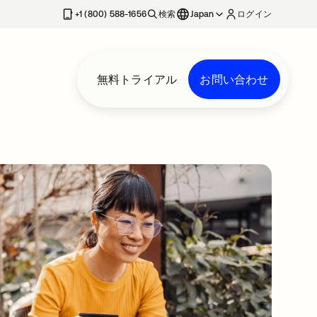
+1 (800) 588-1656
検索
Japan
ログイン
無料トライアル
お問い合わせ