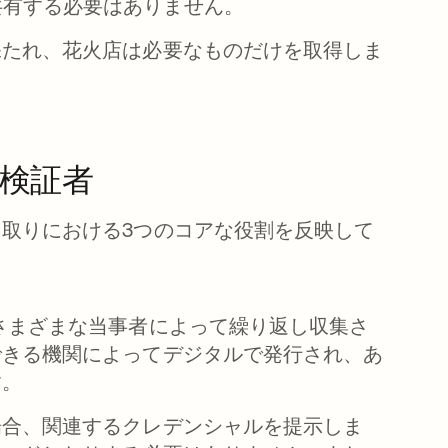
共有する必要はありません。
保たれ、花火店は必要なものだけを取得しま
検証者
取りにおける3つのコアな役割を反映して
さまざまな当事者によって繰り返し収集さ
できる機関によってデジタルで発行され、あ
す。
場合、関連するクレデンシャルを提示しま