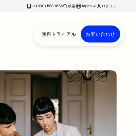
+1 (800) 588-1656
検索
Japan
ログイン
無料トライアル
お問い合わせ