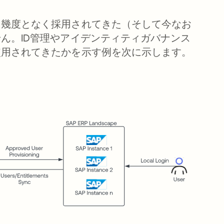
に幾度となく採用されてきた（そして今なお
ん。ID管理やアイデンティティガバナンス
使用されてきたかを示す例を次に示します。