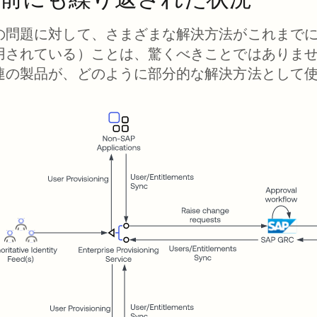
の問題に対して、さまざまな解決方法がこれまで
用されている）ことは、驚くべきことではありませ
連の製品が、どのように部分的な解決方法として