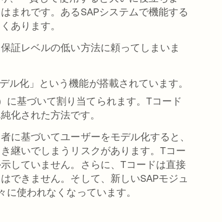
はまれです。あるSAPシステムで機能する
よくあります。
に保証レベルの低い方法に頼ってしまいま
モデル化」という機能が搭載されています。
）に基づいて割り当てられます。Tコード
単純化された方法です。
当者に基づいてユーザーをモデル化すると、
き継いでしまうリスクがあります。Tコー
示していません。さらに、Tコードは直接
はできません。そして、新しいSAPモジュ
々に使われなくなっています。