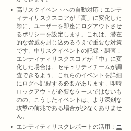
高リスクイベントへの自動対応：
エンテ
ィティリスクスコアが「高」に変化した
際に、ユーザーを即座にログアウトさせ
るポリシーを設定します。これは、潜在
的な脅威を封じ込めるうえで重要な対策
です。中リスクイベントの記録・調査：
エンティティリスクスコアが「中」に変
化した場合は、セキュリティチームが調
査できるよう、これらのイベントを詳細
にログへ記録する必要があります。即時
ロックアウトが必要なケースではないも
のの、こうしたイベントは、より深刻な
攻撃の前兆である場合が少なくありませ
ん。
エンティティリスクレポートの活用：
エ