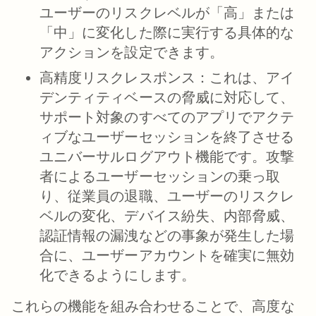
ユーザーのリスクレベルが「高」または
「中」に変化した際に実行する具体的な
アクションを設定できます。
高精度リスクレスポンス：
これは、アイ
デンティティベースの脅威に対応して、
サポート対象のすべてのアプリでアクテ
ィブなユーザーセッションを終了させる
ユニバーサルログアウト機能です。攻撃
者によるユーザーセッションの乗っ取
り、従業員の退職、ユーザーのリスクレ
ベルの変化、デバイス紛失、内部脅威、
認証情報の漏洩などの事象が発生した場
合に、ユーザーアカウントを確実に無効
化できるようにします。
これらの機能を組み合わせることで、高度な