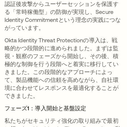
認証後攻撃からユーザーセッションを保護す
る「常時稼働型」の防御が実現し、Secure
Identity Commitmentという理念の実践につな
がっています。
Okta Identity Threat Protectionの導入は、戦
略的かつ段階的に進められました。まずは監
視・観察のフェーズから開始し、その後、積
極的な制御を行う段階へと着実に移行してい
きました。この段階的なアプローチによっ
て、製品機能への信頼を高めながら、自社環
境に合わせてレスポンスを最適化することが
できました。
フェーズ1：導入開始と基盤設定
私たちがセキュリティ強化の取り組みで最初