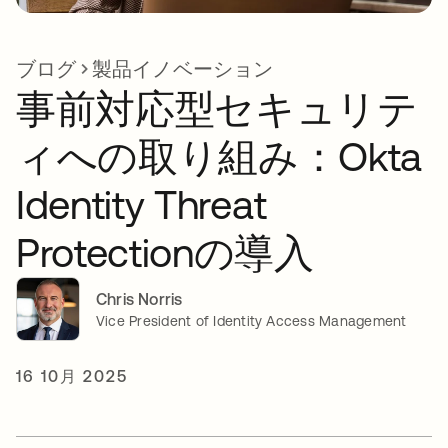
ブログ
製品イノベーション
事前対応型セキュリテ
ィへの取り組み：Okta
Identity Threat
Protectionの導入
Chris Norris
Vice President of Identity Access Management
16 10月 2025