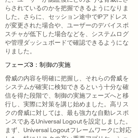
らされているのかを把握できるようになりま
した。さらに、セッション途中でIPアドレス
が変更された場合や、ユーザーのデバイスポ
スチャが低下した場合などを、システムログ
や管理ダッシュボードで確認できるようにな
りました。
フェーズ3：制御の実施
脅威の内容を明確に把握し、それらの脅威を
システムが確実に検知できるという十分な確
信を得た段階で、制御の実施フェーズへと移
行し、実際に対策を講じ始めました。高リス
クの脅威に対しては、最も強力な自動レスポ
ンスであるUniversal Logoutを設定しました。
まず、Universal Logoutフレームワークに対応