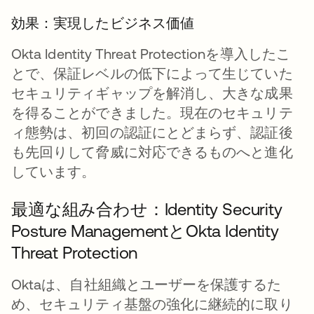
効果：実現したビジネス価値
Okta Identity Threat Protectionを導入したこ
とで、保証レベルの低下によって生じていた
セキュリティギャップを解消し、大きな成果
を得ることができました。現在のセキュリテ
ィ態勢は、初回の認証にとどまらず、認証後
も先回りして脅威に対応できるものへと進化
しています。
最適な組み合わせ：Identity Security
Posture ManagementとOkta Identity
Threat Protection
Oktaは、自社組織とユーザーを保護するた
め、セキュリティ基盤の強化に継続的に取り