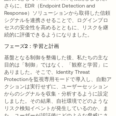
さらに、EDR（Endpoint Detection and
Response）ソリューションから取得した信頼
シグナルを連携させることで、ログインプロ
セスの安全性を高めるとともに、リスクを継
続的に評価できるようになりました。
フェーズ2：学習と計画
基盤となる制御を整備した後、私たちの主な
目的は「制御」ではなく、「観察と学習」に
ありました。そこで、Identity Threat
Protectionを監視専用モードで導入し、自動ア
クションは実行せずに、ユーザーセッション
からのシグナルを収集・分析するように設定
しました。その結果、自社環境でどのような
リスク検知イベントが発生しているのか、ま
た、ユーザーが認証後にどのような脅威にさ