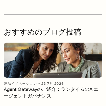
おすすめのブログ投稿
製品イノベーション
•
23 7月 2026
Agent Gatewayのご紹介：ランタイムのAIエ
ージェントガバナンス