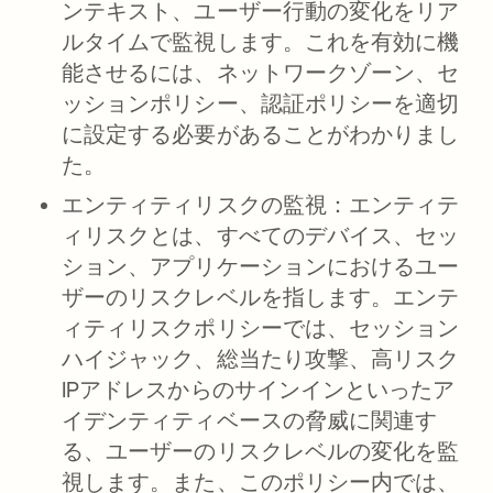
ンテキスト、ユーザー行動の変化をリア
ルタイムで監視します。これを有効に機
能させるには、ネットワークゾーン、セ
ッションポリシー、認証ポリシーを適切
に設定する必要があることがわかりまし
た。
エンティティリスクの監視：
エンティテ
ィリスクとは、すべてのデバイス、セッ
ション、アプリケーションにおけるユー
ザーのリスクレベルを指します。エンテ
ィティリスクポリシーでは、セッション
ハイジャック、総当たり攻撃、高リスク
IPアドレスからのサインインといったア
イデンティティベースの脅威に関連す
る、ユーザーのリスクレベルの変化を監
視します。また、このポリシー内では、