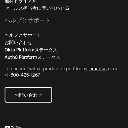
無料トライアル
セールス担当者に問い合わせる
ヘルプとサポート
ヘルプとサポート
お問い合わせ
Okta Platformステータス
Auth0 Platformステータス
To connect with a product expert today,
email us
or call
+1-800-425-1267
.
お問い合わせ