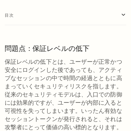
目次
問題点：保証レベルの低下
保証レベルの低下とは、ユーザーが正常かつ
安全にログインした後であっても、アクティ
ブなセッションの中で時間の経過とともに高
まっていくセキュリティリスクを指します。
従来のセキュリティモデルは、入口での防御
には効果的ですが、ユーザーが内部に入ると
可視性を失ってしまいます。いったん有効な
セッショントークンが発行されると、それは
攻撃者にとって価値の高い標的となります。