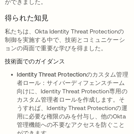
ができました。
得られた知見
私たちは、Okta Identity Threat Protectionの
制御を実施する中で、技術とコミュニケーシ
ョンの両面で重要な学びを得ました。
技術面でのガイダンス
Identity Threat Protectionのカスタム管理
者ロール
：サイバーディフェンスチーム
向けに、Identity Threat Protection専用の
カスタム管理者ロールを作成します。そ
うすれば、Identity Threat Protectionの運
用に必要な権限のみを付与し、他のOkta
管理機能への不要なアクセスを防ぐこと
ができます。