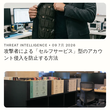
THREAT INTELLIGENCE
•
09 7月 2026
攻撃者による「セルフサービス」型のアカウ
ント侵入を防止する方法