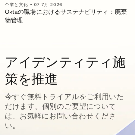
企業と文化
•
07 7月 2026
Oktaの職場におけるサステナビリティ：廃棄
物管理
アイデンティティ施
策を推進
今すぐ無料トライアルをご利用いた
だけます。個別のご要望について
は、お気軽にお問い合わせくださ
い。