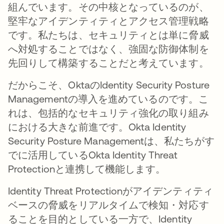
組んでいます。その中核となっているのが、
堅牢なアイデンティティとアクセス管理戦略
です。私たちは、セキュリティとは単に脅威
へ対処することではなく、強固な防御体制を
先回りして構築することだと考えています。
だからこそ、OktaのIdentity Security Posture
Managementの導入を進めているのです。こ
れは、包括的なセキュリティ強化の取り組み
における大きな前進です。Okta Identity
Security Posture Managementは、私たちがす
でに活用しているOkta Identity Threat
Protectionと連携して機能します。
Identity Threat Protectionがアイデンティティ
ベースの脅威をリアルタイムで検知・対応す
ることを目的としている一方で、Identity