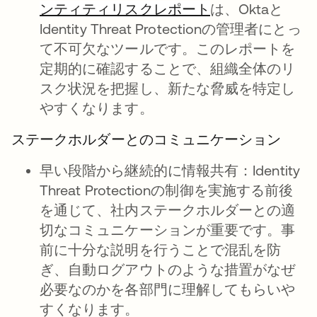
ンティティリスクレポート
は、Oktaと
Identity Threat Protectionの管理者にとっ
て不可欠なツールです。このレポートを
定期的に確認することで、組織全体のリ
スク状況を把握し、新たな脅威を特定し
やすくなります。
ステークホルダーとのコミュニケーション
早い段階から継続的に情報共有：
Identity
Threat Protectionの制御を実施する前後
を通じて、社内ステークホルダーとの適
切なコミュニケーションが重要です。事
前に十分な説明を行うことで混乱を防
ぎ、自動ログアウトのような措置がなぜ
必要なのかを各部門に理解してもらいや
すくなります。