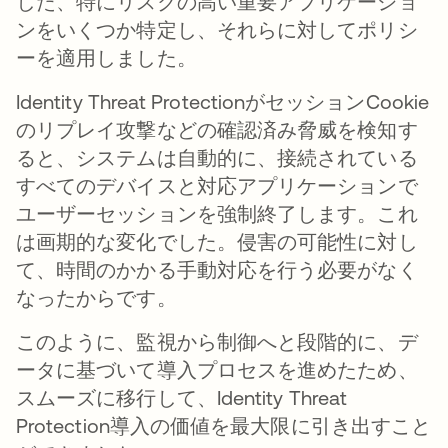
した、特にリスクの高い重要アプリケーショ
ンをいくつか特定し、それらに対してポリシ
ーを適用しました。
Identity Threat ProtectionがセッションCookie
のリプレイ攻撃などの確認済み脅威を検知す
ると、システムは自動的に、接続されている
すべてのデバイスと対応アプリケーションで
ユーザーセッションを強制終了します。これ
は画期的な変化でした。侵害の可能性に対し
て、時間のかかる手動対応を行う必要がなく
なったからです。
このように、監視から制御へと段階的に、デ
ータに基づいて導入プロセスを進めたため、
スムーズに移行して、Identity Threat
Protection導入の価値を最大限に引き出すこと