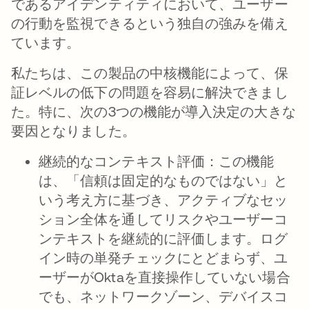
であるアイデンティティにおいて、ユーザー
の行動を監視できるという独自の強みを備え
ています。
私たちは、この製品の中核機能によって、保
証レベルの低下の問題を容易に解決できまし
た。特に、次の3つの機能が導入決定の大きな
要因となりました。
継続的なコンテキスト評価：
この機能
は、「信頼は固定的なものではない」と
いう考え方に基づき、アクティブなセッ
ション全体を通してリスクやユーザーコ
ンテキストを継続的に評価します。ログ
イン時の単発チェックにとどまらず、ユ
ーザーがOktaを直接操作していない場合
でも、ネットワークゾーン、デバイスコ