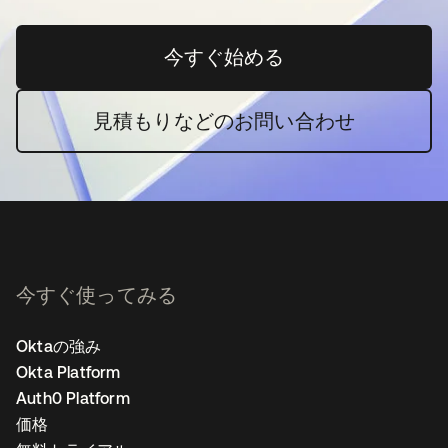
今すぐ始める
新しいタブで開く
見積もりなどのお問い合わせ
今すぐ使ってみる
Oktaの強み
Okta Platform
Auth0 Platform
価格