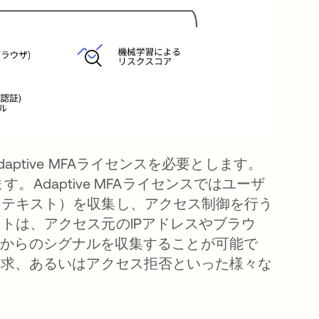
tive MFAライセンスを必要とします。
す。Adaptive MFAライセンスではユーザ
ンテキスト）を収集し、アクセス制御を行う
トは、アクセス元のIPアドレスやブラウ
ションからのシグナルを収集することが可能で
要求、あるいはアクセス拒否といった様々な