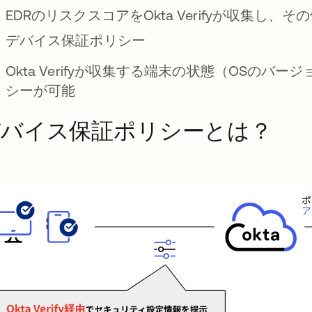
EDRのリスクスコアをOkta Verifyが収集
デバイス保証ポリシー
Okta Verifyが収集する端末の状態（OSの
シーが可能
デバイス保証ポリシーとは？