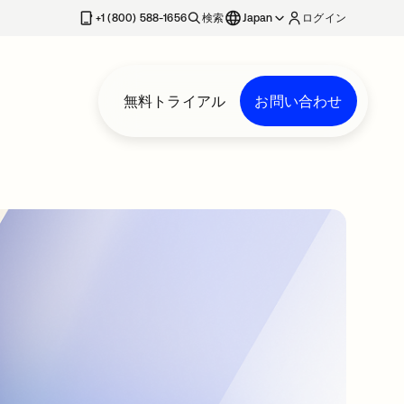
+1 (800) 588-1656
検索
Japan
ログイン
無料トライアル
お問い合わせ