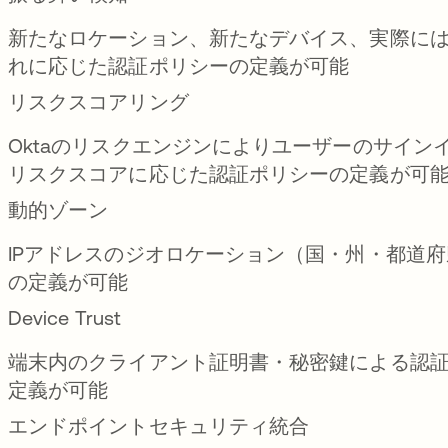
新たなロケーション、新たなデバイス、実際には不
れに応じた認証ポリシーの定義が可能
リスクスコアリング
Oktaのリスクエンジンによりユーザーのサイ
リスクスコアに応じた認証ポリシーの定義が可
動的ゾーン
IPアドレスのジオロケーション（国・州・都道府
の定義が可能
Device Trust
端末内のクライアント証明書・秘密鍵による認証をOk
定義が可能
エンドポイントセキュリティ統合