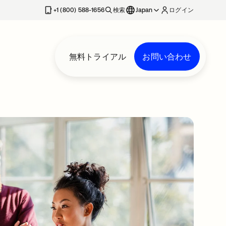
+1 (800) 588-1656
検索
Japan
ログイン
無料トライアル
お問い合わせ