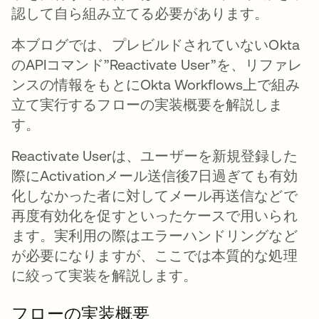
認して自ら組み立てる必要があります。
本ブログでは、プレビルドされていないOkta
のAPIコマンド”Reactivate User”を、リファレ
ンスの情報をもとにOkta Workflows上で組み
立て実行するフローの実装概要を解説しま
す。
Reactivate Userは、ユーザーを新規登録した
際にActivationメール送信後7日過ぎても有効
化しなかった者に対してメール再送信などで
再度有効化を促すといったケースで用いられ
ます。実利用の際はエラーハンドリングなど
が必要になりますが、ここでは本質的な処理
に絞って実装を解説します。
フローの実装概要