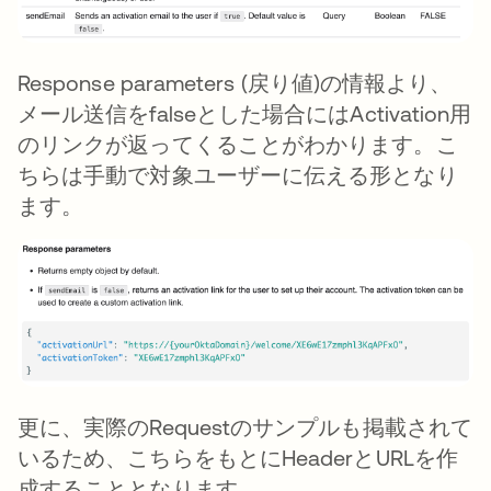
Response parameters (戻り値)の情報より、
メール送信をfalseとした場合にはActivation用
のリンクが返ってくることがわかります。こ
ちらは手動で対象ユーザーに伝える形となり
ます。
更に、実際のRequestのサンプルも掲載されて
いるため、こちらをもとにHeaderとURLを作
成することとなります。