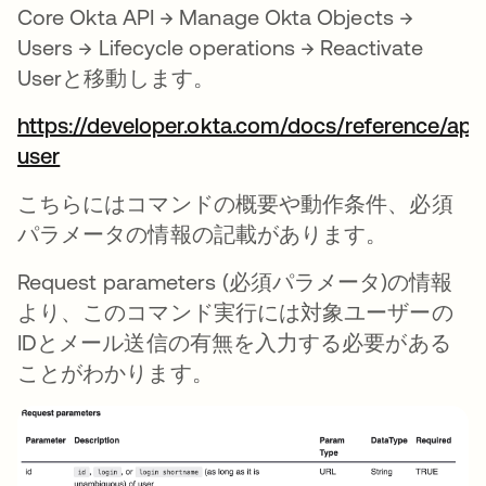
Core Okta API → Manage Okta Objects →
Users → Lifecycle operations → Reactivate
Userと移動します。
https://developer.okta.com/docs/reference/api/
user
新しいタブで開く
こちらにはコマンドの概要や動作条件、必須
パラメータの情報の記載があります。
Request parameters (必須パラメータ)の情報
より、このコマンド実行には対象ユーザーの
IDとメール送信の有無を入力する必要がある
ことがわかります。