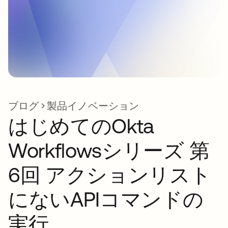
ブログ
製品イノベーション
はじめてのOkta
Workflowsシリーズ 第
6回 アクションリスト
にないAPIコマンドの
実行