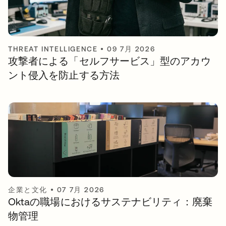
THREAT INTELLIGENCE
•
09 7月 2026
攻撃者による「セルフサービス」型のアカウ
ント侵入を防止する方法
企業と文化
•
07 7月 2026
Oktaの職場におけるサステナビリティ：廃棄
物管理