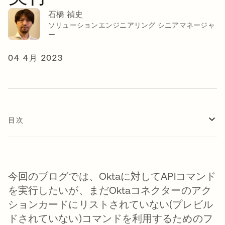
石橋 禎史
ソリューションエンジニアリング シニアマネージャ
ー
04 4月 2023
目次
今回のブログでは、Oktaに対してAPIコマンド
を実行したいが、まだOktaコネクターのアク
ションカードにリストされていない(プレビル
ドされていない)コマンドを利用するためのフ