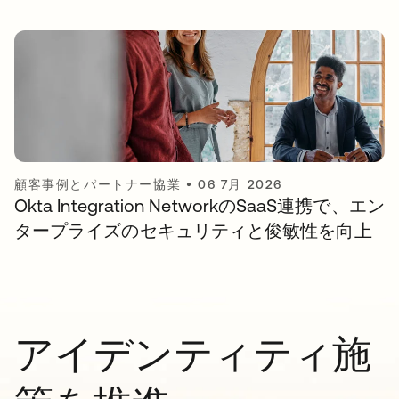
顧客事例とパートナー協業
•
06 7月 2026
Okta Integration NetworkのSaaS連携で、エン
タープライズのセキュリティと俊敏性を向上
アイデンティティ施