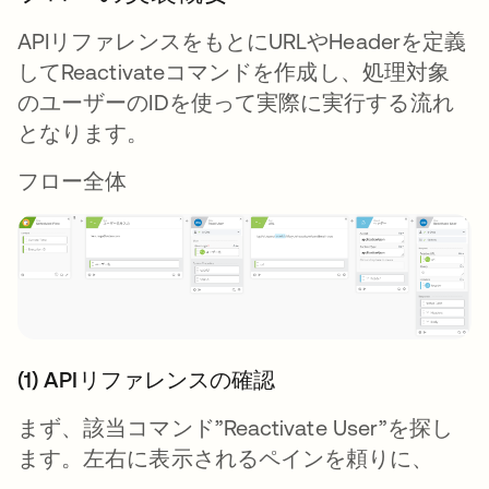
APIリファレンスをもとにURLやHeaderを定義
してReactivateコマンドを作成し、処理対象
のユーザーのIDを使って実際に実行する流れ
となります。
フロー全体
(1) APIリファレンスの確認
まず、該当コマンド”Reactivate User”を探し
ます。左右に表示されるペインを頼りに、