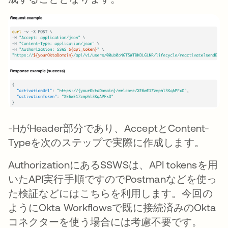
-HがHeader部分であり、AcceptとContent-
Typeを次のステップで実際に作成します。
AuthorizationにあるSSWSは、API tokensを用
いたAPI実行手順ですのでPostmanなどを使っ
た検証などにはこちらを利用します。今回の
ようにOkta Workflowsで既に接続済みのOkta
コネクターを使う場合には考慮不要です。