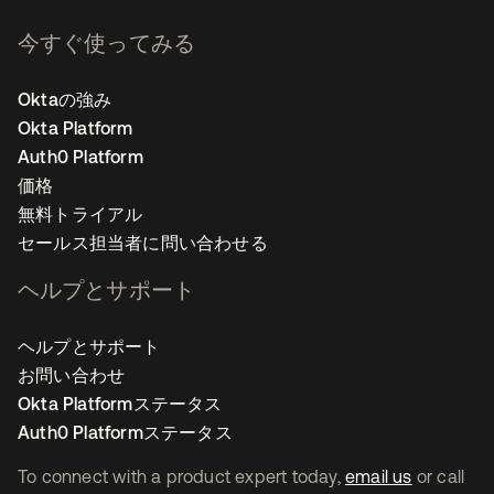
今すぐ使ってみる
Oktaの強み
Okta Platform
Auth0 Platform
価格
無料トライアル
セールス担当者に問い合わせる
ヘルプとサポート
ヘルプとサポート
お問い合わせ
Okta Platformステータス
Auth0 Platformステータス
To connect with a product expert today,
email us
or call