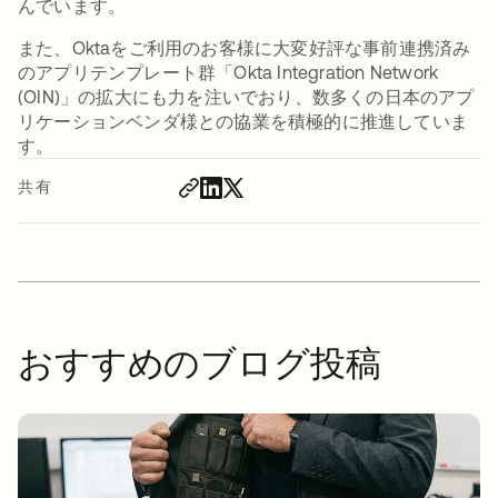
んでいます。
また、Oktaをご利用のお客様に大変好評な事前連携済み
のアプリテンプレート群「Okta Integration Network
(OIN)」の拡大にも力を注いでおり、数多くの日本のアプ
リケーションベンダ様との協業を積極的に推進していま
す。
共有
おすすめのブログ投稿