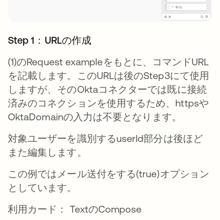
Step 1：URLの作成
(1)のRequest exampleをもとに、コマンドURL
を記載します。このURLは後のStep3にて使用
しますが、そのOktaコネクターでは既に接続
済みのコネクションを使用するため、httpsや
OktaDomainの入力は不要となります。
対象ユーザーを識別するuserId部分は後ほど
また編集します。
この例ではメール送付をする(true)オプション
としています。
利用カード： TextのCompose