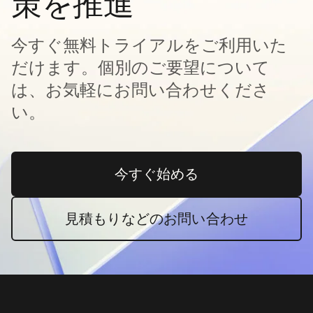
策を推進
今すぐ無料トライアルをご利用いた
だけます。個別のご要望について
は、お気軽にお問い合わせくださ
い。
今すぐ始める
新しいタブで開く
見積もりなどのお問い合わせ