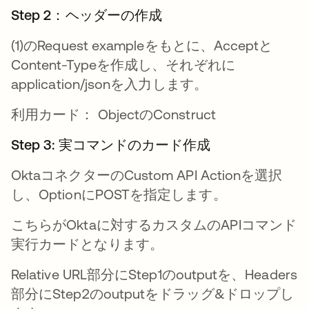
Step 2：ヘッダーの作成
(1)のRequest exampleをもとに、Acceptと
Content-Typeを作成し、それぞれに
application/jsonを入力します。
利用カード： ObjectのConstruct
Step 3: 実コマンドのカード作成
OktaコネクターのCustom API Actionを選択
し、OptionにPOSTを指定します。
こちらがOktaに対するカスタムのAPIコマンド
実行カードとなります。
Relative URL部分にStep1のoutputを、Headers
部分にStep2のoutputをドラッグ&ドロップし