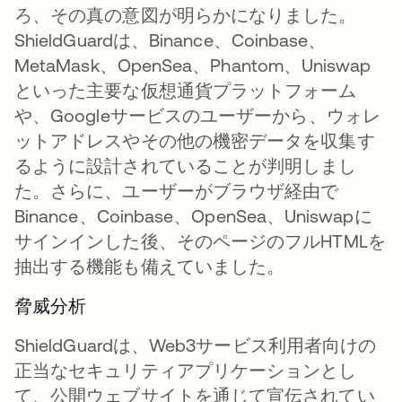
ろ、その真の意図が明らかになりました。
ShieldGuardは、Binance、Coinbase、
MetaMask、OpenSea、Phantom、Uniswap
といった主要な仮想通貨プラットフォーム
や、Googleサービスのユーザーから、ウォレ
ットアドレスやその他の機密データを収集す
るように設計されていることが判明しまし
た。さらに、ユーザーがブラウザ経由で
Binance、Coinbase、OpenSea、Uniswapに
サインインした後、そのページのフルHTMLを
抽出する機能も備えていました。
脅威分析
ShieldGuardは、Web3サービス利用者向けの
正当なセキュリティアプリケーションとし
て、公開ウェブサイトを通じて宣伝されてい