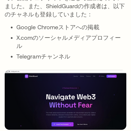
ました。また、ShieldGuardの作成者は、以下
のチャネルも登録していました：
Google Chromeストアへの掲載
X.comのソーシャルメディアプロフィー
ル
Telegramチャンネル