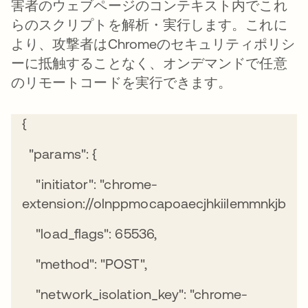
害者のウェブページのコンテキスト内でこれ
らのスクリプトを解析・実行します。これに
より、攻撃者はChromeのセキュリティポリシ
ーに抵触することなく、オンデマンドで任意
のリモートコードを実行できます。
{
"params": {
"initiator": "chrome-
extension://olnppmocapoaecjhkiilemmnkjbmabf
"load_flags": 65536,
"method": "POST",
"network_isolation_key": "chrome-