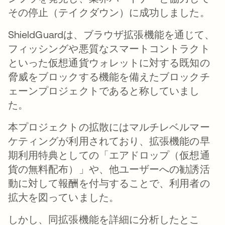
その停止（テイクダウン）に成功しました。
ShieldGuardは、ブラウザ拡張機能を通じて、
フィッシングや悪質なスマートコントラクト
といった仮想通貨ウォレットに対する既知の
脅威をブロックする機能を備えたブロックチ
ェーンプロジェクトであると称していまし
た。
本プロジェクトの拡散にはマルチレベルマー
ケティングが利用されており、拡張機能の早
期利用特典としての「エアドロップ（仮想通
貨の無料配布）」や、他ユーザーへの勧誘活
動に対して報酬を付与することで、利用者の
拡大を図っていました。
しかし、同拡張機能を詳細に分析したとこ