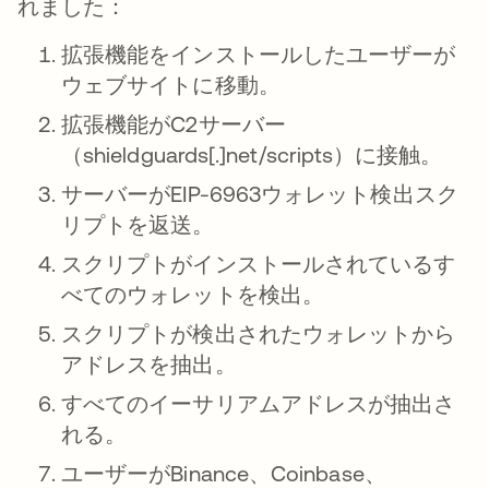
れました：
拡張機能をインストールしたユーザーが
ウェブサイトに移動。
拡張機能がC2サーバー
（shieldguards[.]net/scripts）に接触。
サーバーがEIP-6963ウォレット検出スク
リプトを返送。
スクリプトがインストールされているす
べてのウォレットを検出。
スクリプトが検出されたウォレットから
アドレスを抽出。
すべてのイーサリアムアドレスが抽出さ
れる。
ユーザーがBinance、Coinbase、