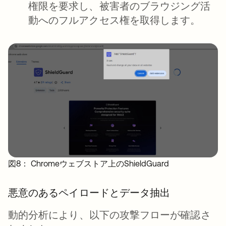
権限を要求し、被害者のブラウジング活
動へのフルアクセス権を取得します。
図8： Chromeウェブストア上のShieldGuard
悪意のあるペイロードとデータ抽出
動的分析により、以下の攻撃フローが確認さ