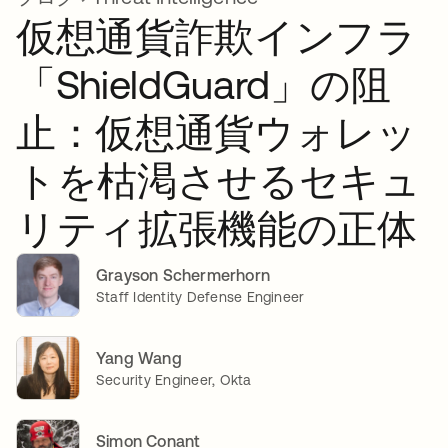
仮想通貨詐欺インフラ
「ShieldGuard」の阻
止：仮想通貨ウォレッ
トを枯渇させるセキュ
リティ拡張機能の正体
Grayson Schermerhorn
Staff Identity Defense Engineer
Yang Wang
Security Engineer, Okta
Simon Conant