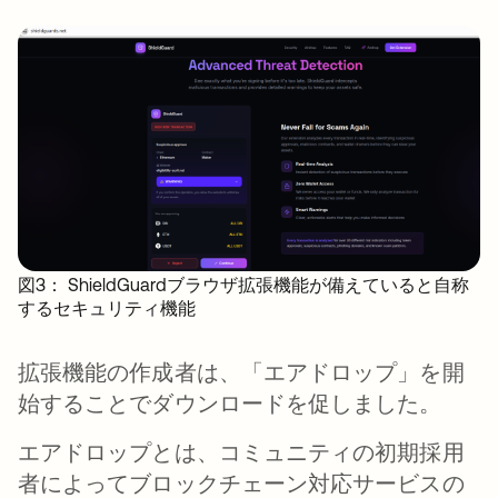
図3： ShieldGuardブラウザ拡張機能が備えていると自称
するセキュリティ機能
拡張機能の作成者は、「エアドロップ」を開
始することでダウンロードを促しました。
エアドロップとは、コミュニティの初期採用
者によってブロックチェーン対応サービスの