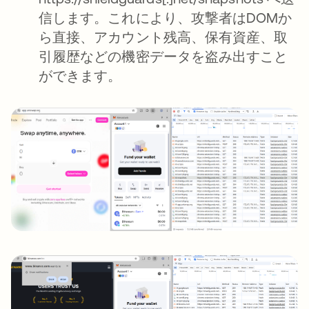
信します。これにより、攻撃者はDOMか
ら直接、アカウント残高、保有資産、取
引履歴などの機密データを盗み出すこと
ができます。