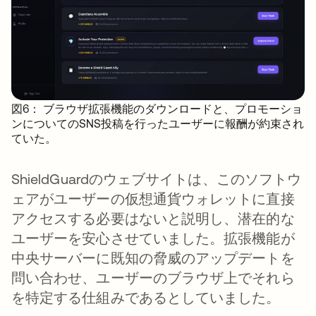
図6： ブラウザ拡張機能のダウンロードと、プロモーショ
ンについてのSNS投稿を行ったユーザーに報酬が約束され
ていた。
ShieldGuardのウェブサイトは、このソフトウ
ェアがユーザーの仮想通貨ウォレットに直接
アクセスする必要はないと説明し、潜在的な
ユーザーを安心させていました。拡張機能が
中央サーバーに既知の脅威のアップデートを
問い合わせ、ユーザーのブラウザ上でそれら
を特定する仕組みであるとしていました。