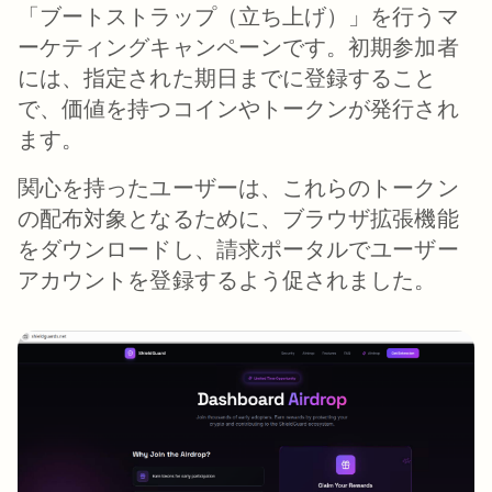
「ブートストラップ（立ち上げ）」を行うマ
ーケティングキャンペーンです。初期参加者
には、指定された期日までに登録すること
で、価値を持つコインやトークンが発行され
ます。
関心を持ったユーザーは、これらのトークン
の配布対象となるために、ブラウザ拡張機能
をダウンロードし、請求ポータルでユーザー
アカウントを登録するよう促されました。