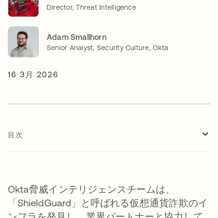
Director, Threat Intelligence
Adam Smallhorn
Senior Analyst, Security Culture, Okta
16 3月 2026
目次
Okta脅威インテリジェンスチームは、
「ShieldGuard」と呼ばれる仮想通貨詐欺のイ
ンフラを発見し、業界パートナーと協力して