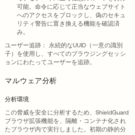
可能。命令に応じて正当なウェブサイト
へのアクセスをブロックし、偽のセキュ
リティ警告に置き換える機能を確認済
み。
ユーザー追跡： 永続的なUUID（一意の識別
子）を使用し、すべてのブラウジングセッシ
ョンにわたってユーザーを追跡。
マルウェア分析
分析環境
この脅威を安全に分析するため、ShieldGuard
ブラウザ拡張機能を、隔離・コンテナ化され
たブラウザ内で実行しました。初期の静的分