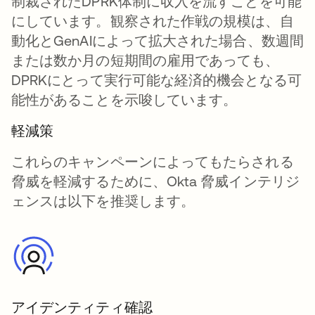
制裁されたDPRK体制に収入を流すことを可能
にしています。観察された作戦の規模は、自
動化とGenAIによって拡大された場合、数週間
または数か月の短期間の雇用であっても、
DPRKにとって実行可能な経済的機会となる可
能性があることを示唆しています。
軽減策
これらのキャンペーンによってもたらされる
脅威を軽減するために、Okta 脅威インテリジ
ェンスは以下を推奨します。
アイデンティティ確認