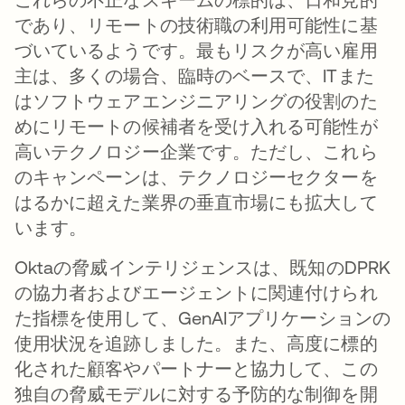
であり、リモートの技術職の利用可能性に基
づいているようです。最もリスクが高い雇用
主は、多くの場合、臨時のベースで、ITまた
はソフトウェアエンジニアリングの役割のた
めにリモートの候補者を受け入れる可能性が
高いテクノロジー企業です。ただし、これら
のキャンペーンは、テクノロジーセクターを
はるかに超えた業界の垂直市場にも拡大して
います。
Oktaの脅威インテリジェンスは、既知のDPRK
の協力者およびエージェントに関連付けられ
た指標を使用して、GenAIアプリケーションの
使用状況を追跡しました。また、高度に標的
化された顧客やパートナーと協力して、この
独自の脅威モデルに対する予防的な制御を開