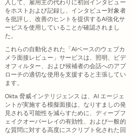
入して、雇用主の代わりに初回インタビュー
をホストおよび記録し、インタビュー対象者
を批評し、改善のヒントを提供するAI強化サ
ービスを使用していることが確認されまし
た。
これらの自動化された「AIベースのウェブカ
メラ面接レビュー」サービスは、照明、ビデ
オフィルター、および候補者の会話へのアプ
ローチの適切な使用を支援すると主張してい
ます。
Okta 脅威インテリジェンス は、AI エージェ
ントが実施する模擬面接は、なりすましの発
見される可能性を減らすために、ディープフ
ェイクオーバーレイの有効性、および一般的
な質問に対する高度にスクリプト化された回