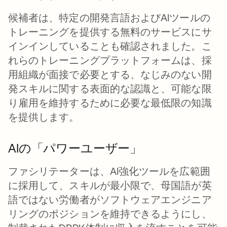
候補者は、特定の開発言語およびAIツールの
トレーニングを提供する無料のサービスにサ
インインしていることも確認されました。こ
れらのトレーニングプラットフォームは、採
用組織が面接で必要とする、なじみのない開
発スキルに関する表面的な認識と、可能な限
り雇用を維持するために必要な最低限の知識
を提供します。
AIの「パワーユーザー」
ファシリテーターは、AI強化ツールを広範囲
に採用して、スキルが最小限で、母国語が英
語ではない労働者がソフトウェアエンジニア
リングのポジションを維持できるようにし、