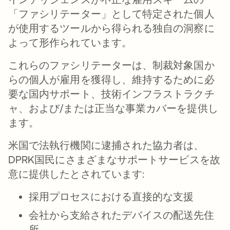
「ファシリテーター」として特定された個人
が使用するツールから得られる独自の洞察に
よって形作られています。
これらのファシリテーターは、制裁対象国か
らの個人が雇用を獲得し、維持するために必
要な国内サポート、技術インフラストラクチ
ャ、および/または正当な事業カバーを提供し
ます。
米国で法執行機関に逮捕された協力者は、
DPRK国民にさまざまなサポートサービスを故
意に提供したとされています:
採用プロセスにおける直接的な支援
会社から支給されたデバイスの配送先住
所