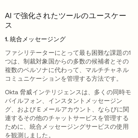
AI で強化されたツールのユースケー
ス
1. 統合メッセージング
ファシリテーターにとって最も困難な課題の1
つは、制裁対象国からの多数の候補者とその
複数のペルソナに代わって、マルチチャネル
コミュニケーションを管理する方法です。
Okta 脅威インテリジェンスは、多くの同時モ
バイルフォン、インスタントメッセージン
グ、および E メールアカウント、ならびに関
連するその他のチャットサービスを管理する
ために、統合メッセージングサービスの使用
を観測しました。