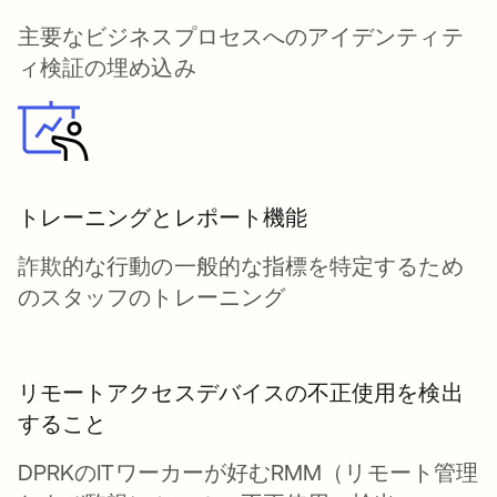
主要なビジネスプロセスへのアイデンティテ
ィ検証の埋め込み
トレーニングとレポート機能
詐欺的な行動の一般的な指標を特定するため
のスタッフのトレーニング
リモートアクセスデバイスの不正使用を検出
すること
DPRKのITワーカーが好むRMM（リモート管理