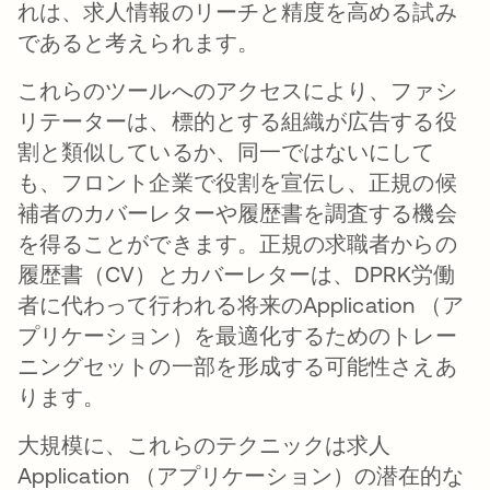
れは、求人情報のリーチと精度を高める試み
であると考えられます。
これらのツールへのアクセスにより、ファシ
リテーターは、標的とする組織が広告する役
割と類似しているか、同一ではないにして
も、フロント企業で役割を宣伝し、正規の候
補者のカバーレターや履歴書を調査する機会
を得ることができます。正規の求職者からの
履歴書（CV）とカバーレターは、DPRK労働
者に代わって行われる将来のApplication （ア
プリケーション）を最適化するためのトレー
ニングセットの一部を形成する可能性さえあ
ります。
大規模に、これらのテクニックは求人
Application （アプリケーション）の潜在的な