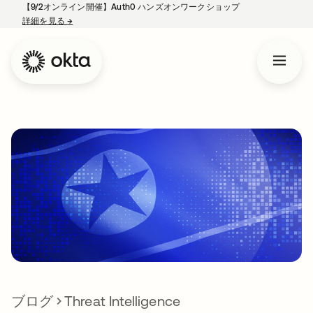
【9/2オンライン開催】Auth0 ハンズオンワークショップ
詳細を見る
→
新しいタブで開く
ブログ
Threat Intelligence