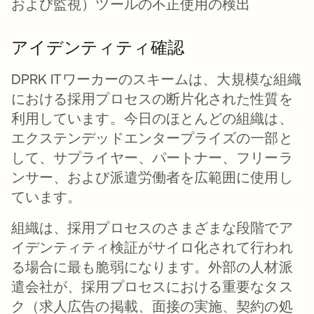
および監視）ツールの不正使用の検出
アイデンティティ確認
DPRK ITワーカーのスキームは、大規模な組織
における採用プロセスの断片化された性質を
利用しています。今日のほとんどの組織は、
エクステンデッドエンタープライズの一部と
して、サプライヤー、パートナー、フリーラ
ンサー、および派遣労働者を広範囲に使用し
ています。
組織は、採用プロセスのさまざまな段階でア
イデンティティ検証がサイロ化されて行われ
る場合に最も脆弱になります。外部の人材派
遣会社が、採用プロセスにおける重要なタス
ク（求人広告の掲載、面接の実施、契約の処