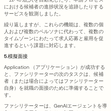
における候補者の進捗状況を追跡したりする
サービスを観測しました。
繰り返しますが、これらの機能は、複数の個
人および複数のペルソナに代わって、複数の
タイムゾーンにわたって求人応募と雇用を促
進するという課題に対応します。
5.模擬面接
Application （アプリケーション）が成功する
と、ファシリテーターの次のタスクは、候補
者（または場合によってはファシリテーター
自身）を就職の面接のために準備することで
す。
ファシリテーターは、GenAIエージェントを導