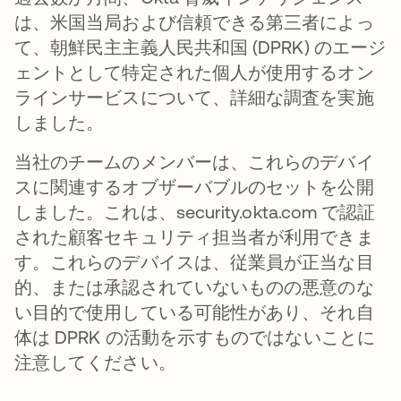
は、米国当局および信頼できる第三者によっ
て、朝鮮民主主義人民共和国 (DPRK) のエージ
ェントとして特定された個人が使用するオン
ラインサービスについて、詳細な調査を実施
しました。
当社のチームのメンバーは、これらのデバイ
スに関連するオブザーバブルのセットを公開
しました。これは、security.okta.com で認証
された顧客セキュリティ担当者が利用できま
す。これらのデバイスは、従業員が正当な目
的、または承認されていないものの悪意のな
い目的で使用している可能性があり、それ自
体は DPRK の活動を示すものではないことに
注意してください。