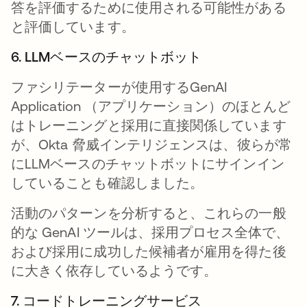
答を評価するために使用される可能性がある
と評価しています。
6. LLMベースのチャットボット
ファシリテーターが使用するGenAI
Application （アプリケーション）のほとんど
はトレーニングと採用に直接関係しています
が、Okta 脅威インテリジェンスは、彼らが常
にLLMベースのチャットボットにサインイン
していることも確認しました。
活動のパターンを分析すると、これらの一般
的な GenAI ツールは、採用プロセス全体で、
および採用に成功した候補者が雇用を得た後
に大きく依存しているようです。
7. コードトレーニングサービス