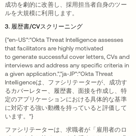
成功を劇的に改善し、採用担当者自身のツー
ルを大規模に利用します。
3. 履歴書/CVスクリーニング
{"en-US":"Okta Threat Intelligence assesses
that facilitators are highly motivated
to generate successful cover letters, CVs and
interviews and address any specific criteria in
a given application.","ja-JP":"Okta Threat
Intelligenceは、ファシリテーターが、成功す
るカバーレター、履歴書、面接を作成し、特
定のアプリケーションにおける具体的な基準
に対応する強い動機を持っていると評価して
います。"}
ファシリテーターは、求職者が「雇用者のロ