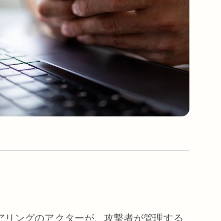
ニアリングのアクターが、攻撃者が管理する