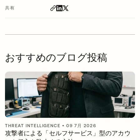
共有
おすすめのブログ投稿
THREAT INTELLIGENCE
•
09 7月 2026
攻撃者による「セルフサービス」型のアカウ