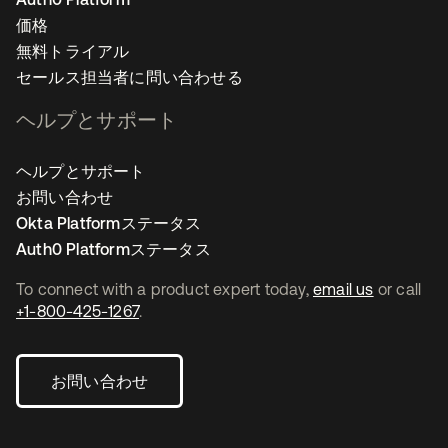
価格
無料トライアル
セールス担当者に問い合わせる
ヘルプとサポート
ヘルプとサポート
お問い合わせ
Okta Platformステータス
Auth0 Platformステータス
To connect with a product expert today,
email us
or call
+1-800-425-1267
.
お問い合わせ