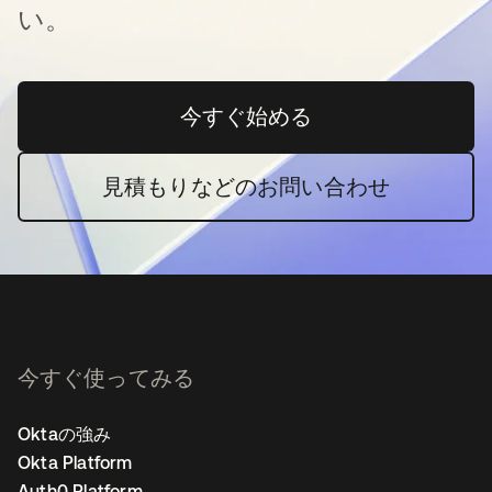
い。
今すぐ始める
新しいタブで開く
見積もりなどのお問い合わせ
今すぐ使ってみる
Oktaの強み
Okta Platform
Auth0 Platform