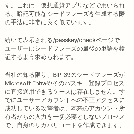
す。これは、仮想通貨アプリなどで用いられ
る、暗記可能なシードフレーズを生成する際
の手法に非常に良く似ています。
続いて表示される
/passkey/check
ページで、
ユーザーはシードフレーズの最後の単語を検
証するよう求められます。
当社の知る限り、BIP-39のシードフレーズが
Microsoft Entraやそのパスキー登録プロセス
に直接適用できるケースは存在しません。す
でにユーザーアカウントへの不正アクセスに
成功している攻撃者は、本来のアカウント所
有者からの入力を一切必要としないプロセス
で、自身のリカバリコードを作成できます。