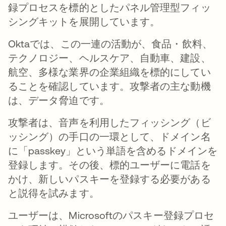
録プロセスを標的としたパネル管理型フィッ
シングキットを展開しています。
Oktaでは、この一連の活動が、食品・飲料、
テクノロジー、ヘルスケア、自動車、建設、
航空、多様な業界の企業組織を標的にしてい
ることを確認しています。攻撃者の主な動機
は、データ脅迫です。
攻撃者は、音声を利用したフィッシング（ビ
ッシング）の手口の一環として、ドメイン名
に「passkey」という単語を含めるドメインを
登録します。その後、標的ユーザーに電話を
かけ、新しいパスキーを登録する必要がある
と説得を試みます。
ユーザーは、Microsoftのパスキー登録プロセ