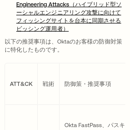
Engineering Attacks（ハイブリッド型ソ
ーシャルエンジニアリング攻撃に向けて
フィッシングサイトを台本に同期させる
ビッシング運用者）
以下の推奨事項は、Oktaのお客様の防御対策
に特化したものです。
ATT&CK
戦術
防御策・推奨事項
Okta FastPass、パスキ