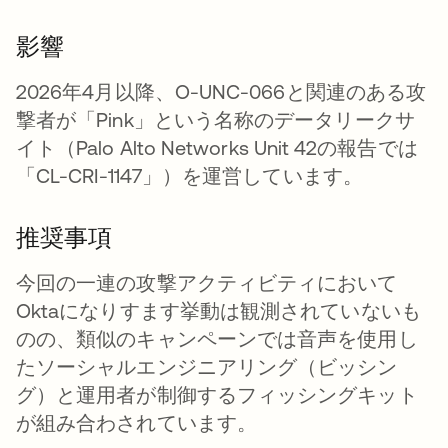
影響
2026年4月以降、O-UNC-066と関連のある攻
撃者が「Pink」という名称のデータリークサ
イト（Palo Alto Networks Unit 42の報告では
「CL-CRI-1147」）を運営しています。
推奨事項
今回の一連の攻撃アクティビティにおいて
Oktaになりすます挙動は観測されていないも
のの、類似のキャンペーンでは音声を使用し
たソーシャルエンジニアリング（ビッシン
グ）と運用者が制御するフィッシングキット
が組み合わされています。