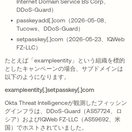
Internet Domain Service BS Corp、
DDoS-Guard）
passkeyadd[.]com（2026-05-08、
Tucows、DDoS-Guard）
setpasskey[.]com（2026-05-23、IQWeb
FZ-LLC）
たとえば「exampleentity」という組織を標的
としたキャンペーンの場合、サブドメインは
以下のようになります。
exampleentity[.]setpasskey[.]com
Okta Threat Intelligenceが観測したフィッシン
グインフラは、DDoS-Guard（AS57724、ロ
シア）およびIQWeb FZ-LLC（AS59692、米
国）でホストされていました。