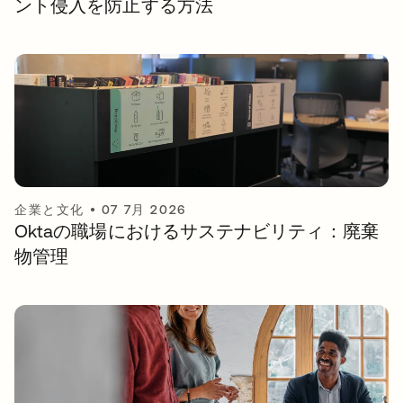
ント侵入を防止する方法
企業と文化
•
07 7月 2026
Oktaの職場におけるサステナビリティ：廃棄
物管理