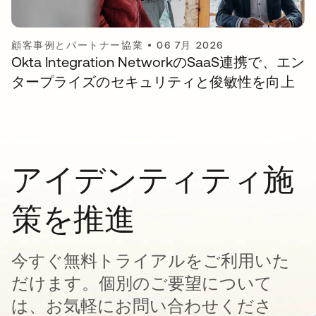
顧客事例とパートナー協業
•
06 7月 2026
Okta Integration NetworkのSaaS連携で、エン
タープライズのセキュリティと俊敏性を向上
アイデンティティ施
策を推進
今すぐ無料トライアルをご利用いた
だけます。個別のご要望について
は、お気軽にお問い合わせくださ