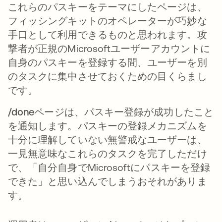
これらのパスキーをテーマにしたページは、
フィッシングキットのオペレーターが巧妙な
手口として利用できるものと思われます。攻
撃者が正規のMicrosoftユーザーアカウントに
自身のパスキーを登録する間、ユーザーを別
のタスクに集中させておくための目くらまし
です。
/done
ページは、パスキー登録が成功したこと
を通知します。パスキーの登録メカニズムを
十分に理解していない無警戒なユーザーは、
一見無意味なこれらのタスクを完了しただけ
で、「自分自身でMicrosoftにパスキーを登録
できた」と思い込んでしまうおそれがありま
す。