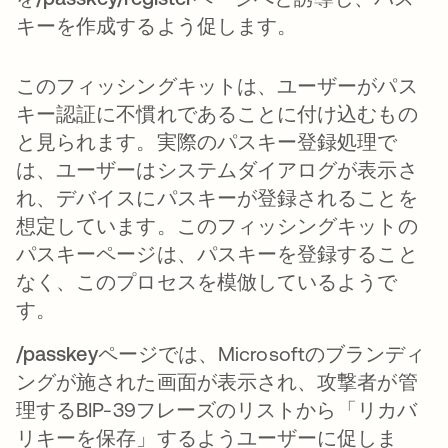
キーを作成するよう促します。
このフィッシングキットは、ユーザーがパス
キー認証に不慣れであることに付け込むもの
と見られます。実際のパスキー登録処理で
は、ユーザーはシステムダイアログが表示さ
れ、デバイスにパスキーが登録されることを
想定しています。このフィッシングキットの
パスキーページは、パスキーを登録すること
なく、このプロセスを模倣しているようで
す。
/passkey
ページでは、Microsoftのブランディ
ングが施された画面が表示され、攻撃者が管
理するBIP-39フレーズのリストから「リカバ
リキーを保存」するようユーザーに促しま