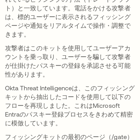
ト）と一致しています。電話をかける攻撃者
は、標的ユーザーに表示されるフィッシング
ページや通知をリアルタイムで操作・調整で
きます。
攻撃者はこのキットを使用してユーザーアカ
ウントを乗っ取り、ユーザーを騙して攻撃者
が仕掛けたパスキーの登録を承認させる可能
性があります。
Okta Threat Intelligenceは、このフィッシング
キットから抽出したコードを使用して以下の
フローを再現しました。これはMicrosoft
Entraのパスキー登録プロセスをきわめて精密
に模倣しています。
フィッシングキットの最初のページ（/gate）