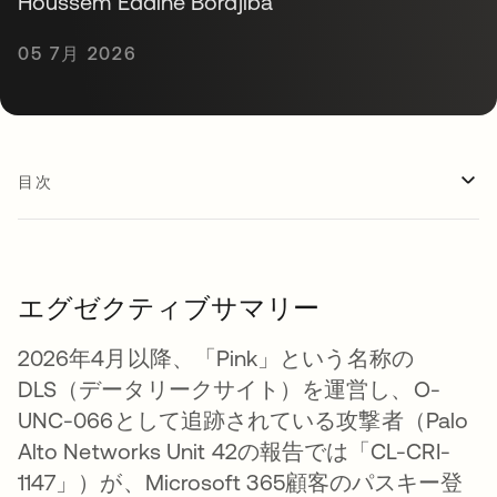
Houssem Eddine Bordjiba
05 7月 2026
目次
エグゼクティブサマリー
2026年4月以降、「Pink」という名称の
DLS（データリークサイト）を運営し、O-
UNC-066として追跡されている攻撃者（Palo
Alto Networks Unit 42の報告では「CL-CRI-
1147」）が、Microsoft 365顧客のパスキー登