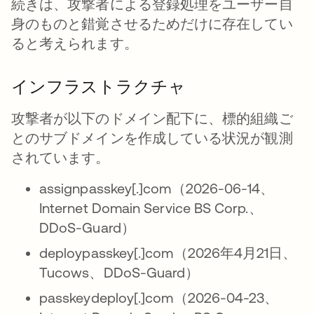
続きは、攻撃者による登録処理をユーザー自
身のものと錯覚させるためだけに存在してい
ると考えられます。
インフラストラクチャ
攻撃者が以下のドメイン配下に、標的組織ご
とのサブドメインを作成している状況が観測
されています。
assignpasskey[.]com（2026-06-14、
Internet Domain Service BS Corp.、
DDoS-Guard）
deploypasskey[.]com（2026年4月21日、
Tucows、DDoS-Guard）
passkeydeploy[.]com（2026-04-23、