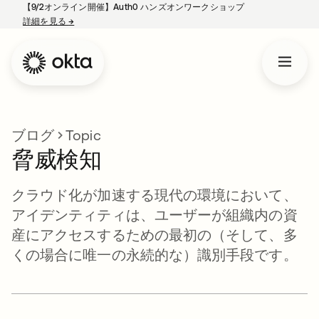
【9/2オンライン開催】Auth0 ハンズオンワークショップ
詳細を見る
→
新しいタブで開く
ブログ
Topic
脅威検知
クラウド化が加速する現代の環境において、
アイデンティティは、ユーザーが組織内の資
産にアクセスするための最初の（そして、多
くの場合に唯一の永続的な）識別手段です。