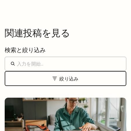
関連投稿を見る
検索と絞り込み
絞り込み