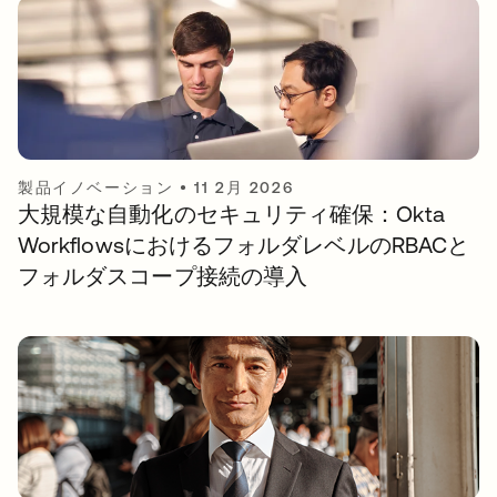
製品イノベーション
•
11 2月 2026
大規模な自動化のセキュリティ確保：Okta
WorkflowsにおけるフォルダレベルのRBACと
フォルダスコープ接続の導入