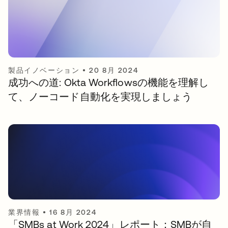
製品イノベーション
•
20 8月 2024
成功への道: Okta Workflowsの機能を理解し
て、ノーコード自動化を実現しましょう
業界情報
•
16 8月 2024
「SMBs at Work 2024」レポート：SMBが自