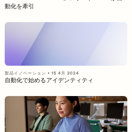
動化を牽引
製品イノベーション
•
15 4月 2024
自動化で始めるアイデンティティ