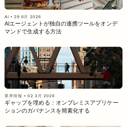
AI
•
29 6月 2026
AIエージェントが独自の連携ツールをオンデ
マンドで生成する方法
業界情報
•
02 3月 2026
ギャップを埋める：オンプレミスアプリケー
ションのガバナンスを簡素化する