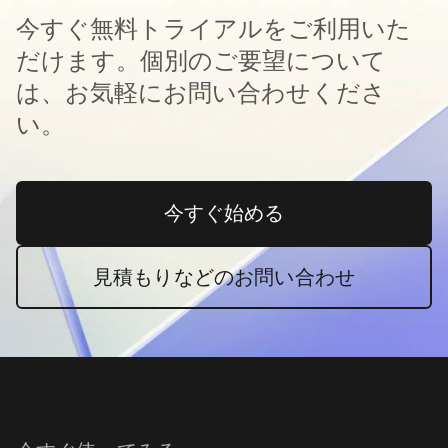
今すぐ無料トライアルをご利用いた
だけます。個別のご要望について
は、お気軽にお問い合わせくださ
い。
今すぐ始める
新しいタブで開く
見積もりなどのお問い合わせ