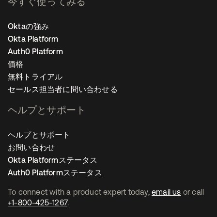
今すぐ使ってみる
Oktaの強み
Okta Platform
Auth0 Platform
価格
無料トライアル
セールス担当者に問い合わせる
ヘルプとサポート
ヘルプとサポート
お問い合わせ
Okta Platformステータス
Auth0 Platformステータス
To connect with a product expert today,
email us
or call
+1-800-425-1267
.