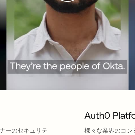
Auth0 Platf
ナーのセキュリテ
様々な業界のコン