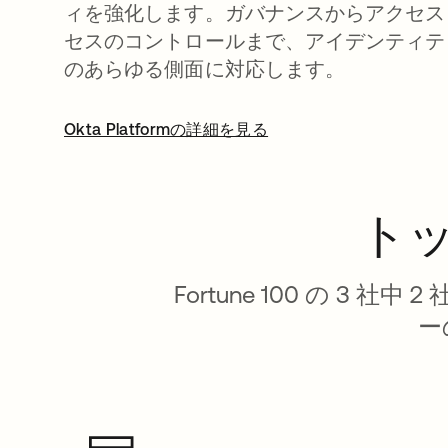
ィを強化します。ガバナンスからアクセス
セスのコントロールまで、アイデンティテ
のあらゆる側面に対応します。
Okta Platformの詳細を見る
トッ
Fortune 100 の 
ー