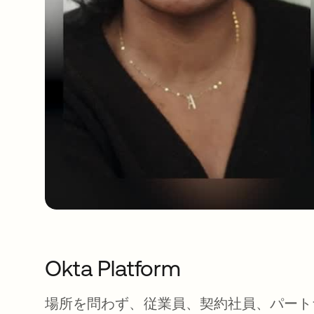
Okta Platform
場所を問わず、従業員、契約社員、パート