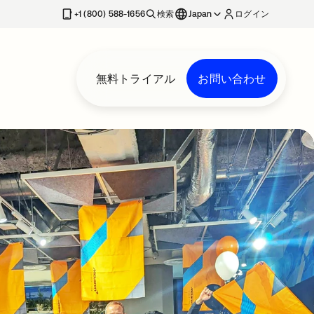
+1 (800) 588-1656
検索
Japan
ログイン
無料トライアル
お問い合わせ