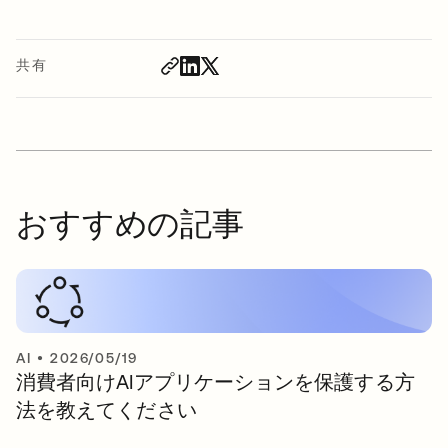
共有
おすすめの記事
AI
•
2026/05/19
消費者向けAIアプリケーションを保護する方
法を教えてください