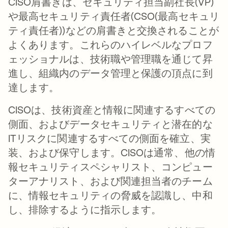
CISO肩書きは、セキュリティ担当副社長(VP)
や最高セキュリティ責任者(CSO(最高セキュリ
ティ責任者))などの肩書きと交換されることが
よくあります。これらのハイレベルなプロフ
ェッショナルは、技術職や管理職を通じて昇
進し、組織内のデータ管理と保護の頂点に到
達します。
CISOは、技術資産と情報に関連するすべての
側面、およびデータセキュリティと潜在的な
ITリスクに関連するすべての側面を確立、実
装、および保守します。CISOは通常、他の情
報セキュリティスペシャリスト、コンピュー
ターアナリスト、および関連担当者のチーム
に、情報セキュリティの脅威を認識し、中和
し、排除するように指示します。