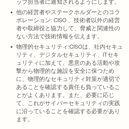
ップ担当者に通知されるようにします。
他の経営者やステークホルダーとのコラ
ボレーション
: CISO 、技術者以外の経営
者や取締役と協力して、脅威と関連性の
ない方法で技術情報を伝えます。
物理的セキュリティ:
CISOは、社内セキュ
リティ、デジタルセキュリティ、ITセキ
ュリティに加えて、悪意のある活動や攻
撃から物理的な施設を安全に保つため
に、物理的なセキュリティ対策が適切で
あることを確認する責任も負っているこ
とがよくあります。また、必要に応じ
て、これがサイバーセキュリティの実践
に沿っていることを確認する必要があり
ます。