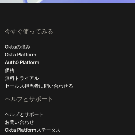
今すぐ使ってみる
Oktaの強み
Okta Platform
Auth0 Platform
価格
無料トライアル
セールス担当者に問い合わせる
ヘルプとサポート
ヘルプとサポート
お問い合わせ
Okta Platformステータス