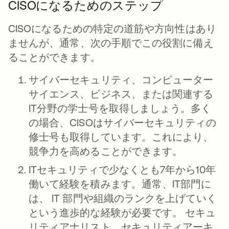
CISOになるためのステップ
CISOになるための特定の道筋や方向性はあり
ませんが、通常、次の手順でこの役割に備え
ることができます。
サイバーセキュリティ、コンピューター
サイエンス、ビジネス、または関連する
IT分野の学士号を取得しましょう。多く
の場合、CISOはサイバーセキュリティの
修士号も取得しています。これにより、
競争力を高めることができます。
ITセキュリティで少なくとも7年から10年
働いて経験を積みます。通常、IT部門に
は、 IT 部門や組織のランクを上げていく
という進歩的な経験が必要です。 セキュ
リティアナリスト、セキュリティアーキ