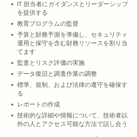
IT 担当者にガイダンスとリーダーシップ
を提供する
教育プログラムの監督
予算と財務予測を準備し、セキュリティ
運用と保守を含む財務リソースを割り当
てます
監査とリスク評価の実施
データ復旧と調査作業の調整
標準、規制、および法律の遵守を確保す
る
レポートの作成
技術的な詳細や情報について、技術者以
外の人とアクセス可能な方法で話し合う