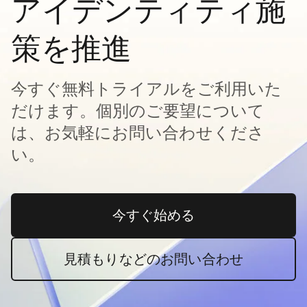
アイデンティティ施
策を推進
今すぐ無料トライアルをご利用いた
だけます。個別のご要望について
は、お気軽にお問い合わせくださ
い。
今すぐ始める
新しいタブで開く
見積もりなどのお問い合わせ