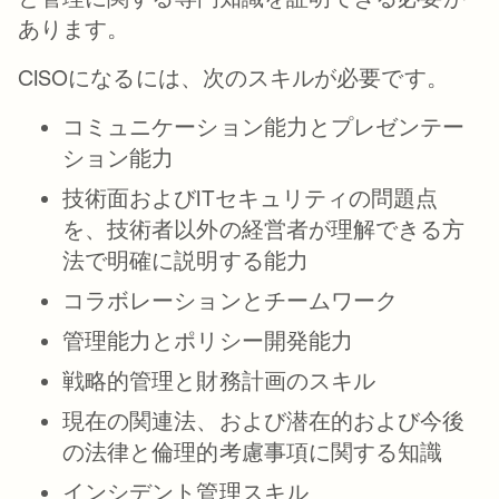
あります。
CISOになるには、次のスキルが必要です。
コミュニケーション能力とプレゼンテー
ション能力
技術面およびITセキュリティの問題点
を、技術者以外の経営者が理解できる方
法で明確に説明する能力
コラボレーションとチームワーク
管理能力とポリシー開発能力
戦略的管理と財務計画のスキル
現在の関連法、および潜在的および今後
の法律と倫理的考慮事項に関する知識
インシデント管理スキル