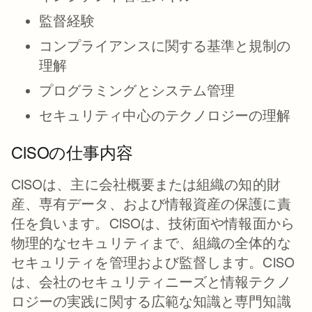
監督経験
コンプライアンスに関する基準と規制の
理解
プログラミングとシステム管理
セキュリティ中心のテクノロジーの理解
CISOの仕事内容
CISOは、主に会社概要または組織の知的財
産、専有データ、および情報資産の保護に責
任を負います。CISOは、技術面や情報面から
物理的なセキュリティまで、組織の全体的な
セキュリティを管理および監督します。CISO
は、会社のセキュリティニーズと情報テクノ
ロジーの実践に関する広範な知識と専門知識