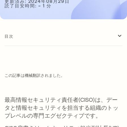
更新済み: 2024年08月29日
読了目安時間: ~ 1 分
目次
この記事は機械翻訳されました。
最高情報セキュリティ責任者(CISO)は、デー
タと情報セキュリティを担当する組織のトッ
プレベルの専門エグゼクティブです。