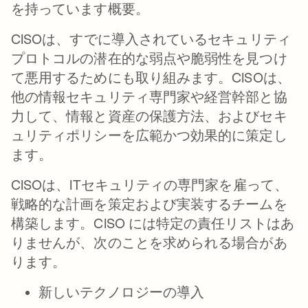
を持っています概要。
CISOは、すでに導入されているセキュリティ
プロトコルの潜在的な弱点や脆弱性を見つけ
て悪用するためにも取り組みます。CISOは、
他の情報セキュリティ専門家や経営幹部と協
力して、情報と資産の保護方法、およびセキ
ュリティポリシーを広範かつ効果的に策定し
ます。
CISOは、ITセキュリティの専門家を雇って、
戦略的な計画を策定および実装するチームを
構築します。CISO には特定の責任リストはあ
りませんが、次のことを求められる場合があ
ります。
新しいテクノロジーの導入