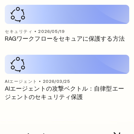
セキュリティ
•
2026/05/19
RAGワークフローをセキュアに保護する方法
AIエージェント
•
2026/03/25
AIエージェントの攻撃ベクトル：自律型エー
ジェントのセキュリティ保護