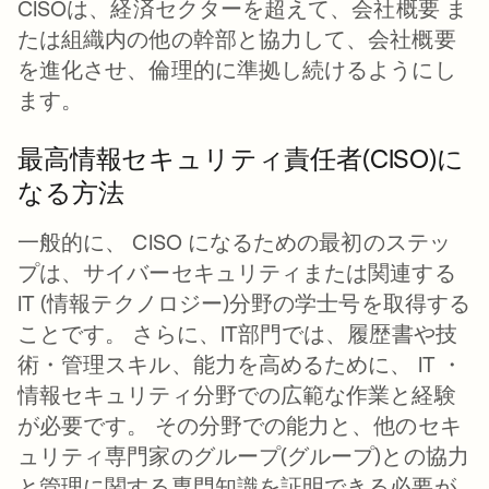
CISOは、経済セクターを超えて、会社概要 ま
たは組織内の他の幹部と協力して、会社概要
を進化させ、倫理的に準拠し続けるようにし
ます。
最高情報セキュリティ責任者(CISO)に
なる方法
一般的に、 CISO になるための最初のステッ
プは、サイバーセキュリティまたは関連する
IT (情報テクノロジー)分野の学士号を取得する
ことです。 さらに、IT部門では、履歴書や技
術・管理スキル、能力を高めるために、 IT ・
情報セキュリティ分野での広範な作業と経験
が必要です。 その分野での能力と、他のセキ
ュリティ専門家のグループ(グループ)との協力
と管理に関する専門知識を証明できる必要が