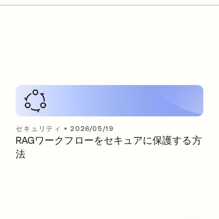
セキュリティ
•
2026/05/19
RAGワークフローをセキュアに保護する方
法