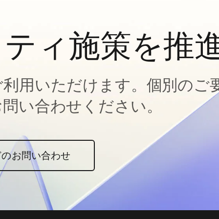
ィティ施策を推
ご利用いただけます。個別のご
お問い合わせください。
どのお問い合わせ