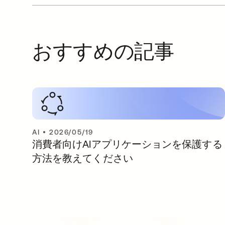
おすすめの記事
AI
•
2026/05/19
消費者向けAIアプリケーションを保護する
方法を教えてください