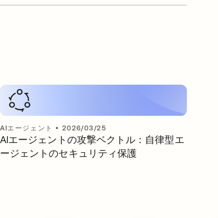
AIエージェント
•
2026/03/25
AIエージェントの攻撃ベクトル：自律型エ
ージェントのセキュリティ保護