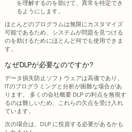
を理解するのを助けて、異常を特定でき
るようにします。
ほとんどのプログラムは無限にカスタマイズ
可能であるため、システムが問題を見つける
のを助けるためにほとんど何でも使用できま
す。
なぜDLPが必要なのですか?
データ損失防止ソフトウェアは高価であり、
ITのプログラミングと分析が困難な場合があ
ります。 多くの会社概要 DLP の利点を無視す
るのは難しいため、これらの欠点を受け入れ
ています。
次の場合は、DLP に投資する必要があるかも