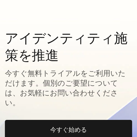
アイデンティティ施
策を推進
今すぐ無料トライアルをご利用いた
だけます。個別のご要望について
は、お気軽にお問い合わせくださ
い。
今すぐ始める
新しいタブで開く