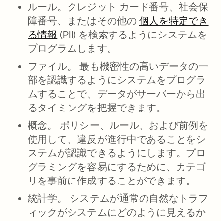
ルール。
クレジット カード番号、社会保
障番号、またはその他の
個人を特定でき
る情報
(PII) を検索するようにシステムを
プログラムします。
ファイル。
最も機密性の高いデータの一
部を認識するようにシステムをプログラ
ムすることで、データがサーバーから出
るタイミングを把握できます。
概念。
ポリシー、ルール、および前例を
使用して、違反が進行中であることをシ
ステムが認識できるようにします。プロ
グラミングを容易にするために、カテゴ
リを事前に作成することができます。
統計学。
システムが通常の自然なトラフ
ィックがシステムにどのように見えるか