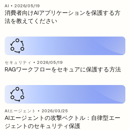
AI
•
2026/05/19
消費者向けAIアプリケーションを保護する方
法を教えてください
セキュリティ
•
2026/05/19
RAGワークフローをセキュアに保護する方法
AIエージェント
•
2026/03/25
AIエージェントの攻撃ベクトル：自律型エー
ジェントのセキュリティ保護