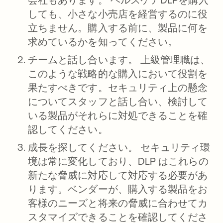
しても、小さな小売店を経営するのに役
立ちません。購入する前に、製品に何を
求めているかを知ってください。
チームと話し合います。
上級管理職は、
このような戦略的な購入において役割を
果たすべきです。セキュリティ上の懸念
についてスタッフと話し合い、検討して
いる製品がそれらに対処できることを確
認してください。
成長を探してください。
セキュリティ環
境は常に変化しており、DLP はこれらの
新たな脅威に対応して対応する必要があ
ります。ベンダーが、購入する製品をお
客様のニーズと将来の脅威に合わせてカ
スタマイズできることを確認してくださ