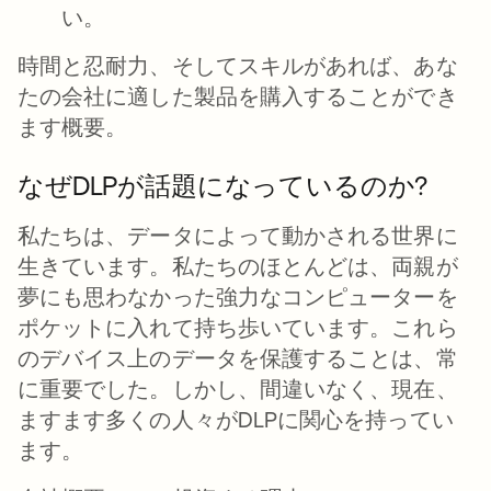
い。
時間と忍耐力、そしてスキルがあれば、あな
たの会社に適した製品を購入することができ
ます概要。
なぜDLPが話題になっているのか?
私たちは、データによって動かされる世界に
生きています。私たちのほとんどは、両親が
夢にも思わなかった強力なコンピューターを
ポケットに入れて持ち歩いています。これら
のデバイス上のデータを保護することは、常
に重要でした。しかし、間違いなく、現在、
ますます多くの人々がDLPに関心を持ってい
ます。