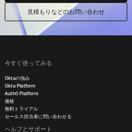
見積もりなどのお問い合わせ
今すぐ使ってみる
Oktaの強み
Okta Platform
Auth0 Platform
価格
無料トライアル
セールス担当者に問い合わせる
ヘルプとサポート