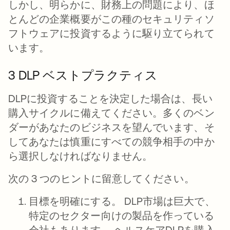
しかし、明らかに、財務上の問題により、ほ
とんどの企業概要がこの種のセキュリティソ
フトウェアに投資するように駆り立てられて
います。
3 DLP ベストプラクティス
DLPに投資することを決定した場合は、長い
購入サイクルに備えてください。多くのベン
ダーがあなたのビジネスを望んでいます、そ
してあなたは慎重にすべての競争相手の中か
ら選択しなければなりません。
次の 3 つのヒントに留意してください。
目標を明確にする。
DLP市場は巨大で、
特定のセクター向けの製品を作っている
会社もあります。 ヘルスケアDLPを購入