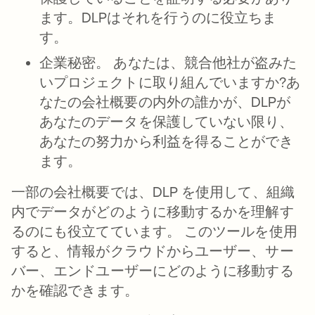
ます。DLPはそれを行うのに役立ちま
す。
企業秘密。
あなたは、競合他社が盗みた
いプロジェクトに取り組んでいますか?あ
なたの会社概要の内外の誰かが、DLPが
あなたのデータを保護していない限り、
あなたの努力から利益を得ることができ
ます。
一部の会社概要では、DLP を使用して、組織
内でデータがどのように移動するかを理解す
るのにも役立てています。 このツールを使用
すると、情報がクラウドからユーザー、サー
バー、エンドユーザーにどのように移動する
かを確認できます。