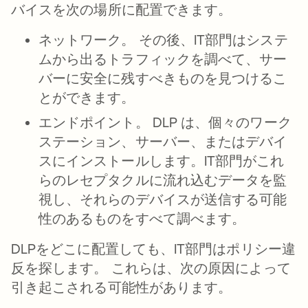
バイスを次の場所に配置できます。
ネットワーク。
その後、IT部門はシステ
ムから出るトラフィックを調べて、サー
バーに安全に残すべきものを見つけるこ
とができます。
エンドポイント。
DLP は、個々のワーク
ステーション、サーバー、またはデバイ
スにインストールします。IT部門がこれ
らのレセプタクルに流れ込むデータを監
視し、それらのデバイスが送信する可能
性のあるものをすべて調べます。
DLPをどこに配置しても、IT部門はポリシー違
反を探します。 これらは、次の原因によって
引き起こされる可能性があります。