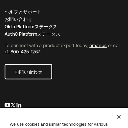
ヘルプとサポート
お問い合わせ
Okta Platformステータス
Auth0 Platformステータス
To connect with a product expert today,
email us
or call
+1-800-425-1267
.
お問い合わせ
新しいタブで開く
新しいタブで開く
新しいタブで開く
We use cookies and similar technologies for various