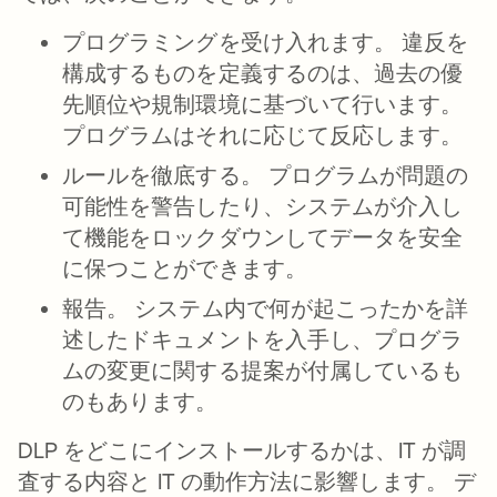
プログラミングを受け入れます。
違反を
構成するものを定義するのは、過去の優
先順位や規制環境に基づいて行います。
プログラムはそれに応じて反応します。
ルールを徹底する。
プログラムが問題の
可能性を警告したり、システムが介入し
て機能をロックダウンしてデータを安全
に保つことができます。
報告。
システム内で何が起こったかを詳
述したドキュメントを入手し、プログラ
ムの変更に関する提案が付属しているも
のもあります。
DLP をどこにインストールするかは、IT が調
査する内容と IT の動作方法に影響します。 デ