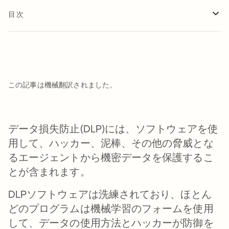
目次
この記事は機械翻訳されました。
データ損失防止(DLP)には、ソフトウェアを使
用して、ハッカー、泥棒、その他の脅威とな
るエージェントから機密データを保護するこ
とが含まれます。
DLPソフトウェアは洗練されており、ほとん
どのプログラムは機械学習のフォームを使用
して、データの使用方法とハッカーが防御を