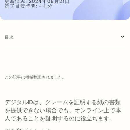
更新済み: 2024年08月21日
読了目安時間: ~ 1 分
目次
この記事は機械翻訳されました。
デジタルIDは、クレームを証明する紙の書類
を提供できない場合でも、オンライン上で本
人であることを証明するのに役立ちます。