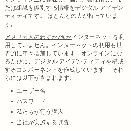
たは組織を識別する情報をデジタル アイデン
ティティです。 ほとんどの人が持っていま
す。
アメリカ人のわずか7%が
インターネットを利
用していません。インターネットの利用も世
界的に年々増加しています。オンラインにな
るたびに、デジタル アイデンティティを構成
するコンポーネントを作成しています。 それ
らには以下が含まれます。
ユーザー名
パスワード
私たちが行う購入
当社が実施する調査