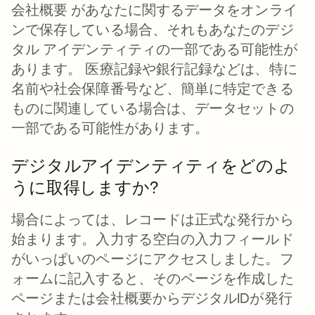
会社概要 があなたに関するデータをオンライ
ンで保存している場合、それもあなたのデジ
タル アイデンティティの一部である可能性が
あります。 医療記録や銀行記録などは、特に
名前や社会保障番号など、簡単に特定できる
ものに関連している場合は、データセットの
一部である可能性があります。
デジタルアイデンティティをどのよ
うに取得しますか?
場合によっては、レコードは正式な発行から
始まります。入力する空白の入力フィールド
がいっぱいのページにアクセスしました。フ
ォームに記入すると、そのページを作成した
ページまたは会社概要からデジタルIDが発行