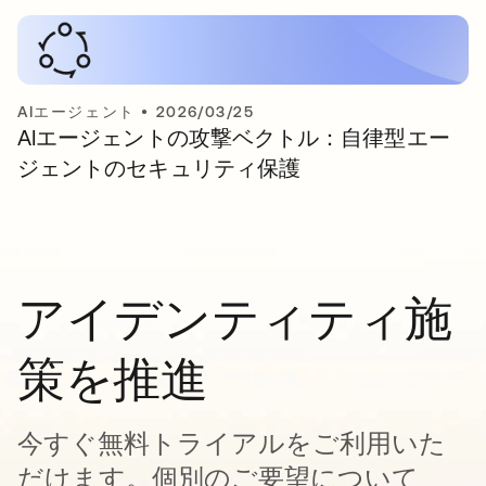
AIエージェント
•
2026/03/25
AIエージェントの攻撃ベクトル：自律型エー
ジェントのセキュリティ保護
アイデンティティ施
策を推進
今すぐ無料トライアルをご利用いた
だけます。個別のご要望について