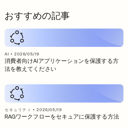
おすすめの記事
AI
•
2026/05/19
消費者向けAIアプリケーションを保護する方
法を教えてください
セキュリティ
•
2026/05/19
RAGワークフローをセキュアに保護する方法