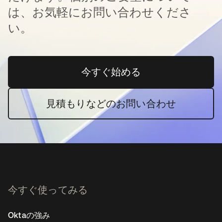
は、お気軽にお問い合わせくださ
い。
今すぐ始める
新しいタブで開く
見積もりなどのお問い合わせ
今すぐ使ってみる
Oktaの強み