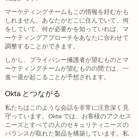
マーケティングチームもこの情報を好むかも
しれません。あなたがどこに住んでいて、何
をしていて、何が必要かを知っていれば、マ
ーケティングアプローチをあなたに合わせて
調整することができます。
しかし、プライバシー擁護者が望むものとマ
ーケティングチームが望むものの間では、一
進一退が起こることが予想されます。
Okta とつながる
私たちはこのような会話を非常に注意深く見
守っています。Okta では、お客様のアクセス
ニーズとすべての人のセキュリティニーズの
バランスが取れた製品を構築しています。私