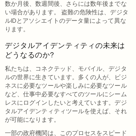
数か月後、数週間後、さらには数年後までな
い場合があります。 盗難の危険性は、デジタ
ルIDとアソシエイトのデータ量によって異な
ります。
デジタルアイデンティティの未来は
どうなるのか?
私たちは、コネクテッド、モバイル、デジタ
ルの世界に生きています。多くの人が、ビジ
ネスに必要なツールや楽しみに必要なツール
など、仕事中必要なすべてのツールにシーム
レスにログインしたいと考えています。デジ
タルアイデンティティツールを使えば、それ
が可能になります。
一部の政府機関は、このプロセスをスピード