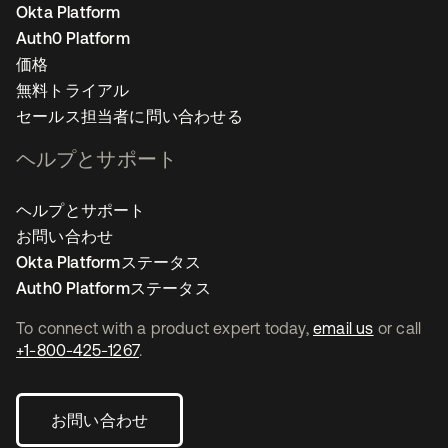
Okta Platform
Auth0 Platform
価格
無料トライアル
セールス担当者に問い合わせる
ヘルプとサポート
ヘルプとサポート
お問い合わせ
Okta Platformステータス
Auth0 Platformステータス
To connect with a product expert today,
email us
or call
+1-800-425-1267
.
お問い合わせ