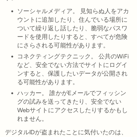
ソーシャルメディア。
見知らぬ人をアカ
ウントに追加したり、住んでいる場所に
ついて繰り返し話したり、脆弱なパスワ
ードを使用したりすると、すべてが危険
にさらされる可能性があります。
コネクティングテクニック。
公共のWiFi
など、安全でない方法でサイトにログイ
ンすると、保護したいデータが公開され
る可能性があります。
ハッカー。
誰かがEメールでフィッシン
グの試みを送ってきたり、安全でない
Webサイトにアクセスしたりするかもし
れません。
デジタルIDが盗まれたことに気付いたのは、