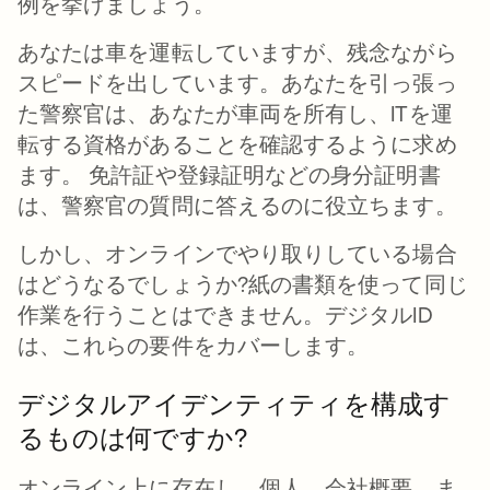
例を挙げましょう。
あなたは車を運転していますが、残念ながら
スピードを出しています。あなたを引っ張っ
た警察官は、あなたが車両を所有し、ITを運
転する資格があることを確認するように求め
ます。 免許証や登録証明などの身分証明書
は、警察官の質問に答えるのに役立ちます。
しかし、オンラインでやり取りしている場合
はどうなるでしょうか?紙の書類を使って同じ
作業を行うことはできません。デジタルID
は、これらの要件をカバーします。
デジタルアイデンティティを構成す
るものは何ですか?
オンライン上に存在し、個人、会社概要、ま