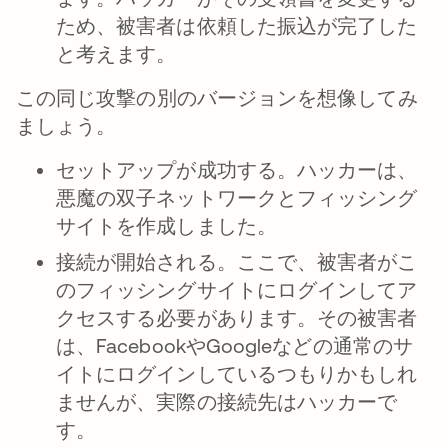
ため、被害者は依頼した振込が完了した
と考えます。
この同じ攻撃の別のバージョンを想像してみ
ましょう。
セットアップが成功する。
ハッカーは、
悪魔の双子ネットワークとフィッシング
サイトを作成しました。
接続が開始される。
ここで、被害者がこ
のフィッシングサイトにログインしてア
クセスする必要があります。その被害者
は、FacebookやGoogleなどの通常のサ
イトにログインしているつもりかもしれ
ませんが、実際の接続先はハッカーで
す。