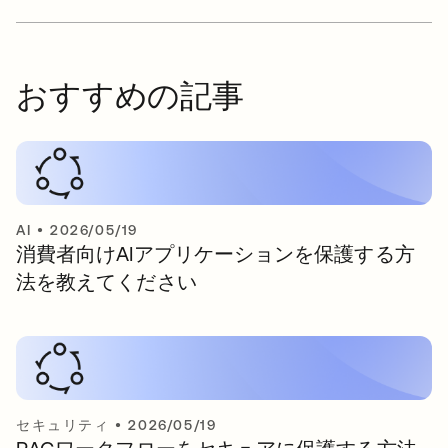
おすすめの記事
AI
•
2026/05/19
消費者向けAIアプリケーションを保護する方
法を教えてください
セキュリティ
•
2026/05/19