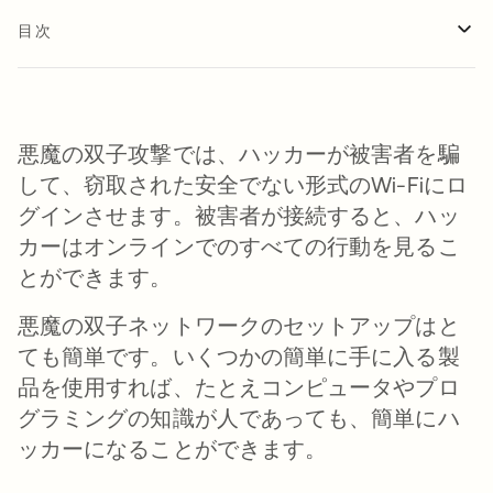
目次
悪魔の双子攻撃では、ハッカーが被害者を騙
して、窃取された安全でない形式のWi-Fiにロ
グインさせます。被害者が接続すると、ハッ
カーはオンラインでのすべての行動を見るこ
とができます。
悪魔の双子ネットワークのセットアップはと
ても簡単です。いくつかの簡単に手に入る製
品を使用すれば、たとえコンピュータやプロ
グラミングの知識が人であっても、簡単にハ
ッカーになることができます。