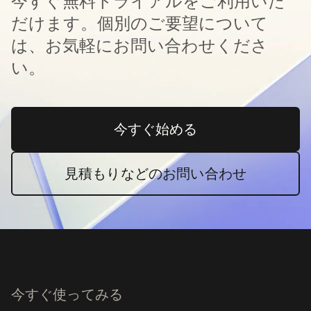
今すぐ無料トライアルをご利用いた
だけます。個別のご要望について
は、お気軽にお問い合わせくださ
い。
今すぐ始める
新しいタブで開く
見積もりなどのお問い合わせ
今すぐ使ってみる