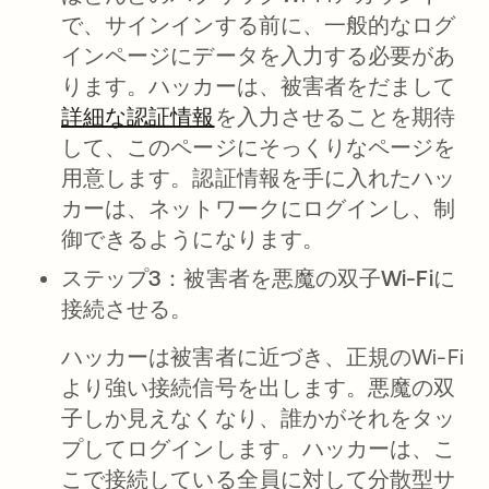
で、サインインする前に、一般的なログ
インページにデータを入力する必要があ
ります。ハッカーは、被害者をだまして
詳細な認証情報
を入力させることを期待
して、このページにそっくりなページを
用意します。認証情報を手に入れたハッ
カーは、ネットワークにログインし、制
御できるようになります。
ステップ3：被害者を悪魔の双子Wi-Fiに
接続させる。
ハッカーは被害者に近づき、正規のWi-Fi
より強い接続信号を出します。悪魔の双
子しか見えなくなり、誰かがそれをタッ
プしてログインします。ハッカーは、こ
こで接続している全員に対して分散型サ