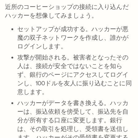
近所のコーヒーショップの接続に入り込んだ
ハッカーを想像してみましょう。
セットアップが成功する。
ハッカーが悪
魔の双子ネットワークを作成し、誰かが
ログインします。
攻撃が開始される。
被害者となったその
人は、接続が安全ではないことを知ら
ず、銀行のページにアクセスしてログイ
ンし、100ドルを友人に振り込むことに同
意します。
ハッカーがデータを書き換える。
ハッカ
ーは、振込依頼を傍受して、振込先を自
分が所有する口座に変更します。銀行
は、その取引を処理し、受領書を送信し
ます。ハッカーがその受領書を変更する