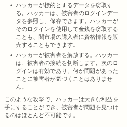
ハッカーが標的とするデータを窃取す
る。
ハッカーは、被害者のログインデー
タを参照し、保存できます。ハッカーが
そのログインを使用して金銭を窃取する
ことも、闇市場の購入者に資格情報を販
売することもできます。
ハッカーが被害者を解放する。
ハッカー
は、被害者の接続を切断します。次のロ
グインは有効であり、何か問題があった
ことに被害者が気づくことはありませ
ん。
このような攻撃で、ハッカーは大きな利益を
手にすることができ、被害者が問題を見つけ
るのはほとんど不可能です。