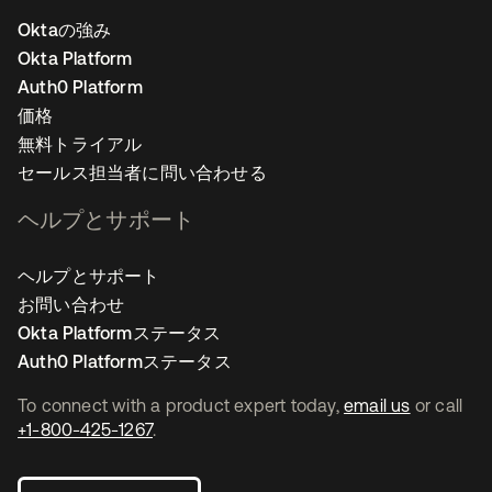
Oktaの強み
Okta Platform
Auth0 Platform
価格
無料トライアル
セールス担当者に問い合わせる
ヘルプとサポート
ヘルプとサポート
お問い合わせ
Okta Platformステータス
Auth0 Platformステータス
To connect with a product expert today,
email us
or call
+1-800-425-1267
.