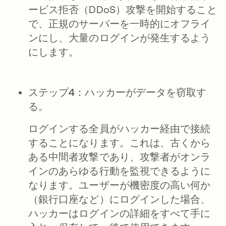
ービス拒否（DDoS）攻撃を開始すること
で、正規のサーバーを一時的にオフライ
ンにし、大量のログインが発生するよう
にします。
ステップ4：ハッカーがデータを窃取す
る。
ログインする全員がハッカー経由で接続
することになります。これは、古くから
ある中間者攻撃であり、攻撃者がオンラ
インのあらゆる行動を監視できるように
なります。ユーザーが機密度の高い何か
（銀行口座など）にログインした場合、
ハッカーはログインの詳細をすべて手に