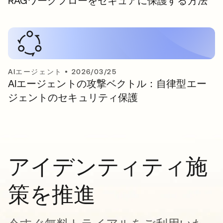
RAGワークフローをセキュアに保護する方法
AIエージェント
•
2026/03/25
AIエージェントの攻撃ベクトル：自律型エー
ジェントのセキュリティ保護
アイデンティティ施
策を推進