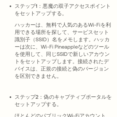
ステップ1：悪魔の双子アクセスポイント
をセットアップする。
ハッカーは、無料で人気のあるWi-Fiを利
用できる場所を探して、サービスセット
識別子（SSID）名をメモします。ハッカ
ーは次に、Wi-Fi Pineappleなどのツール
を使用して、同じSSIDで新しいアカウン
トをセットアップします。接続されたデ
バイスは、正規の接続と偽のバージョン
を区別できません。
ステップ2：偽のキャプティブポータルを
セットアップする。
ほとんどのパブリックWi-Fiアカウント