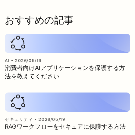
おすすめの記事
AI
•
2026/05/19
消費者向けAIアプリケーションを保護する方
法を教えてください
セキュリティ
•
2026/05/19
RAGワークフローをセキュアに保護する方法