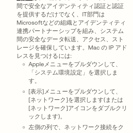
間で安全なアイデンティティ認証と認証
を提供するだけでなく、IT部門は
Microsoftなどの組織とアイデンティティ
連携
パートナーシップを組み、システム
間の安全なデータ転送、アクセス、スト
レージを確保しています。Mac の IP アド
レスを見つけるには:
Appleメニューをプルダウンして、
「システム環境設定」を選択しま
す。
[表示]メニューをプルダウンして、
[ネットワーク]を選択します(または
[ネットワーク]アイコンをダブルクリ
ックします)。
左側の列で、ネットワーク接続をク