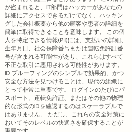
が盗まれると、IT部門はハッカーがあなたの
詳細にアクセスできるだけでなく、ハッキン
グした会社概要から他の顧客や患者の詳細を
簡単に取得できることを意味します。 この個
人を特定できる情報(PII)には、支払いの詳細、
生年月日、社会保障番号または運転免許証番
号が含まれる可能性があり、これらはすべて
不正な取引に悪用される可能性があります。
ID プルーフィングのシンプルで効果的、かつ
安全な方法を見つけることは、現代の組織に
とって非常に重要です。 ログインのたびにパ
スポート、運転免許証、またはその他の物理
的な形式のIDを確認するのはスケーラブルで
はありません。 ただし、これらの安全対策に
おいてそのレベルの快適さを確保することが
重要です。