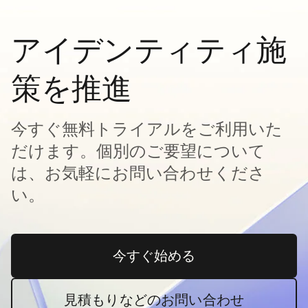
アイデンティティ施
策を推進
今すぐ無料トライアルをご利用いた
だけます。個別のご要望について
は、お気軽にお問い合わせくださ
い。
今すぐ始める
新しいタブで開く
見積もりなどのお問い合わせ