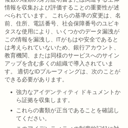
情報を収集および評価することの重要性が述
べられています。 これらの基準の変更は、名
前、住所、電話番号、社会保障番号のユビキ
タスな使用により、いくつかのデータ漏洩が
この情報を漏洩し、ITがもはや安全であると
は考えられていないため、銀行アカウント、
教育機関、または同様のサービスへのサイン
アップを含む多くの組織で導入されていま
す。 適切なIDプルーフィングは、次のことが
できる必要があります。
強力なアイデンティティ ドキュメントか
ら証拠を収集します。
これらの書類が正当であることを確認し
てください。