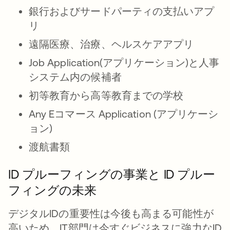
銀行およびサードパーティの支払いアプ
リ
遠隔医療、治療、ヘルスケアアプリ
Job Application(アプリケーション)と人事
システム内の候補者
初等教育から高等教育までの学校
Any Eコマース Application (アプリケーシ
ョン)
渡航書類
ID プルーフィングの事業と ID プルー
フィングの未来
デジタルIDの重要性は今後も高まる可能性が
高いため、IT部門は今すぐビジネスに強力なID