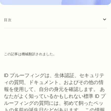
目次
この記事は機械翻訳されました。
ID プルーフィングは、生体認証、セキュリテ
ィの質問、ドキュメント、およびその他の情
報を使用して、自分の身元を確認します。 あ
なたがよく知っているかもしれない標準 ID プ
ルーフィングの質問には、初めて飼ったペッ
トの名前や誕生日などがあります。 この情報