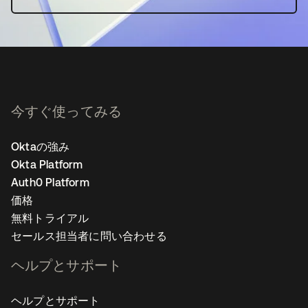
今すぐ使ってみる
Oktaの強み
Okta Platform
Auth0 Platform
価格
無料トライアル
セールス担当者に問い合わせる
ヘルプとサポート
ヘルプとサポート