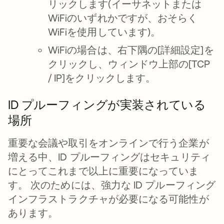
リックします(イーサネットまたは
WiFiのいずれかですが、おそらく
WiFiを使用しています)。
WiFiの場合は、右下隅の[詳細設定]を
クリックし、ウィンドウ上部の[TCP
/ IP]をクリックします。
ID プルーフィングが実装されている
場所
重要な会議や取引をオンラインで行う企業が
増える中、ID プルーフィングはセキュリティ
にとってこれまで以上に重要になっていま
す。 次のためには、強力な ID プルーフィング
インフラストラクチャが必要になる可能性が
あります。