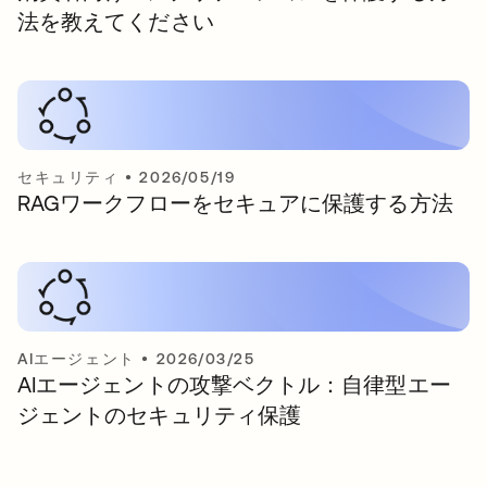
法を教えてください
セキュリティ
•
2026/05/19
RAGワークフローをセキュアに保護する方法
AIエージェント
•
2026/03/25
AIエージェントの攻撃ベクトル：自律型エー
ジェントのセキュリティ保護