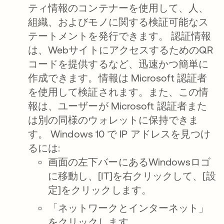
ティ情報のコンテナーを使用して、人、
組織、およびモノに関する検証可能なス
テートメントを発行できます。 認証情報
は、WebサイトにアクセスするためのQR
コードを提供するなど、迅速かつ簡単に
作成できます。情報は Microsoft 認証者
を使用して検証されます。また、この情
報は、ユーザーが Microsoft 認証者また
は別の同様のウォレットに保持できま
す。 Windows 10 で IP アドレスを見つけ
るには:
画面の左下バーにあるWindowsロゴ
に移動し、[IT]を右クリックして、[設
定]をクリックします。
「ネットワークとインターネット」
をクリックします。