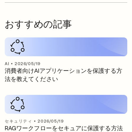
おすすめの記事
AI
•
2026/05/19
消費者向けAIアプリケーションを保護する方
法を教えてください
セキュリティ
•
2026/05/19
RAGワークフローをセキュアに保護する方法