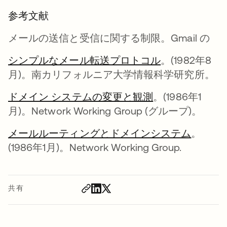
参考文献
メールの送信と受信に関する制限。Gmail の
シンプルなメール転送プロトコル
。(1982年8
月)。南カリフォルニア大学情報科学研究所。
ドメイン システムの変更と観測
。(1986年1
月)。Network Working Group (グループ)。
メールルーティングとドメインシステム
。
(1986年1月)。Network Working Group.
共有