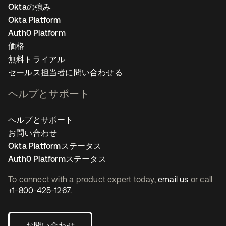
Oktaの強み
Okta Platform
Auth0 Platform
価格
無料トライアル
セールス担当者に問い合わせる
ヘルプとサポート
ヘルプとサポート
お問い合わせ
Okta Platformステータス
Auth0 Platformステータス
To connect with a product expert today,
email us
or call
+1-800-425-1267
.
お問い合わせ