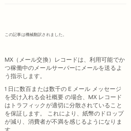
この記事は機械翻訳されました。
MX（メール交換）レコードは、利用可能でか
つ稼働中のメールサーバーにメールを送るよ
う指示します。
1 日に数百または数千の E メール メッセージ
を受け入れる会社概要 の場合、MX レコード
はトラフィックが適切に分散されていること
を保証します。 これにより、紙幣のドロップ
が減り、消費者が不満を感じるようになりま
す。