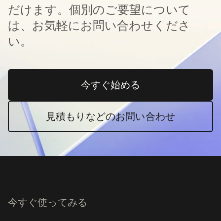
だけます。個別のご要望について
は、お気軽にお問い合わせくださ
い。
今すぐ始める
新しいタブで開く
見積もりなどのお問い合わせ
今すぐ使ってみる