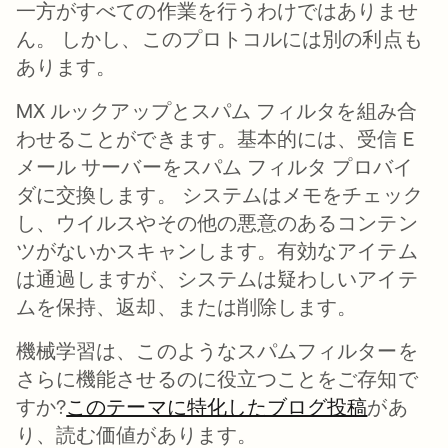
一方がすべての作業を行うわけではありませ
ん。 しかし、このプロトコルには別の利点も
あります。
MX ルックアップとスパム フィルタを組み合
わせることができます。基本的には、受信 E
メール サーバーをスパム フィルタ プロバイ
ダに交換します。 システムはメモをチェック
し、ウイルスやその他の悪意のあるコンテン
ツがないかスキャンします。有効なアイテム
は通過しますが、システムは疑わしいアイテ
ムを保持、返却、または削除します。
機械学習は、このようなスパムフィルターを
さらに機能させるのに役立つことをご存知で
すか?
このテーマに特化したブログ投稿
があ
り、読む価値があります。