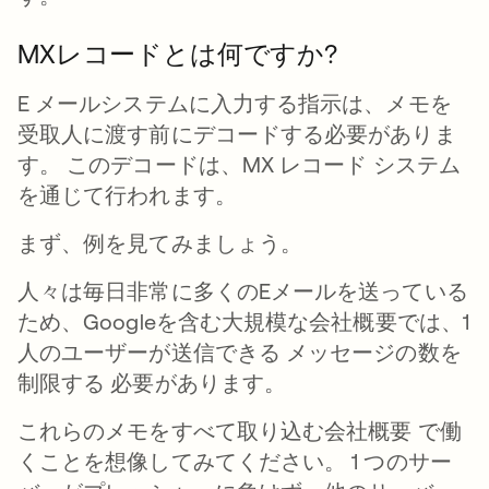
MXレコードとは何ですか?
E メールシステムに入力する指示は、メモを
受取人に渡す前にデコードする必要がありま
す。 このデコードは、MX レコード システム
を通じて行われます。
まず、例を見てみましょう。
人々は毎日非常に多くのEメールを送っている
ため、Googleを含む大規模な会社概要では、1
人のユーザーが送信できる メッセージの数を
制限する 必要があります。
これらのメモをすべて取り込む会社概要 で働
くことを想像してみてください。 1 つのサー