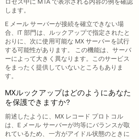
ロセス中に MTA で表示される内容の例を確認
します。
E メール サーバーが接続を確立できない場
合、IT 部門は、ルックアップで指定されたと
おりに、次に使用可能な MX サーバーを試行
する可能性があります。 この機能は、サーバ
ーによって大きく異なります。このサービス
をまったく提供していないところもありま
す。
MXルックアップはどのようにあなた
を保護できますか?
前述したように、MX レコード プロトコル
は、E メール サーバーが均等にバランスが取
れているため、一方がアイドル状態のときに