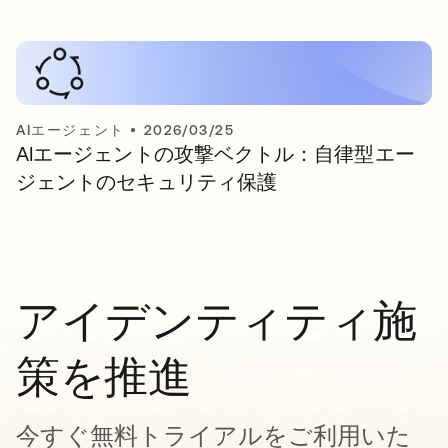
AIエージェント
•
2026/03/25
AIエージェントの攻撃ベクトル：自律型エー
ジェントのセキュリティ保護
アイデンティティ施
策を推進
今すぐ無料トライアルをご利用いた