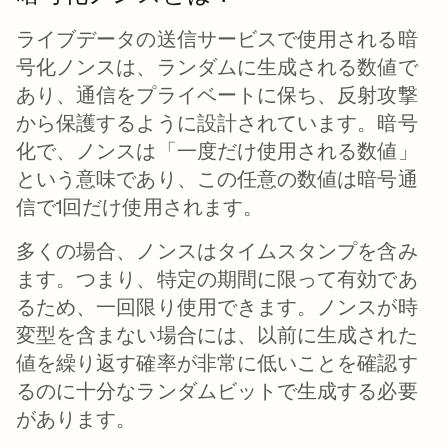
ライブデータの送信サービスで使用される暗
号化ノンスは、ランダムに生成される数値で
あり、通信をプライベートに保ち、反射攻撃
から保護するように設計されています。暗号
化で、ノンスは「一度だけ使用される数値」
という意味であり、この任意の数値は暗号通
信で1回だけ使用されます。
多くの場合、ノンスはタイムスタンプを含み
ます。つまり、特定の期間に限って有効であ
るため、一回限り使用できます。ノンスが時
変型を含まない場合には、以前に生成された
値を繰り返す確率が非常に低いことを確認す
るのに十分なランダムビットで生成する必要
があります。