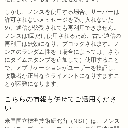
しかし、ノンスを使用する場合、サーバーは
許可されないメッセージを受け入れないた
め、通信が傍受されても再利用できません。
ノンスは1回だけ使用されるため、古い通信の
再利用は無効になり、ブロックされます。ノ
ンスのランダム性を（場合によっては、さら
にタイムスタンプを追加して）使用すること
で、アプリケーションがユーザーを検証し、
攻撃者が正当なクライアントになりすますこ
とが困難になります。
こちらの情報も併せてご活用くださ
い
米国国立標準技術研究所（NIST）は、ノンス