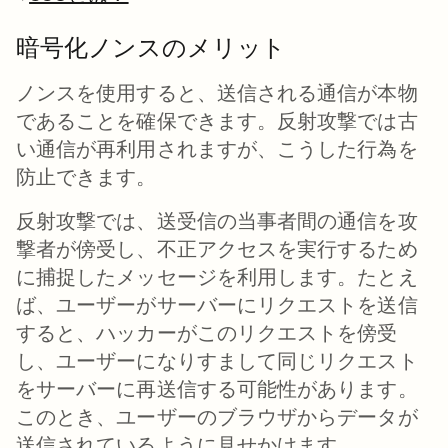
暗号化ノンスのメリット
ノンスを使用すると、送信される通信が本物
であることを確保できます。反射攻撃では古
い通信が再利用されますが、こうした行為を
防止できます。
反射攻撃では、送受信の当事者間の通信を攻
撃者が傍受し、不正アクセスを実行するため
に捕捉したメッセージを利用します。たとえ
ば、ユーザーがサーバーにリクエストを送信
すると、ハッカーがこのリクエストを傍受
し、ユーザーになりすまして同じリクエスト
をサーバーに再送信する可能性があります。
このとき、ユーザーのブラウザからデータが
送信されているように見せかけます。