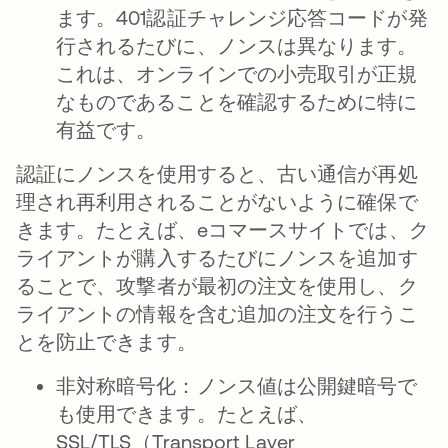
ます。401認証チャレンジ応答コードが発
行されるたびに、ノンスは異なります。
これは、オンラインでの小売取引が正規
なものであることを確認するために特に
有益です。
認証にノンスを使用すると、古い通信が再処
理され再利用されることがないように確保で
きます。たとえば、eコマースサイトでは、ク
ライアントが購入するたびにノンスを追加す
ることで、攻撃者が最初の注文を使用し、ク
ライアントの情報を含む追加の注文を行うこ
とを防止できます。
非対称暗号化：
ノンス値は公開鍵暗号で
も使用できます。たとえば、
SSL/TLS（Transport Layer