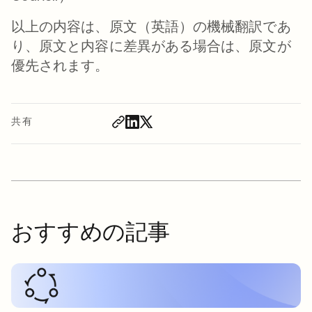
以上の内容は、原文（英語）の機械翻訳であ
り、原文と内容に差異がある場合は、原文が
優先されます。
共有
おすすめの記事