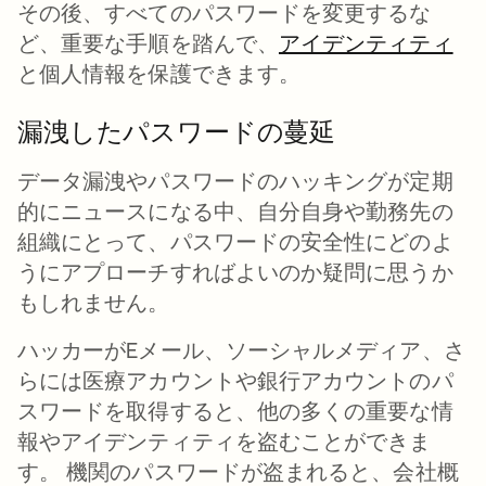
その後、すべてのパスワードを変更するな
ど、重要な手順を踏んで、
アイデンティティ
と個人情報を保護できます。
漏洩したパスワードの蔓延
データ漏洩やパスワードのハッキングが定期
的にニュースになる中、自分自身や勤務先の
組織にとって、パスワードの安全性にどのよ
うにアプローチすればよいのか疑問に思うか
もしれません。
ハッカーがEメール、ソーシャルメディア、さ
らには医療アカウントや銀行アカウントのパ
スワードを取得すると、他の多くの重要な情
報やアイデンティティを盗むことができま
す。 機関のパスワードが盗まれると、会社概