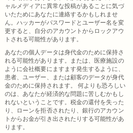
ャルメディアに異常な投稿があることに気づ
いたためにあなたに連絡するかもしれませ
ん。ハッカーがパスワードとユーザー名を変
更すると、自分のアカウントからロックアウ
トされる可能性があります。
あなたの個人データは身代金のために保持さ
れる可能性があります。または、医療施設の
ように会社概要にますます発生するように、
患者、ユーザー、または顧客のデータが身代
金のために保持されます。 何よりも恐ろしい
のは、あなたが経済的な問題に苦しむかもし
れないということです。税金の還付を失った
り、ローンを拒否されたり、銀行のアカウン
トからお金が引き出されたりする可能性があ
ります。