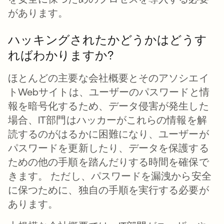
があります。
ハッキングされたかどうかはどうす
ればわかりますか?
ほとんどの主要な会社概要とそのアソシエイ
トWebサイトは、ユーザーのパスワードと情
報を暗号化するため、データ侵害が発生した
場合、IT部門はハッカーがこれらの情報を解
読するのがはるかに困難になり、ユーザーが
パスワードを更新したり、データを保護する
ための他の手順を踏んだりする時間を確保で
きます。 ただし、パスワードを漏洩から安全
に保つために、独自の手順を実行する必要が
あります。