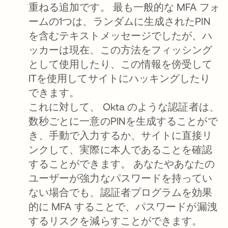
重ねる追加です。 最も一般的な MFA フォ
ームの1つは、ランダムに生成されたPIN
を含むテキストメッセージでしたが、ハ
ッカーは現在、この方法をフィッシング
として使用したり、この情報を傍受して
ITを使用してサイトにハッキングしたり
できます。
これに対して、 Okta のような認証者は、
数秒ごとに一意のPINを生成することがで
き、手動で入力するか、サイトに直接リ
ンクして、実際に本人であることを確認
することができます。 あなたやあなたの
ユーザーが強力なパスワードを持ってい
ない場合でも、認証者プログラムを効果
的に MFA することで、パスワードが漏洩
するリスクを減らすことができます。