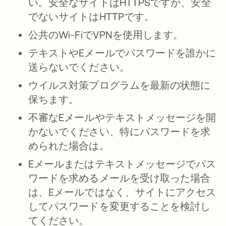
い。安全なサイトはHTTPSですが、安全
でないサイトはHTTPです。
公共のWi-FiでVPNを使用します。
テキストやEメールでパスワードを誰かに
送らないでください。
ウイルス対策プログラムを最新の状態に
保ちます。
不審なEメールやテキストメッセージを開
かないでください、特にパスワードを求
められた場合は。
Eメールまたはテキストメッセージでパス
ワードを求めるメールを受け取った場合
は、Eメールではなく、サイトにアクセス
してパスワードを変更することを検討し
てください。