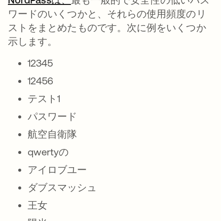
ワードのいくつかと、それらの使用頻度のリ
ストをまとめたものです。次に例をいくつか
示します。
12345
12456
テスト1
パスワード
航空自衛隊
qwertyの
アイロブユー
ダブスマッシュ
王女