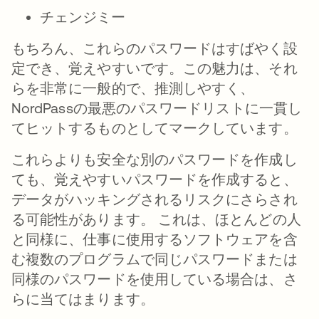
チェンジミー
もちろん、これらのパスワードはすばやく設
定でき、覚えやすいです。この魅力は、それ
らを非常に一般的で、推測しやすく、
NordPassの最悪のパスワードリストに一貫し
てヒットするものとしてマークしています。
これらよりも安全な別のパスワードを作成し
ても、覚えやすいパスワードを作成すると、
データがハッキングされるリスクにさらされ
る可能性があります。 これは、ほとんどの人
と同様に、仕事に使用するソフトウェアを含
む複数のプログラムで同じパスワードまたは
同様のパスワードを使用している場合は、さ
らに当てはまります。