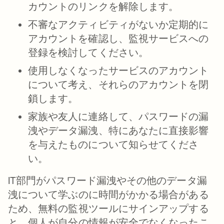
カウントのリンクを解除します。
不審なアクティビティがないか定期的に
アカウントを確認し、監視サービスへの
登録を検討してください。
使用しなくなったサービスのアカウント
について考え、それらのアカウントを閉
鎖します。
家族や友人に連絡して、パスワードの漏
洩やデータ漏洩、特にあなたに直接影響
を与えたものについて知らせてくださ
い。
IT部門がパスワード漏洩やその他のデータ漏
洩について学ぶのに時間がかかる場合がある
ため、無料の監視ツールにサインアップする
と、個人が自分の情報が安全でなくなったこ