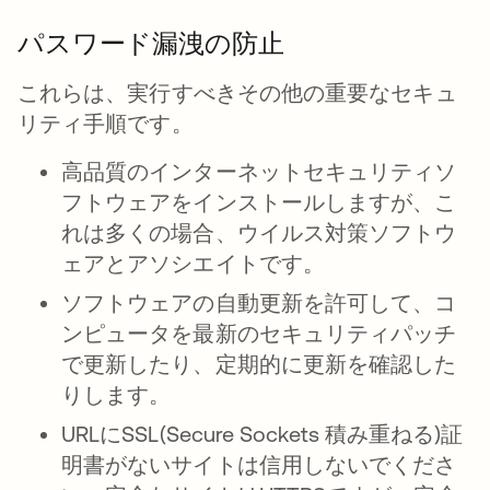
パスワード漏洩の防止
これらは、実行すべきその他の重要なセキュ
リティ手順です。
高品質のインターネットセキュリティソ
フトウェアをインストールしますが、こ
れは多くの場合、ウイルス対策ソフトウ
ェアとアソシエイトです。
ソフトウェアの自動更新を許可して、コ
ンピュータを最新のセキュリティパッチ
で更新したり、定期的に更新を確認した
りします。
URLにSSL(Secure Sockets 積み重ねる)証
明書がないサイトは信用しないでくださ