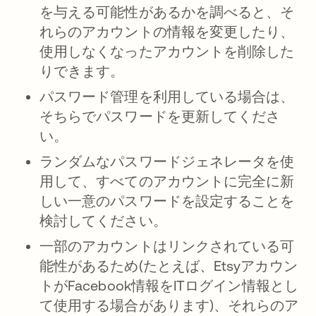
を与える可能性があるかを調べると、そ
れらのアカウントの情報を変更したり、
使用しなくなったアカウントを削除した
りできます。
パスワード管理を利用している場合は、
そちらでパスワードを更新してくださ
い。
ランダムなパスワードジェネレータを使
用して、すべてのアカウントに完全に新
しい一意のパスワードを設定することを
検討してください。
一部のアカウントはリンクされている可
能性があるため(たとえば、Etsyアカウン
トがFacebook情報をITログイン情報とし
て使用する場合があります)、それらのア