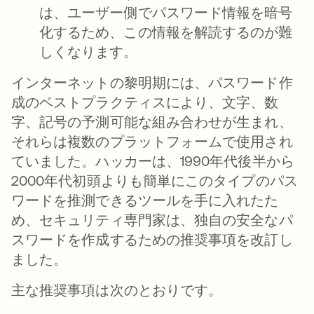
は、ユーザー側でパスワード情報を暗号
化するため、この情報を解読するのが難
しくなります。
インターネットの黎明期には、パスワード作
成のベストプラクティスにより、文字、数
字、記号の予測可能な組み合わせが生まれ、
それらは複数のプラットフォームで使用され
ていました。ハッカーは、1990年代後半から
2000年代初頭よりも簡単にこのタイプのパス
ワードを推測できるツールを手に入れたた
め、セキュリティ専門家は、独自の安全なパ
スワードを作成するための推奨事項を改訂し
ました。
主な推奨事項は次のとおりです。