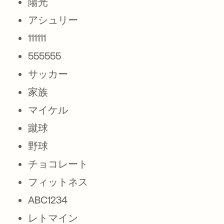
陽光
アシュリー
111111
555555
サッカー
家族
マイケル
蹴球
野球
チョコレート
フィットネス
ABC1234
レトマイン