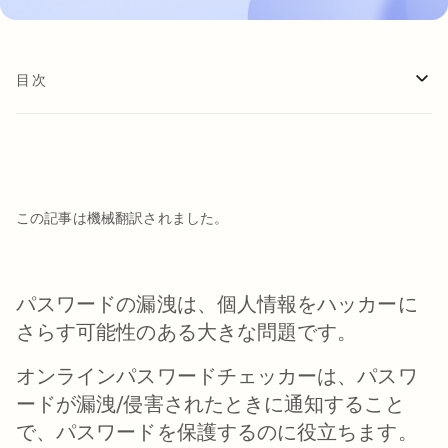
目次
この記事は機械翻訳されました。
パスワードの漏洩は、個人情報をハッカーに
さらす可能性のある大きな問題です。
オンラインパスワードチェッカーは、パスワ
ードが漏洩/侵害されたときに通知すること
で、パスワードを保護するのに役立ちます。