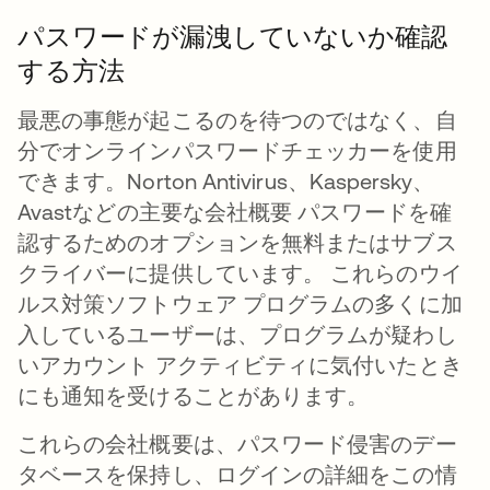
パスワードが漏洩していないか確認
する方法
最悪の事態が起こるのを待つのではなく、自
分でオンラインパスワードチェッカーを使用
できます。Norton Antivirus、Kaspersky、
Avastなどの主要な会社概要 パスワードを確
認するためのオプションを無料またはサブス
クライバーに提供しています。 これらのウイ
ルス対策ソフトウェア プログラムの多くに加
入しているユーザーは、プログラムが疑わし
いアカウント アクティビティに気付いたとき
にも通知を受けることがあります。
これらの会社概要は、パスワード侵害のデー
タベースを保持し、ログインの詳細をこの情