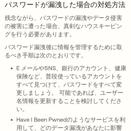
パスワードが漏洩した場合の対処方法
残念ながら、パスワードの漏洩やデータ侵害
の被害に遭った場合、真剣なハウスキーピン
グを行う必要があります。
パスワード漏洩後に情報を管理するために取
るべき手順は次のとおりです。
E メールやSNS、銀行のアカウント、健康
保険など、普段使っているアカウントを
すべて見つけて、パスワードをすべて変
更しましょう。 可能であれば、ユーザー
名情報を更新することを検討してくださ
い。
Have I Been Pwnedのようなサービスを利
用して、どのデータ漏洩があなたに影響