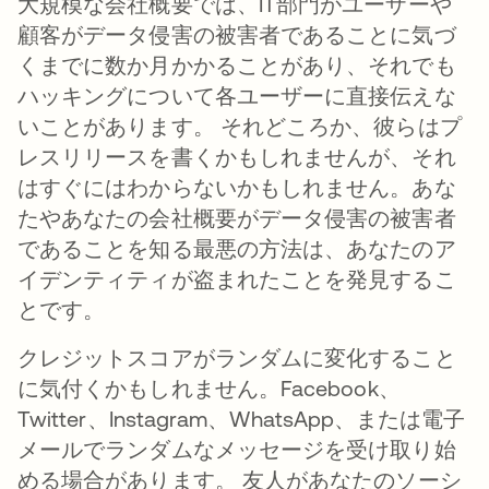
大規模な会社概要では、IT部門がユーザーや
顧客がデータ侵害の被害者であることに気づ
くまでに数か月かかることがあり、それでも
ハッキングについて各ユーザーに直接伝えな
いことがあります。 それどころか、彼らはプ
レスリリースを書くかもしれませんが、それ
はすぐにはわからないかもしれません。あな
たやあなたの会社概要がデータ侵害の被害者
であることを知る最悪の方法は、あなたのア
イデンティティが盗まれたことを発見するこ
とです。
クレジットスコアがランダムに変化すること
に気付くかもしれません。Facebook、
Twitter、Instagram、WhatsApp、または電子
メールでランダムなメッセージを受け取り始
める場合があります。 友人があなたのソーシ