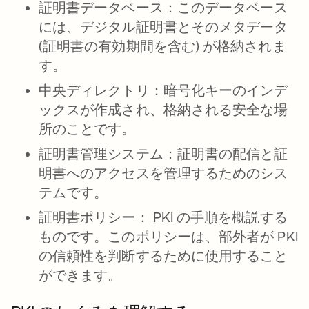
証明書データベース：
このデータベース
には、デジタル証明書とそのメタデータ
(証明書の有効期間を含む) が格納されま
す。
中央ディレクトリ：暗号化キーのインデ
ックスが作成され、格納される安全な場
所のことです。
証明書管理システム：
証明書の配信と証
明書へのアクセスを管理するためのシス
テムです。
証明書ポリシー：
PKI の手順を概説する
ものです。このポリシーは、部外者が PKI
の信頼性を判断するために使用すること
ができます。