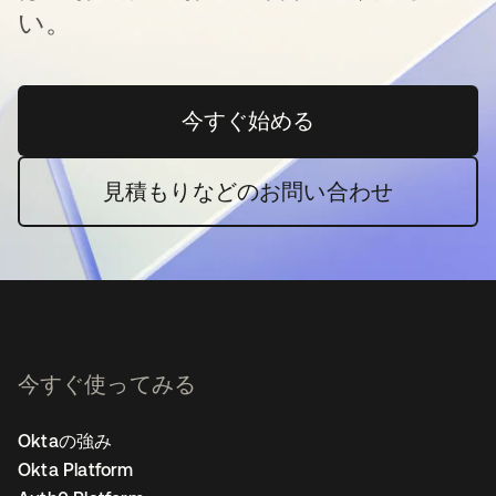
い。
今すぐ始める
新しいタブで開く
見積もりなどのお問い合わせ
今すぐ使ってみる
Oktaの強み
Okta Platform