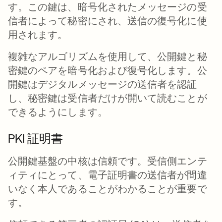
す。この鍵は、暗号化されたメッセージの受
信者によって秘密にされ、送信の復号化に使
用されます。
複雑なアルゴリズムを使用して、公開鍵と秘
密鍵のペアを暗号化および復号化します。公
開鍵はデジタルメッセージの送信者を認証
し、秘密鍵は受信者だけが開いて読むことが
できるようにします。
PKI 証明書
公開鍵基盤の中核は信頼です。受信側エンテ
ィティにとって、電子証明書の送信者が間違
いなく本人であることがわかることが重要で
す。