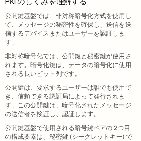
PKI のしくみを理解する
公開鍵基盤では、非対称暗号化方式を使用し
て、メッセージの秘密性を確保し、送信を送
信するデバイスまたはユーザーを認証しま
す。
非対称暗号化では、公開鍵と秘密鍵が使用さ
れます。暗号化鍵は、データの暗号化に使用
される長いビット列です。
公開鍵は、要求するユーザーは誰でも使用で
き、信頼できる認証局によって発行されま
す。この公開鍵は、暗号化されたメッセージ
の送信者を検証し、認証します。
公開鍵基盤で使用される暗号鍵ペアの 2つ目
の構成要素は、秘密鍵 (シークレットキー) で