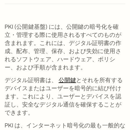
PKI (公開鍵基盤) には、公開鍵の暗号化を確
立・管理する際に使用されるすべてのものが
含まれます。これには、デジタル証明書の作
成、配布、管理、保存、および失効に使用さ
れるソフトウェア、ハードウェア、ポリシ
ー、および手順が含まれます。
デジタル証明書は、
公開鍵
とそれを所有する
デバイスまたはユーザーを暗号的に結び付け
ます。これにより、ユーザーとデバイスを認
証し、安全なデジタル通信を確保することが
できます。
PKI は、インターネット暗号化の最も一般的な