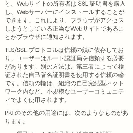
と、Webサイトの所有者は SSL 証明書を購入
し、Webサーバーにインストールすることが
できます。これにより、ブラウザがアクセス
しようとしている正当なWebサイトであるこ
とがブラウザに通知されます。
TLS/SSL プロトコルは信頼の鎖に依存してお
り、ユーザーはルート認証局を信頼する必要
があります。別の方法は、第三者によって検
証された自己署名証明書を使用する信頼の輪
です。信頼の輪は、組織の自己完結型ネット
ワーク内など、小規模なユーザーコミュニテ
ィでよく使用されます。
PKI のその他の用途には、次のようなものがあ
ります。