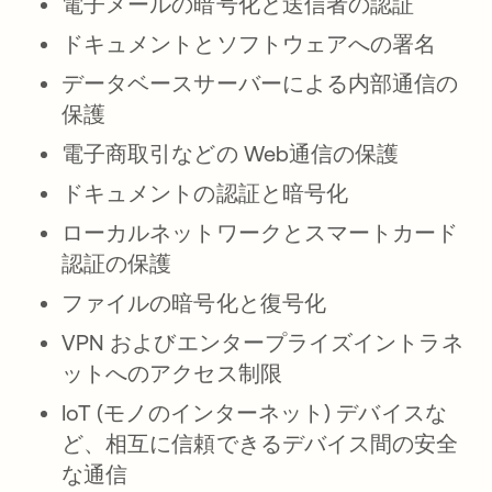
電子メールの暗号化と送信者の認証
ドキュメントとソフトウェアへの署名
データベースサーバーによる内部通信の
保護
電子商取引などの Web通信の保護
ドキュメントの認証と暗号化
ローカルネットワークとスマートカード
認証の保護
ファイルの暗号化と復号化
VPN およびエンタープライズイントラネ
ットへのアクセス制限
IoT (モノのインターネット) デバイスな
ど、相互に信頼できるデバイス間の安全
な通信