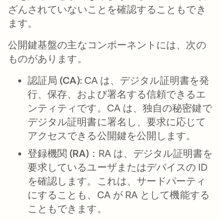
ざんされていないことを確認することもでき
ます。
公開鍵基盤の主なコンポーネントには、次の
ものがあります。
認証局 (CA):
CA は、デジタル証明書を発
行、保存、および署名する信頼できるエ
ンティティです。CA は、独自の秘密鍵で
デジタル証明書に署名し、要求に応じて
アクセスできる公開鍵を公開します。
登録機関 (RA)：
RA は、デジタル証明書を
要求しているユーザまたはデバイスの ID
を確認します。これは、サードパーティ
にすることも、CA が RA として機能する
こともできます。