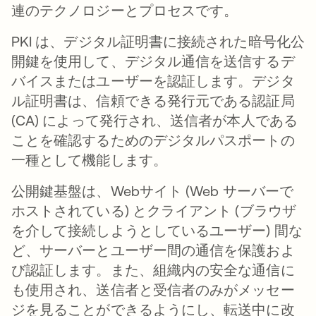
連のテクノロジーとプロセスです。
PKI は、デジタル証明書に接続された暗号化公
開鍵を使用して、デジタル通信を送信するデ
バイスまたはユーザーを認証します。デジタ
ル証明書は、信頼できる発行元である認証局
(CA) によって発行され、送信者が本人である
ことを確認するためのデジタルパスポートの
一種として機能します。
公開鍵基盤は、Webサイト (Web サーバーで
ホストされている) とクライアント (ブラウザ
を介して接続しようとしているユーザー) 間な
ど、サーバーとユーザー間の通信を保護およ
び認証します。また、組織内の安全な通信に
も使用され、送信者と受信者のみがメッセー
ジを見ることができるようにし、転送中に改