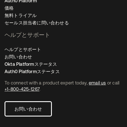
Auth0 Platform
価格
無料トライアル
セールス担当者に問い合わせる
ヘルプとサポート
ヘルプとサポート
お問い合わせ
Okta Platformステータス
Auth0 Platformステータス
To connect with a product expert today,
email us
or call
+1-800-425-1267
.
お問い合わせ