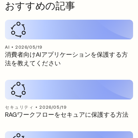
おすすめの記事
AI
•
2026/05/19
消費者向けAIアプリケーションを保護する方
法を教えてください
セキュリティ
•
2026/05/19
RAGワークフローをセキュアに保護する方法