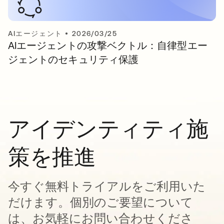
AIエージェント
•
2026/03/25
AIエージェントの攻撃ベクトル：自律型エー
ジェントのセキュリティ保護
アイデンティティ施
策を推進
今すぐ無料トライアルをご利用いた
だけます。個別のご要望について
は、お気軽にお問い合わせくださ