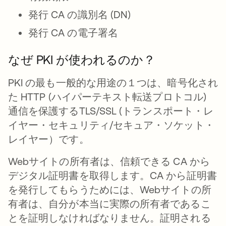
発行 CA の識別名 (DN)
発行 CA の電子署名
なぜ PKI が使われるのか？
PKI の最も一般的な用途の１つは、暗号化され
た HTTP (ハイパーテキスト転送プロトコル)
通信を保護するTLS/SSL (トランスポート・レ
イヤー・セキュリティ/セキュア・ソケット・
レイヤー）です。
Webサイトの所有者は、信頼できる CA から
デジタル証明書を取得します。CA から証明書
を発行してもらうためには、Webサイトの所
有者は、自分が本当に実際の所有者であるこ
とを証明しなければなりません。証明される