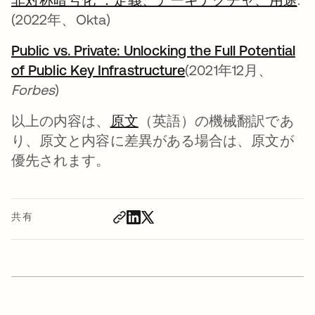
(2022年、Okta)
Public vs. Private: Unlocking the Full Potential
of Public Key Infrastructure
新しいタブで開く
(2021年12月、
Forbes
)
以上の内容は、
原文
（英語）の機械翻訳であ
り、原文と内容に差異がある場合は、原文が
優先されます。
共有