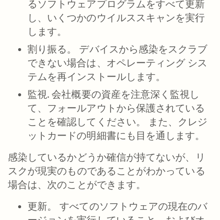
るソフトウェアプログラムをすべて更新
し、いくつかのウイルススキャンを実行
します。
割り振る。
デバイスから感染をスクラブ
できない場合は、オペレーティング シス
テムを再インストールします。
監視.
会社概要の資産を注意深く監視し
て、フォールアウトから保護されている
ことを確認してください。 また、クレジ
ットカードの明細書にも目を通します。
感染しているかどうか確信が持てないが、リ
スクが現実のものであることがわかっている
場合は、次のことができます。
更新。
すべてのソフトウェアの現在のバ
ージョンを実行していること、およびオ