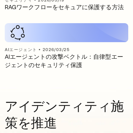
セキュリティ
•
2026/05/19
RAGワークフローをセキュアに保護する方法
AIエージェント
•
2026/03/25
AIエージェントの攻撃ベクトル：自律型エー
ジェントのセキュリティ保護
アイデンティティ施
策を推進