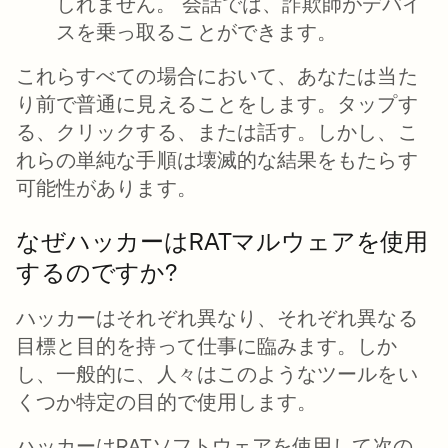
しれません。 会話では、詐欺師がデバイ
スを乗っ取ることができます。
これらすべての場合において、あなたは当た
り前で普通に見えることをします。タップす
る、クリックする、または話す。しかし、こ
れらの単純な手順は壊滅的な結果をもたらす
可能性があります。
なぜハッカーはRATマルウェアを使用
するのですか?
ハッカーはそれぞれ異なり、それぞれ異なる
目標と目的を持って仕事に臨みます。しか
し、一般的に、人々はこのようなツールをい
くつか特定の目的で使用します。
ハッカーはRATソフトウェアを使用して次の