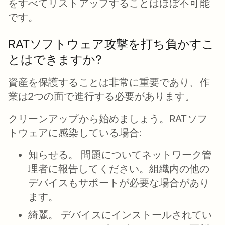
をすべてリストアップすることはほぼ不可能
です。
RATソフトウェア攻撃を打ち負かすこ
とはできますか?
資産を保護することは非常に重要であり、作
業は2つの面で進行する必要があります。
クリーンアップから始めましょう。RATソフ
トウェアに感染している場合:
知らせる。
問題についてネットワーク管
理者に報告してください。組織内の他の
デバイスもサポートが必要な場合があり
ます。
綺麗。
デバイスにインストールされてい