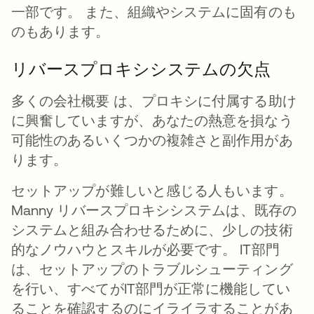
一部です。 また、組織やシステムに固有のも
のもあります。
リバースプロキシシステムの欠点
多くの会社概要 は、プロキシに付属する助け
に興奮していますが、あなたの熱意を損なう
可能性のあるいくつかの複雑さと副作用があ
ります。
セットアップが難しいと感じる人もいます。
Manny リバースプロキシシステムは、既存の
システムと組み合わせるために、少しの技術
的なノウハウとスキルが必要です。 IT部門
は、セットアップのトラブルシューティング
を行い、すべてがIT部門が正常に機能してい
ることを確認するのにイライラすることがあ