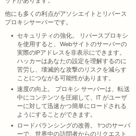
ットがあります。
他にも多くの利点がアソシエイトとリバース
プロキシサーバーです。
セキュリティの強化。
リバースプロキシ
を使用すると、Webサイトのサーバーの
実際のIPアドレスを非表示にできます。
ハッカーはあなたの設定を理解するのに
苦労し、壊滅的な攻撃のリスクを減らす
ことにつながる可能性があります。
速度の向上。
プロキシ サーバーは、転送
中にコンテンツを圧縮して、IT がユーザ
ーに対して迅速かつ簡単にロードされる
ようにすることができます。
ロードバランシングの改善。
1つのサーバ
ーで、世界中の訪問者からのリクエスト