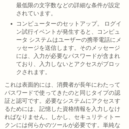
最低限の文字数などの詳細な条件が設定
されています。
コンピューターのセットアップ。
ログイ
ン試行イベントが発生すると、コンピュ
ータ システムはユーザーの携帯電話にメ
ッセージを送信します。そのメッセージ
には、入力が必要なパスワードが含まれ
ており、入力しないとアクセスがブロッ
クされます。
これは表面的には、消費者が長年にわたって
パスワードで使ってきたのと同じタイプの認
証と認可です。必要なシステムにアクセスす
るためには、記憶した資格情報を入力しなけ
ればなりません。しかし、セキュリティトー
クンには何らかのツールが必要です。単純な