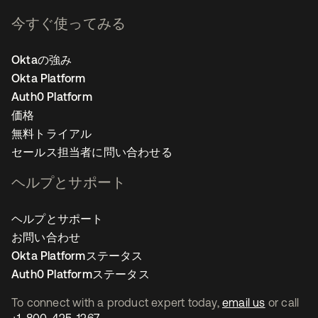
今すぐ使ってみる
Oktaの強み
Okta Platform
Auth0 Platform
価格
無料トライアル
セールス担当者に問い合わせる
ヘルプとサポート
ヘルプとサポート
お問い合わせ
Okta Platformステータス
Auth0 Platformステータス
To connect with a product expert today,
email us
or call