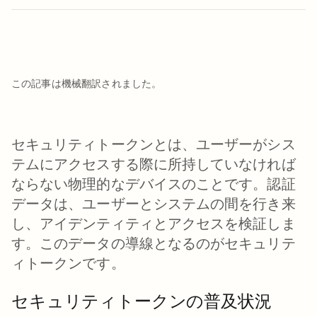
この記事は機械翻訳されました。
セキュリティトークンとは、ユーザーがシス
テムにアクセスする際に所持していなければ
ならない物理的なデバイスのことです。認証
データは、ユーザーとシステムの間を行き来
し、アイデンティティとアクセスを検証しま
す。このデータの導線となるのがセキュリテ
ィトークンです。
セキュリティトークンの普及状況