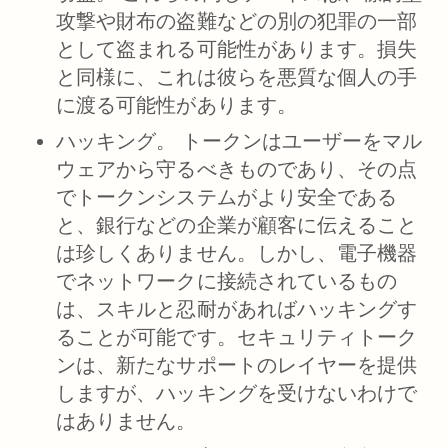
攻撃や財布の盗難などの別の犯罪の一部
として盗まれる可能性があります。損失
と同様に、これは彼らを悪質な個人の手
に渡る可能性があります。
ハッキング。
トークンはユーザーをマル
ウェアから守るべきものであり、その点
でトークンシステムがより安全である
と、銀行などの企業が顧客に伝えること
は珍しくありません。しかし、電子機器
でネットワークに接続されているもの
は、スキルと忍耐があればハッキングす
ることが可能です。セキュリティトーク
ンは、新たなサポートのレイヤーを提供
しますが、ハッキングを受けないわけで
はありません。