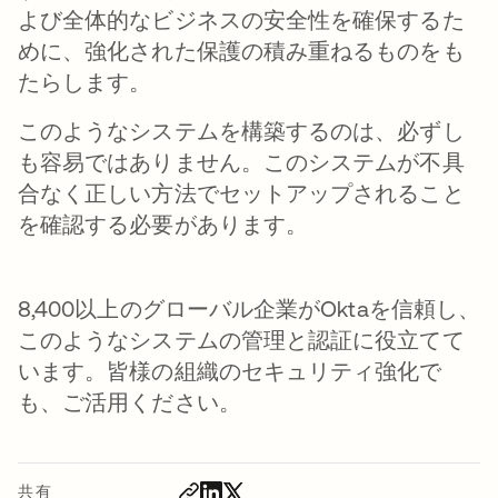
よび全体的なビジネスの安全性を確保するた
めに、強化された保護の積み重ねるものをも
たらします。
このようなシステムを構築するのは、必ずし
も容易ではありません。このシステムが不具
合なく正しい方法でセットアップされること
を確認する必要があります。
8,400以上のグローバル企業がOktaを信頼し、
このようなシステムの管理と認証に役立てて
います。皆様の組織のセキュリティ強化で
も、ご活用ください。
共有