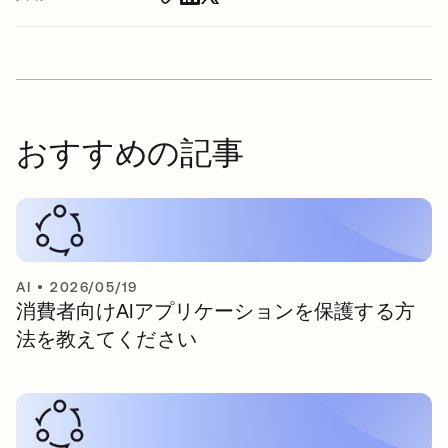
おすすめの記事
AI
•
2026/05/19
消費者向けAIアプリケーションを保護する方
法を教えてください