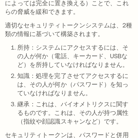
によっては完全に置き換える）ことで、これ
らの脅威を緩和できます。
適切なセキュリティトークンシステムは、2種
類の情報に基づいて構築されます。
所持：
システムにアクセスするには、そ
の人が何か（電話、キーカード、USBな
ど）を所持していなければなりません。
知識：
処理を完了させてアクセスするに
は、その人が何か（パスワード）を知っ
ていなければなりません。
継承：
これは、バイオメトリクスに関す
るものです。これは、その人が持つ属性
（指紋や顔認識スキャンなど）です。
セキュリティトークンは、パスワードと併用