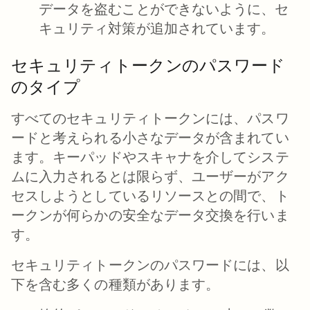
データを盗むことができないように、
セ
キュリティ対策が追加されています。
セキュリティトークンのパスワード
のタイプ
すべてのセキュリティトークンには、パスワ
ードと考えられる小さなデータが含まれてい
ます。キーパッドやスキャナを介してシステ
ムに入力されるとは限らず、ユーザーがアク
セスしようとしているリソースとの間で、ト
ークンが何らかの安全なデータ交換を行いま
す。
セキュリティトークンのパスワードには、以
下を含む多くの種類があります。