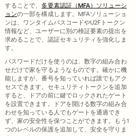
することで、
多要素認証（MFA）ソリューシ
ョン
の一部を構成します。MFAソリューショ
ンは、ワンタイムパスコードやU2Fトークン
情報など、ユーザーに別の検証要素の提出を
求めることで、認証セキュリティを強化しま
す。
パスワードだけを使うのは、数字の組み合わ
せだけで家を守るようなものです。確かに機
能しますが、番号を知っていれば誰でもアク
セスできます。セキュリティトークンを追加
すると、ドアの前に鍵でロックされたゲート
を設置できます。ドアを開ける数字の組み合
わせを知っている人でもゲートを通過でき
ず、家の安全性を保つことができます。もう1
つのレベルの保護を追加して、安全を守りま