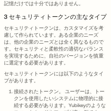
記憶だけでは十分ではありません。
3 セキュリティトークンの主なタイプ
セキュリティトークンは、カスタマイズを考
慮して作られています。ある企業のニーズ
は、他の企業のニーズとは全く異なるもので
す。セキュリティと柔軟性の適切なバランス
を実現するために、自社のバージョンを慎重
に選定する必要があります。
セキュリティトークンには以下のようなタイ
プがあります。
接続されたトークン。
ユーザーは、トー
クンを使用したいシステムに物理的に接
続する必要があります。Yubikeyのような