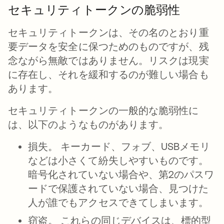
セキュリティトークンの脆弱性
セキュリティトークンは、その名のとおり重
要データを安全に保つためのものですが、残
念ながら無敵ではありません。リスクは現実
に存在し、それを緩和するのが難しい場合も
あります。
セキュリティトークンの一般的な脆弱性に
は、以下のようなものがあります。
損失。
キーカード、フォブ、USBメモリ
などは小さくて紛失しやすいものです。
暗号化されていない場合や、第2のパスワ
ードで保護されていない場合、見つけた
人が誰でもアクセスできてしまいます。
窃盗。
これらの同じデバイスは、標的型