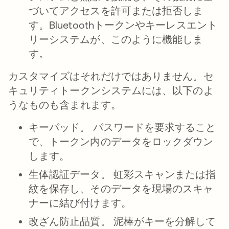
づいてアクセスを許可または拒否しま
す。Bluetoothトークンやキーレスエント
リーシステムが、このように機能しま
す。
カスタマイズはそれだけではありません。セ
キュリティトークンシステムには、以下のよ
うなものも含まれます。
キーパッド。
パスワードを要求すること
で、トークン内のデータをロックダウン
します。
生体認証データ。
虹彩スキャンまたは指
紋を保存し、そのデータを現場のスキャ
ナーに結び付けます。
改ざん防止品質。
泥棒がキーを分解して