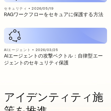
セキュリティ
•
2026/05/19
RAGワークフローをセキュアに保護する方法
AIエージェント
•
2026/03/25
AIエージェントの攻撃ベクトル：自律型エー
ジェントのセキュリティ保護
アイデンティティ施
策を推進