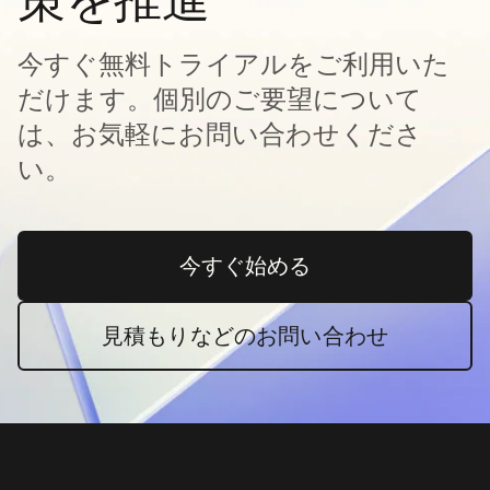
今すぐ無料トライアルをご利用いた
だけます。個別のご要望について
は、お気軽にお問い合わせくださ
い。
今すぐ始める
新しいタブで開く
見積もりなどのお問い合わせ