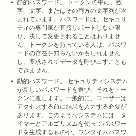
静的パスワード。
トークンの中に、数
字、文字、またはその両方の文字列が含
まれています。パスワードは、セキュリ
ティの専門家が直接サポートしない限
り、決して変更されることはありませ
ん。トークンを持っている人は、パスワ
ードの存在を知らないかもしれません
し、要求されてデータを呼び出すことも
できません。
動的パスワード。
セキュリティシステム
が新しいパスワードを選び、それをトー
クンに渡します。一般的に、ユーザーは
アクセスする前に結果を入力する必要が
あります。このようなシステムには、タ
イマーとアルゴリズムを使ってパスワー
ドを生成するものや、ワンタイムパスワ