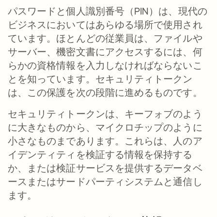
パスワードと個人識別番号（PIN）は、現代の
ビジネスにおいてはあらゆる場所で使用され
ています。ほとんどの従業員は、ファイルや
サーバー、機密文書にアクセスするには、何
らかの資格情報を入力しなければならないこ
とを知っています。セキュリティトークン
は、この保護を次の段階に進めるものです。
セキュリティトークンは、キーフォブのよう
に大きなものから、マイクロチップのように
小さなものまであります。これらは、人のア
イデンティティを検証する情報を保持する
か、または検証サービスを提供するデータベ
ースまたはサードパーティシステムと通信し
ます。