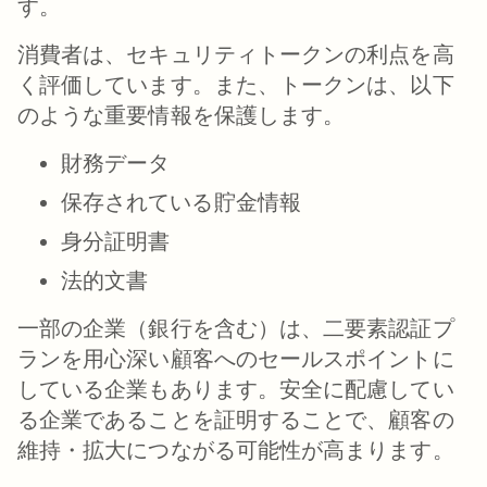
す。
消費者は、セキュリティトークンの利点を高
く評価しています。また、トークンは、以下
のような重要情報を保護します。
財務データ
保存されている貯金情報
身分証明書
法的文書
一部の企業（銀行を含む）は、二要素認証プ
ランを用心深い顧客へのセールスポイントに
している企業もあります。安全に配慮してい
る企業であることを証明することで、顧客の
維持・拡大につながる可能性が高まります。