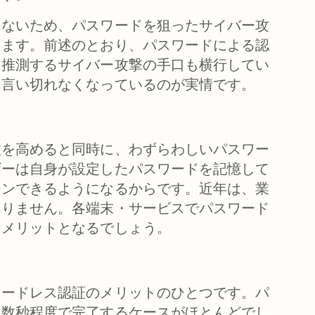
しないため、パスワードを狙ったサイバー攻
えます。前述のとおり、パスワードによる認
・推測するサイバー攻撃の手口も横行してい
は言い切れなくなっているのが実情です。
性を高めると同時に、わずらわしいパスワー
ザーは自身が設定したパスワードを記憶して
インできるようになるからです。近年は、業
ありません。各端末・サービスでパスワード
なメリットとなるでしょう。
ワードレス認証のメリットのひとつです。パ
、数秒程度で完了するケースがほとんどでし