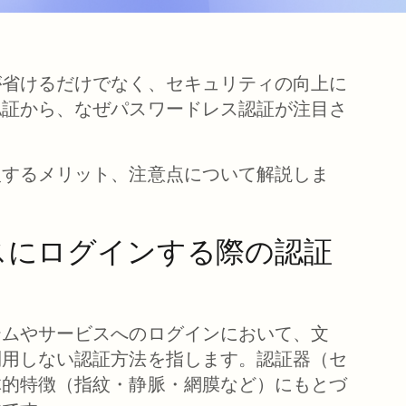
が省けるだけでなく、セキュリティの向上に
認証から、なぜパスワードレス認証が注目さ
入するメリット、注意点について解説しま
スにログインする際の認証
テムやサービスへのログインにおいて、文
利用しない認証方法を指します。認証器（セ
体的特徴（指紋・静脈・網膜など）にもとづ