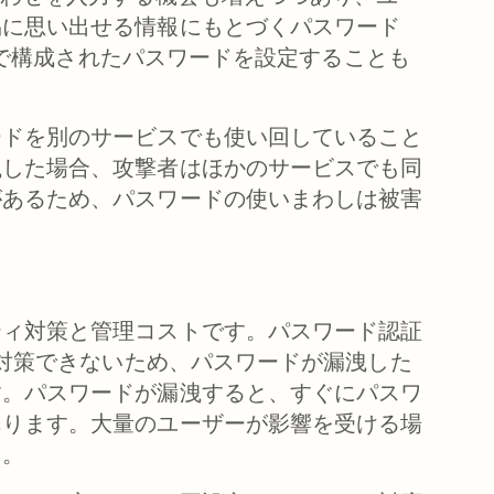
易に思い出せる情報にもとづくパスワード
字列で構成されたパスワードを設定することも
ードを別のサービスでも使い回していること
洩した場合、攻撃者はほかのサービスでも同
があるため、パスワードの使いまわしは被害
ティ対策と管理コストです。パスワード認証
か対策できないため、パスワードが漏洩した
す。パスワードが漏洩すると、すぐにパスワ
あります。大量のユーザーが影響を受ける場
う。