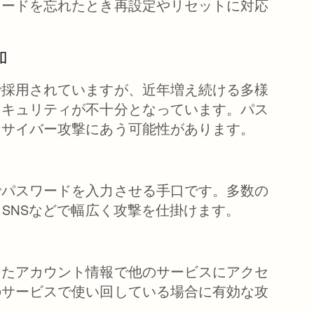
ワードを忘れたとき再設定やリセットに対応
加
で採用されていますが、近年増え続ける多様
セキュリティが不十分となっています。パス
なサイバー攻撃にあう可能性があります。
でパスワードを入力させる手口です。多数の
SNSなどで幅広く攻撃を仕掛けます。
したアカウント情報で他のサービスにアクセ
のサービスで使い回している場合に有効な攻