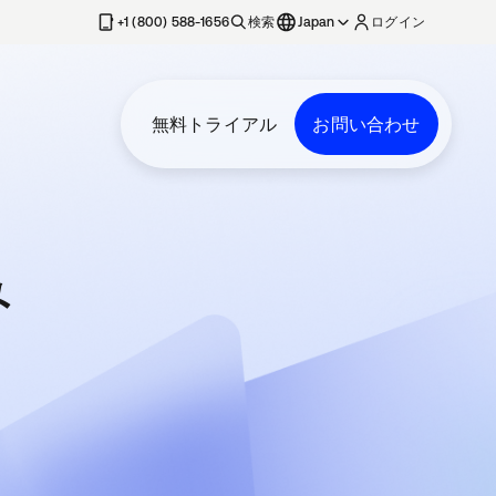
+1 (800) 588-1656
検索
Japan
ログイン
無料トライアル
お問い合わせ
み