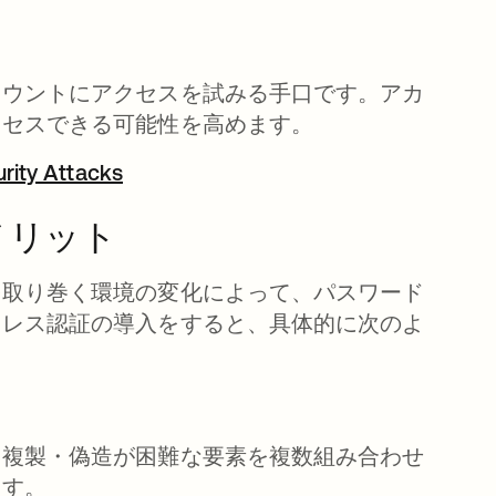
カウントにアクセスを試みる手口です。アカ
クセスできる可能性を高めます。
urity Attacks
メリット
を取り巻く環境の変化によって、パスワード
ドレス認証の導入をすると、具体的に次のよ
た複製・偽造が困難な要素を複数組み合わせ
ます。