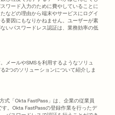
パスワード入力のために費やしていることに
ったなどの理由から端末やサービスにログイ
せる要因にもなりかねません。ユーザーが素
がないパスワードレス認証は、業務効率の低
。メールやSMSを利用するようなソリュ
る2つのソリューションについて紹介しま
「Okta FastPass」は、企業の従業員
Okta FastPassの登録作業を行ったデ
め、パスワードレスで認証を行うことができ