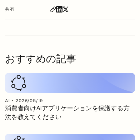
共有
おすすめの記事
AI
•
2026/05/19
消費者向けAIアプリケーションを保護する方
法を教えてください