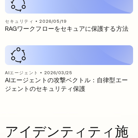
セキュリティ
•
2026/05/19
RAGワークフローをセキュアに保護する方法
AIエージェント
•
2026/03/25
AIエージェントの攻撃ベクトル：自律型エー
ジェントのセキュリティ保護
アイデンティティ施