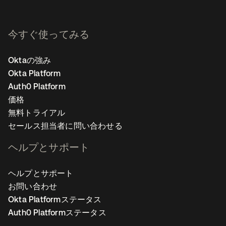
今すぐ使ってみる
Oktaの強み
Okta Platform
Auth0 Platform
価格
無料トライアル
セールス担当者に問い合わせる
ヘルプとサポート
ヘルプとサポート
お問い合わせ
Okta Platformステータス
Auth0 Platformステータス