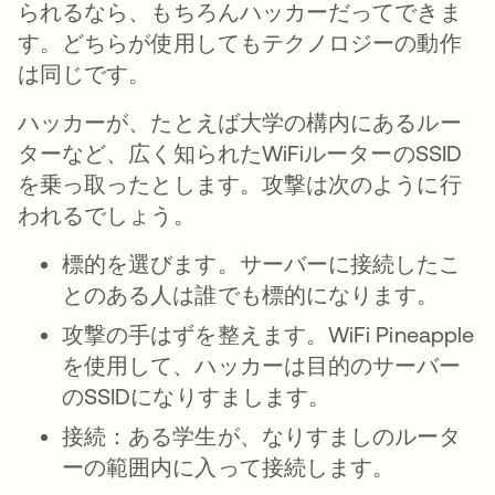
られるなら、もちろんハッカーだってできま
す。どちらが使用してもテクノロジーの動作
は同じです。
ハッカーが、たとえば大学の構内にあるルー
ターなど、広く知られたWiFiルーターのSSID
を乗っ取ったとします。攻撃は次のように行
われるでしょう。
標的を選びます。
サーバーに接続したこ
とのある人は誰でも標的になります。
攻撃の手はずを整えます。
WiFi Pineapple
を使用して、ハッカーは目的のサーバー
のSSIDになりすまします。
接続：
ある学生が、なりすましのルータ
ーの範囲内に入って接続します。