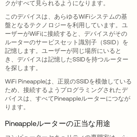
クがすべて見られるようになります。
このデバイスは、あらゆるWiFiシステムの基
盤となるテクノロジーを利用しています。ユ
ーザーがWiFiに接続すると、デバイスがその
ルーターのサービスセット識別子（SSID）を
記憶します。ユーザーが同じ場所にいると
き、デバイスは記憶したSSIDを持つルーター
を探します。
WiFi Pineappleは、正規のSSIDを模倣している
ため、接続するようプログラミングされたデ
バイスは、すべてPineappleルーターにつなが
ります。
Pineappleルーターの正当な用途