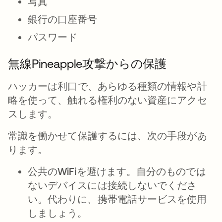
写真
銀行の口座番号
パスワード
無線Pineapple攻撃からの保護
ハッカーは利口で、あらゆる種類の情報や計
略を使って、触れる権利のない資産にアクセ
スします。
常識を働かせて保護するには、次の手段があ
ります。
公共のWiFiを避けます。
自分のものでは
ないデバイスには接続しないでくださ
い。代わりに、携帯電話サービスを使用
しましょう。