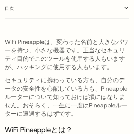
目次
WiFi Pineappleは、変わった名前と大きなパワ
ーを持つ、小さな機器です。正当なセキュリ
ティ目的でこのツールを使用する人もいます
が、ハッキングに使用する人もいます。
セキュリティに携わっている方も、自分のデ
ータの安全性を心配している方も、Pineapple
ルーターについて知っておけば損にはなりま
せん。おそらく、一生に一度はPineappleルー
ターに遭遇するはずです。
WiFi Pineappleとは？