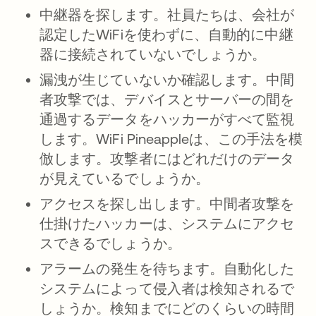
中継器を探します。
社員たちは、会社が
認定したWiFiを使わずに、自動的に中継
器に接続されていないでしょうか。
漏洩が生じていないか確認します。
中間
者攻撃では、デバイスとサーバーの間を
通過するデータをハッカーがすべて監視
します。WiFi Pineappleは、この手法を模
倣します。攻撃者にはどれだけのデータ
が見えているでしょうか。
アクセスを探し出します。
中間者攻撃を
仕掛けたハッカーは、システムにアクセ
スできるでしょうか。
アラームの発生を待ちます。
自動化した
システムによって侵入者は検知されるで
しょうか。検知までにどのくらいの時間