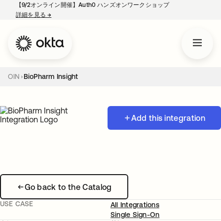
【9/2オンライン開催】Auth0 ハンズオンワークショップ
詳細を見る
→
新しいタブで開く
OIN
BioPharm Insight
Add this integration
Go back to the Catalog
USE CASE
All Integrations
Single Sign-On