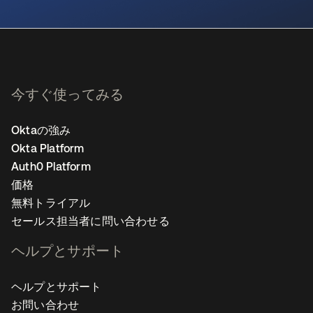
新しいタブで開く
今すぐ使ってみる
Oktaの強み
Okta Platform
Auth0 Platform
価格
無料トライアル
セールス担当者に問い合わせる
ヘルプとサポート
ヘルプとサポート
お問い合わせ